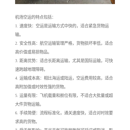
机场空运的特点包括：
1. 速度快：空运是运输方式中快的，适合紧急货物运
输。
2. 安全性高：航空运输管理严格，货物损坏率低，适合
高价值或易损物品。
3. 距离优势：适合长距离运输，尤其是国际运输，可快
速跨越地理障碍。
4. 运输成本高：相比海运或陆运，空运费用较高，适合
高附加值或时效性强的货物。
5. 运量有限：飞机载重和舱位有限，不适合大批量或超
大件货物运输。
6. 手续简便：流程标准化，通关速度快，适合对时效要
求高的货物。