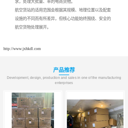
求，处理大批量、率的电商货物。
航空货站的适用范围会根据其规模、地理位置以及配套
设施的不同而有所差异，但核心功能始终围绕、安全的
航空货物处理展开。
http://www.jxhkdl.com
产品推荐
Development, design, production and sales in one of the manufacturing
enterprises