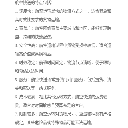
航空快送的特点包括：
1. 速度快：航空运输是快的物流方式之一，适合紧急和
高时效性要求的货物运输。
2. 覆盖广：航空网络覆盖主要城市和地区，能够实现跨
国、跨洲的快速配送。
3. 安全性高：航空运输过程中货物受损率较低，适合运
输高价值或易损物品。
4. 时效稳定：航班时间固定，物流节点清晰，便于跟踪
和预估送达时间。
5. 服务：航空快送通常提供门到门服务，包括提货、清
关和配送等一站式服务。
6. 成本较高：相比其他运输方式，航空快送的运费较
贵，适合对时间敏感且预算充足的客户。
7. 限制较多：航空运输对货物尺寸、重量和种类有严格
规定，某些危险品或特殊物品可能无法运输。