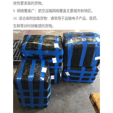
效性要求高的货物。
9. 网络覆盖广：航空运输网络覆盖主要城市和地区。
10. 适合高附加值货物：通常用于运输电子产品、医药、
生鲜等对时效敏感的货物。