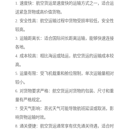
1. 速度快：航空货运是速度快的运输方式之一，适合运
送紧急货物或高价值货物。
2. 安全性高：航空运输过程中货物受损率较低，安全性
较高。
3. 运输距离长：适合国际间长距离运输，能够快速连接
各地。
4. 成本较高：相比海运或陆运，航空货运的运输成本较
高。
5. 运量有限：受飞机载重和舱位限制，单次运输量相对
较小。
6. 对货物要求严格：航空货运对货物的包装、尺寸和重
量有严格规定。
7. 受天气影响：恶劣天气可能导致航班延误或取消，影
响货物运输时效。
8. 通关便捷：航空货运通常享有优先通关待遇，适合时