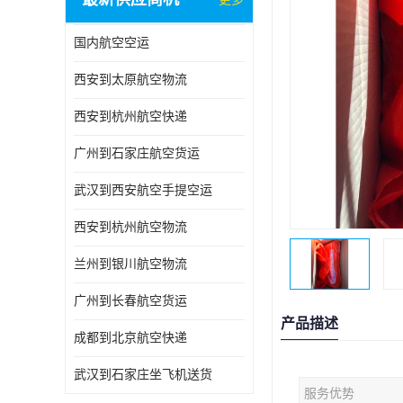
国内航空空运
西安到太原航空物流
西安到杭州航空快递
广州到石家庄航空货运
武汉到西安航空手提空运
西安到杭州航空物流
兰州到银川航空物流
广州到长春航空货运
产品描述
成都到北京航空快递
武汉到石家庄坐飞机送货
服务优势