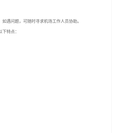
。如遇问题，可随时寻求机场工作人员协助。
以下特点：