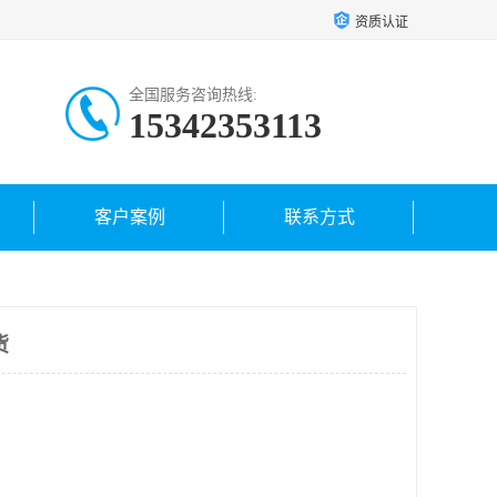
资质认证
全国服务咨询热线:
15342353113
客户案例
联系方式
货