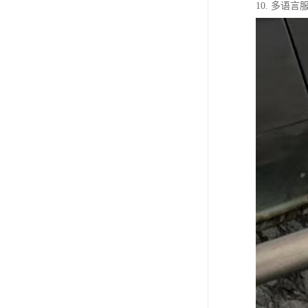
10. 多