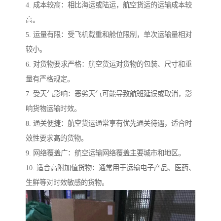
4. 成本较高：相比海运或陆运，航空货运的运输成本较
高。
5. 运量有限：受飞机载重和舱位限制，单次运输量相对
较小。
6. 对货物要求严格：航空货运对货物的包装、尺寸和重
量有严格规定。
7. 受天气影响：恶劣天气可能导致航班延误或取消，影
响货物运输时效。
8. 通关便捷：航空货运通常享有优先通关待遇，适合时
效性要求高的货物。
9. 网络覆盖广：航空运输网络覆盖主要城市和地区。
10. 适合高附加值货物：通常用于运输电子产品、医药、
生鲜等对时效敏感的货物。