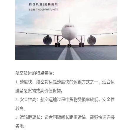
航空货运的特点包括：
1. 速度快：航空货运是速度快的运输方式之一，适合运
送紧急货物或高价值货物。
2. 安全性高：航空运输过程中货物受损率较低，安全性
较高。
3. 运输距离长：适合国际间长距离运输，能够快速连接
各地。