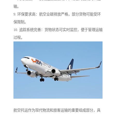
输。
9. 环保要求高：航空业碳排放严格，部分货物可能受环
保限制。
10. 追踪系统完善：货物状态可实时监控，便于管理运输
过程。
航空托运作为现代物流和旅客运输的重要组成部分，具