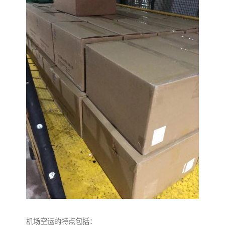
机场空运的特点包括：