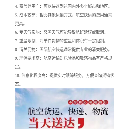
4. 覆盖范围广：可以快速到达国内外多个城市和地区。
5. 成本较高：相比其他运输方式，航空快运的费用通常
更高。
6. 受天气影响：恶劣天气可能导致航班延误或取消。
7. 重量限制：对单件货物的重量和体积有一定限制。
8. 清关便捷：国际航空快运通常提供专业的清关服务。
9. 环保要求高：航空运输对危险品和敏感物品有严格规
定。
10. 信息化程度高：提供实时跟踪服务，方便查询货物状
态。