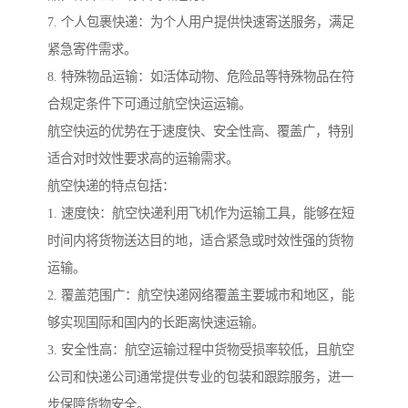
7. 个人包裹快递：为个人用户提供快速寄送服务，满足
紧急寄件需求。
8. 特殊物品运输：如活体动物、危险品等特殊物品在符
合规定条件下可通过航空快运运输。
航空快运的优势在于速度快、安全性高、覆盖广，特别
适合对时效性要求高的运输需求。
航空快递的特点包括：
1. 速度快：航空快递利用飞机作为运输工具，能够在短
时间内将货物送达目的地，适合紧急或时效性强的货物
运输。
2. 覆盖范围广：航空快递网络覆盖主要城市和地区，能
够实现国际和国内的长距离快速运输。
3. 安全性高：航空运输过程中货物受损率较低，且航空
公司和快递公司通常提供专业的包装和跟踪服务，进一
步保障货物安全。