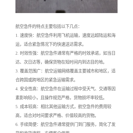
航空急件的特点主要包括以下几点：
1. 速度快：航空急件利用飞机运输，速度远超陆运和海
运，适合紧急情况下的快速送达需求。
2. 时效性强：航空急件通常有严格的时效承诺，如当日
达、次日达等，确保货物在短时间内到达目的地。
3. 覆盖范围广：航空运输网络覆盖主要城市和地区，适
合跨国或跨地区的紧急运输需求。
4. 安全性高：航空急件在运输过程中受天气、交通等因
素影响较小，且操作规范严格，货物损坏率较低。
5. 成本较高：相比其他运输方式，航空急件的费用较
高，适合对时间要求严格、价值较高的货物。
6. 手续简便：航空急件通常提供门到门服务，简化了发