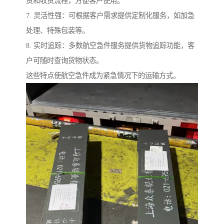
货和收货流程，方便客户使用。
7. 灵活性强：可根据客户需求提供定制化服务，如加急
处理、特殊包装等。
8. 实时追踪：多数航空急件服务提供货物追踪功能，客
户可随时查询货物状态。
这些特点使航空急件成为紧急情况下的运输方式。