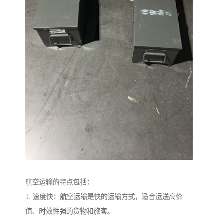
航空运输的特点包括：
1. 速度快：航空运输是快的运输方式，适合运送高价
值、时效性强的货物和旅客。