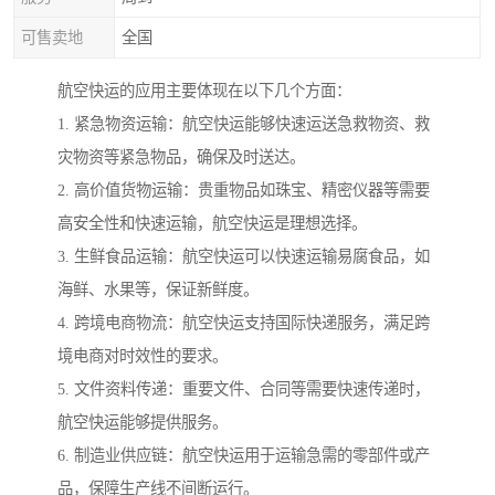
可售卖地
全国
航空快运的应用主要体现在以下几个方面：
1. 紧急物资运输：航空快运能够快速运送急救物资、救
灾物资等紧急物品，确保及时送达。
2. 高价值货物运输：贵重物品如珠宝、精密仪器等需要
高安全性和快速运输，航空快运是理想选择。
3. 生鲜食品运输：航空快运可以快速运输易腐食品，如
海鲜、水果等，保证新鲜度。
4. 跨境电商物流：航空快运支持国际快递服务，满足跨
境电商对时效性的要求。
5. 文件资料传递：重要文件、合同等需要快速传递时，
航空快运能够提供服务。
6. 制造业供应链：航空快运用于运输急需的零部件或产
品，保障生产线不间断运行。