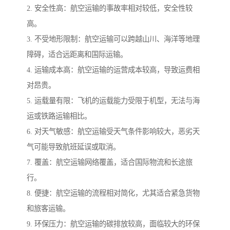
2. 安全性高：航空运输的事故率相对较低，安全性较
高。
3. 不受地形限制：航空运输可以跨越山川、海洋等地理
障碍，适合远距离和国际运输。
4. 运输成本高：航空运输的运营成本较高，导致运费相
对昂贵。
5. 运载量有限：飞机的运载能力受限于机型，无法与海
运或铁路运输相比。
6. 对天气敏感：航空运输受天气条件影响较大，恶劣天
气可能导致航班延误或取消。
7. 覆盖：航空运输网络覆盖，适合国际物流和长途旅
行。
8. 便捷：航空运输的流程相对简化，尤其适合紧急货物
和旅客运输。
9. 环保压力：航空运输的碳排放较高，面临较大的环保