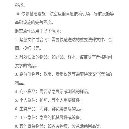
挑战。
10. 依赖基础设施：航空运输高度依赖机场、导航设施等
基础设施的完善程度。
航空急件适用于以下情况：
1. 紧急文件或合同：需要快速送达的重要法律文件、合
同、投标书等。
2. 时效性强的物品：如药品、样本、疫苗等有严格时间
要求的物品。
3. 高价值物品：珠宝、贵重仪器等需要快速安全运输的
物品。
4. 商业样品：需要紧急展示或测试的样品。
5. 个人急件：护照、等个人重要证件。
6. 生鲜产品：海鲜、鲜花等易腐物品。
7. 工业急件：急需的机械零件或设备。
8. 其他紧急物品：如救灾物资、紧急活动用品等。