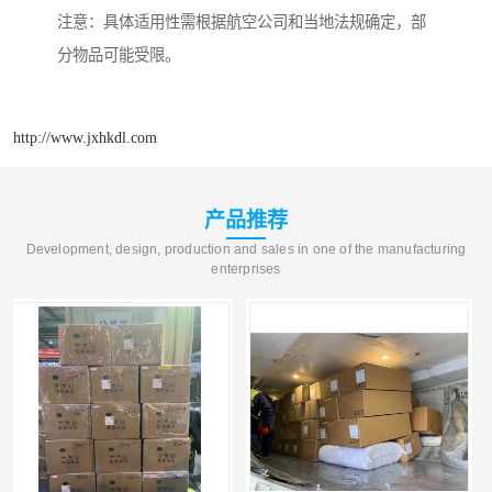
注意：具体适用性需根据航空公司和当地法规确定，部
分物品可能受限。
http://www.jxhkdl.com
产品推荐
Development, design, production and sales in one of the manufacturing
enterprises