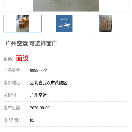
广州空运 可选择面广
面议
价格：
产品数量：
9999.00个
发货地址：
湖北省武汉市黄陂区
关键词：
广州空运
发布日期：
2026-08-09
阅 读 量：
85