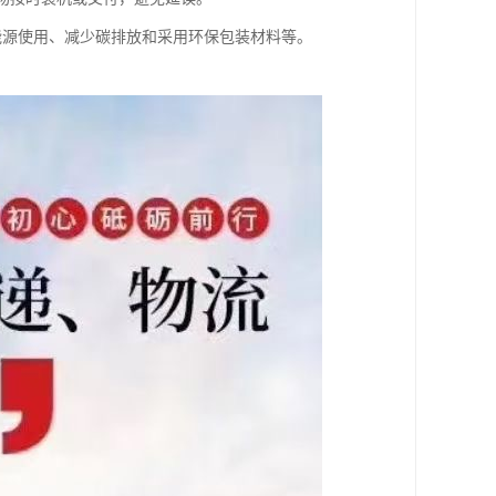
能源使用、减少碳排放和采用环保包装材料等。