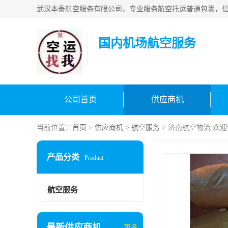
国内机场航空服务
公司首页
供应商机
当前位置：
首页
>
供应商机
>
航空服务
> 济南航空物流 欢
产品分类
Product
航空服务
最新供应商机
更多