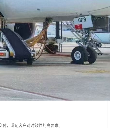
和交付，满足客户对时效性的高要求。