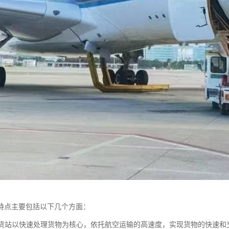
特点主要包括以下几个方面：
航空货站以快速处理货物为核心，依托航空运输的高速度，实现货物的快速