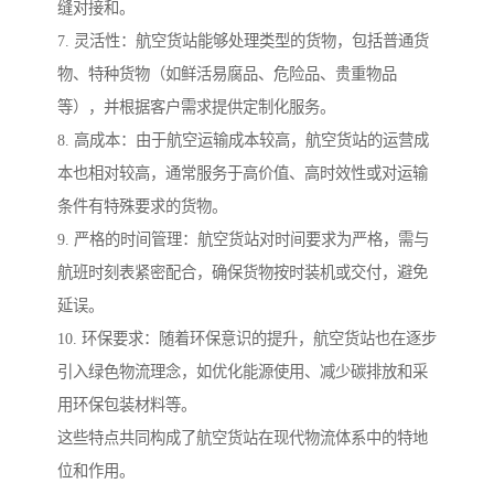
缝对接和。
7. 灵活性：航空货站能够处理类型的货物，包括普通货
物、特种货物（如鲜活易腐品、危险品、贵重物品
等），并根据客户需求提供定制化服务。
8. 高成本：由于航空运输成本较高，航空货站的运营成
本也相对较高，通常服务于高价值、高时效性或对运输
条件有特殊要求的货物。
9. 严格的时间管理：航空货站对时间要求为严格，需与
航班时刻表紧密配合，确保货物按时装机或交付，避免
延误。
10. 环保要求：随着环保意识的提升，航空货站也在逐步
引入绿色物流理念，如优化能源使用、减少碳排放和采
用环保包装材料等。
这些特点共同构成了航空货站在现代物流体系中的特地
位和作用。