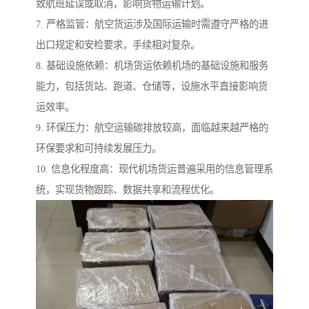
致航班延误或取消，影响货物运输计划。
7. 严格监管：航空货运涉及国际运输时需遵守严格的进
出口规定和安检要求，手续相对复杂。
8. 基础设施依赖：机场货运依赖机场的基础设施和服务
能力，包括货站、跑道、仓储等，设施水平直接影响货
运效率。
9. 环保压力：航空运输碳排放较高，面临越来越严格的
环保要求和可持续发展压力。
10. 信息化程度高：现代机场货运普遍采用的信息管理系
统，实现货物跟踪、数据共享和流程优化。