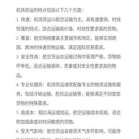
机场货运的特点包括以下几个方面：
1. 快速：机场货运以航空运输为主，具有速度快、时效
性强的特点，适合运输高价值、时效性要求高的货物。
2. 覆盖：航空网络覆盖主要城市和地区，能够实现跨
国、跨洲的快速货物运输，满足国际贸易需求。
3. 安全性高：航空货运在运输过程中管理严格，货物损
坏率低，适合运输易碎、贵重或对安全性要求高的物
品。
4. 专业化服务：机场货运通常配备专业的物流设施和服
务，包括冷链运输、危险品运输等，能够满足不同类型
货物的特殊需求。
5. 高成本：相比海运或陆运，航空运输成本较高，适合
附加值高或对时间敏感的货物。
6. 受天气影响：航空货运容易受天气条件影响，可能导