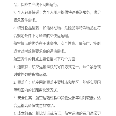
品，保障生产线不间断运行。
7. 个人包裹快递：为个人用户提供快速寄送服务，满足
紧急寄件需求。
8. 特殊物品运输：如活体动物、危险品等特殊物品在符
合规定条件下可通过航空快运运输。
航空快运的优势在于速度快、安全性高、覆盖广，特别
适合对时效性要求高的运输需求。
航空寄件的特点主要包括以下几个方面：
1. 速度快：航空运输是快的寄件方式之一，适合紧急或
时效性强的货物运输。
2. 覆盖广：航空网络覆盖主要城市和地区，能够实现国
际和国内的长距离快速寄送。
3. 安全性高：航空运输过程中货物受损率相对较低，适
合运输高价值或易损物品。
4. 成本较高：相比陆运或海运，航空运输的费用通常更