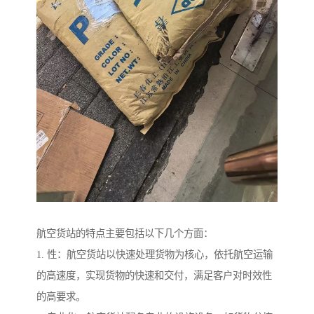
航空货站的特点主要包括以下几个方面：
1. 性：航空货站以快速处理货物为核心，依托航空运输
的高速度，实现货物的快速和交付，满足客户对时效性
的高要求。