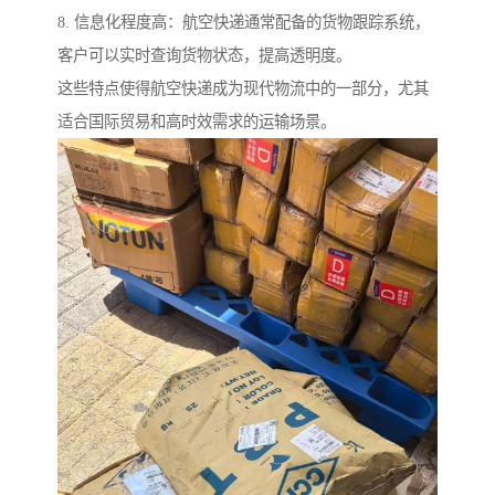
8. 信息化程度高：航空快递通常配备的货物跟踪系统，
客户可以实时查询货物状态，提高透明度。
这些特点使得航空快递成为现代物流中的一部分，尤其
适合国际贸易和高时效需求的运输场景。