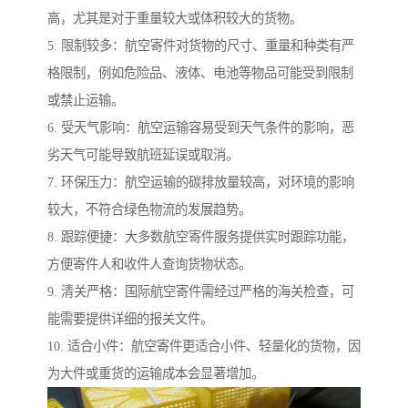
高，尤其是对于重量较大或体积较大的货物。
5. 限制较多：航空寄件对货物的尺寸、重量和种类有严
格限制，例如危险品、液体、电池等物品可能受到限制
或禁止运输。
6. 受天气影响：航空运输容易受到天气条件的影响，恶
劣天气可能导致航班延误或取消。
7. 环保压力：航空运输的碳排放量较高，对环境的影响
较大，不符合绿色物流的发展趋势。
8. 跟踪便捷：大多数航空寄件服务提供实时跟踪功能，
方便寄件人和收件人查询货物状态。
9. 清关严格：国际航空寄件需经过严格的海关检查，可
能需要提供详细的报关文件。
10. 适合小件：航空寄件更适合小件、轻量化的货物，因
为大件或重货的运输成本会显著增加。