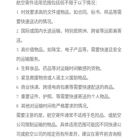
航空寄件适用范围包括但不限于以下情况：
1. 时效要求高的文件或物品，如合同、标书、样品等需
要快速送达的情况。
2. 国际或国内长途运输，特别是跨洲、跨省等远距离寄
送。
3. 高价值物品，如珠宝、电子产品等，需要快速且安全
的运输服务。
4. 生鲜食品、药品等对运输时间敏感的货物。
5. 紧急救援物资或人道主义援助物品。
6. 商业快递、跨境电商包裹等需要快速配送的商品。
7. 重要证件、护照、等需要快速寄送的个人物品。
8. 其他对运输时间有严格要求的情况。
需要注意的是，航空寄件通常不适用于危险品、或航空
公司限制运输的物品。具体适用范围可能因不同快递公
司或航空公司的规定而有所差异，建议在寄件前咨询相