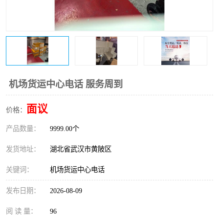
机场货运中心电话 服务周到
面议
价格：
产品数量：
9999.00个
发货地址：
湖北省武汉市黄陂区
关键词：
机场货运中心电话
发布日期：
2026-08-09
阅 读 量：
96