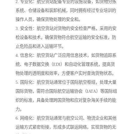
2. 专业化：航空货站配备专业的设施设备，如货物分拣
系统、仓储设备和装卸机械，同时拥有经过专业培训的
操作人员，确保货物处理的安全和。
3. 安全性：航空货站对货物的安全检查严格，采用的安
检设备和技术，确保货物符合航空运输的安全标准，防
止危险品和进入运输环节。
4. 信息化：航空货站广泛应用信息技术，如货物追踪系
统、电子数据交换（EDI）和自动化管理系统，提高货
物处理的透明度和效率，方便客户实时查询货物状态。
5. 国际化：航空货站通常位于国际航空枢纽，处理大量
国际货物，需符合国际航空运输协会（IATA）等国际组
织的标准，具备处理跨国货物和应对复杂海关手续的能
力。
6. 网络化：航空货站通常与航空公司、物流企业和其他
运输方式紧密衔接，形成多式联运网络，实现货物的无