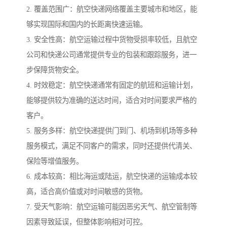
2. 覆盖范围广：航空快递网络覆盖主要城市和地区，能
够实现国际和国内的长距离快速运输。
3. 安全性高：航空运输过程中货物受损率较低，且航空
公司和快递公司通常提供专业的包装和跟踪服务，进一
步保障货物安全。
4. 时效稳定：航空快递通常有固定的航班和运输计划，
能够提供较为准确的送达时间，适合对时间要求严格的
客户。
5. 服务多样：航空快递提供门到门、机场到机场等多种
服务模式，满足不同客户的需求，同时还提供代清关、
保险等增值服务。
6. 成本较高：相比海运或陆运，航空快递的运输成本较
高，适合高价值或对时间敏感的货物。
7. 受天气影响：航空运输可能因恶劣天气、航空管制等
因素导致延误，但整体影响相对可控。