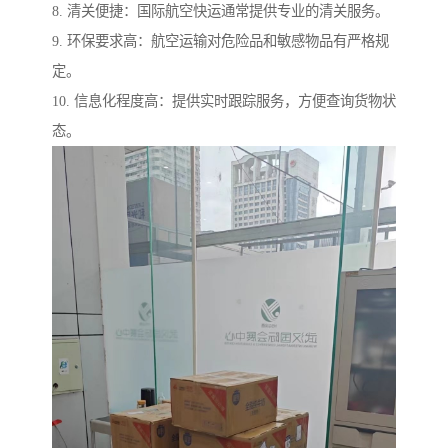
8. 清关便捷：国际航空快运通常提供专业的清关服务。
9. 环保要求高：航空运输对危险品和敏感物品有严格规
定。
10. 信息化程度高：提供实时跟踪服务，方便查询货物状
态。