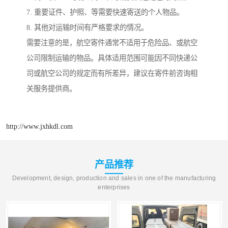
7. 重要证件、护照、等需要快速寄送的个人物品。
8. 其他对运输时间有严格要求的情况。
需要注意的是，航空寄件通常不适用于危险品、或航空
公司限制运输的物品。具体适用范围可能因不同快递公
司或航空公司的规定而有所差异，建议在寄件前咨询相
关服务提供商。
http://www.jxhkdl.com
产品推荐
Development, design, production and sales in one of the manufacturing
enterprises