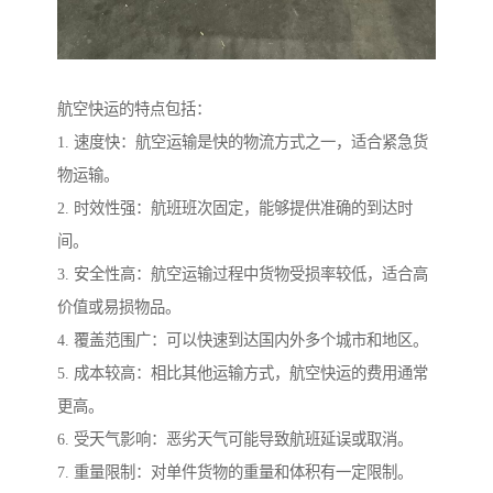
航空快运的特点包括：
1. 速度快：航空运输是快的物流方式之一，适合紧急货
物运输。
2. 时效性强：航班班次固定，能够提供准确的到达时
间。
3. 安全性高：航空运输过程中货物受损率较低，适合高
价值或易损物品。
4. 覆盖范围广：可以快速到达国内外多个城市和地区。
5. 成本较高：相比其他运输方式，航空快运的费用通常
更高。
6. 受天气影响：恶劣天气可能导致航班延误或取消。
7. 重量限制：对单件货物的重量和体积有一定限制。