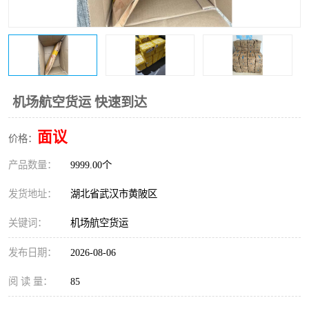
机场航空货运 快速到达
面议
价格：
产品数量：
9999.00个
发货地址：
湖北省武汉市黄陂区
关键词：
机场航空货运
发布日期：
2026-08-06
阅 读 量：
85