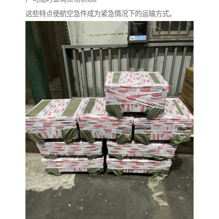
这些特点使航空急件成为紧急情况下的运输方式。