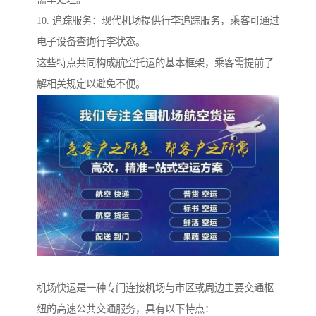
10. 追踪服务：现代机场提供行李追踪服务，乘客可通过
电子设备查询行李状态。
这些特点共同构成航空托运的基本框架，乘客需提前了
解相关规定以避免不便。
机场快运是一种专门连接机场与市区或周边主要交通枢
纽的高速公共交通服务，具有以下特点：