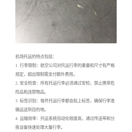
机场托运的特点包括：
1. 行李限制：航空公司对托运行李的重量和尺寸有严格
规定，超出限制需支付额外费用。
2. 安全检查：所有托运行李必须通过安检，禁止携带危
险品和违禁物品。
3. 标签识别：每件托运行李都会贴上标签，确保行李准
确运送到目的地。
4. 运输效率：托运系统自动化程度高，通过传送带和分
拣设备快速处理大量行李。