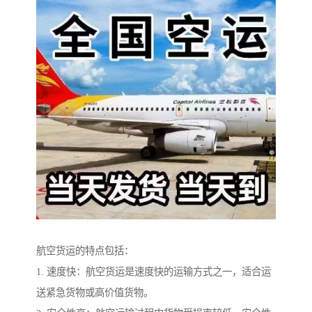
航空货运的特点包括：
1. 速度快：航空货运是速度快的运输方式之一，适合运
送紧急货物或高价值货物。