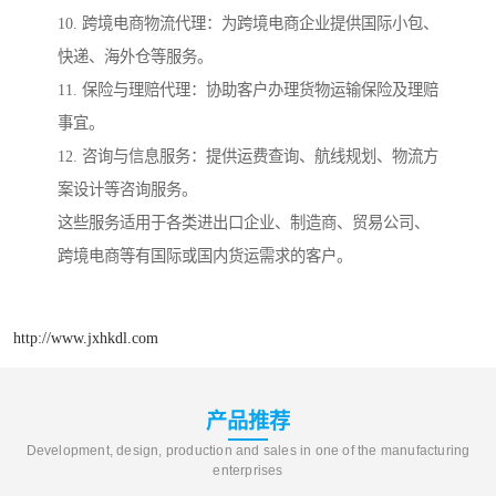
10. 跨境电商物流代理：为跨境电商企业提供国际小包、
快递、海外仓等服务。
11. 保险与理赔代理：协助客户办理货物运输保险及理赔
事宜。
12. 咨询与信息服务：提供运费查询、航线规划、物流方
案设计等咨询服务。
这些服务适用于各类进出口企业、制造商、贸易公司、
跨境电商等有国际或国内货运需求的客户。
http://www.jxhkdl.com
产品推荐
Development, design, production and sales in one of the manufacturing
enterprises