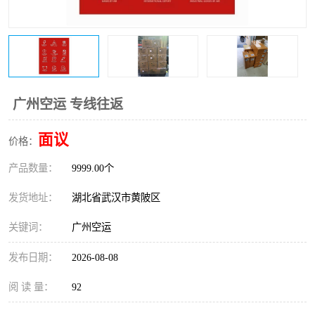
广州空运 专线往返
面议
价格：
产品数量：
9999.00个
发货地址：
湖北省武汉市黄陂区
关键词：
广州空运
发布日期：
2026-08-08
阅 读 量：
92