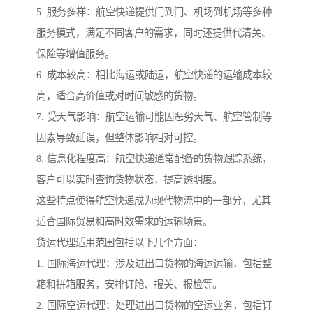
5. 服务多样：航空快递提供门到门、机场到机场等多种
服务模式，满足不同客户的需求，同时还提供代清关、
保险等增值服务。
6. 成本较高：相比海运或陆运，航空快递的运输成本较
高，适合高价值或对时间敏感的货物。
7. 受天气影响：航空运输可能因恶劣天气、航空管制等
因素导致延误，但整体影响相对可控。
8. 信息化程度高：航空快递通常配备的货物跟踪系统，
客户可以实时查询货物状态，提高透明度。
这些特点使得航空快递成为现代物流中的一部分，尤其
适合国际贸易和高时效需求的运输场景。
货运代理适用范围包括以下几个方面：
1. 国际海运代理：涉及进出口货物的海运运输，包括整
箱和拼箱服务，安排订舱、报关、报检等。
2. 国际空运代理：处理进出口货物的空运业务，包括订