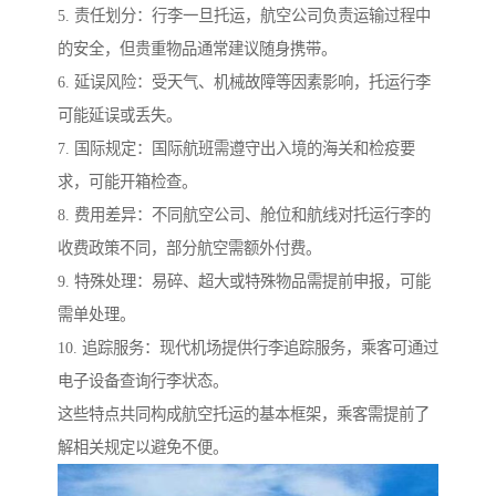
5. 责任划分：行李一旦托运，航空公司负责运输过程中
的安全，但贵重物品通常建议随身携带。
6. 延误风险：受天气、机械故障等因素影响，托运行李
可能延误或丢失。
7. 国际规定：国际航班需遵守出入境的海关和检疫要
求，可能开箱检查。
8. 费用差异：不同航空公司、舱位和航线对托运行李的
收费政策不同，部分航空需额外付费。
9. 特殊处理：易碎、超大或特殊物品需提前申报，可能
需单处理。
10. 追踪服务：现代机场提供行李追踪服务，乘客可通过
电子设备查询行李状态。
这些特点共同构成航空托运的基本框架，乘客需提前了
解相关规定以避免不便。