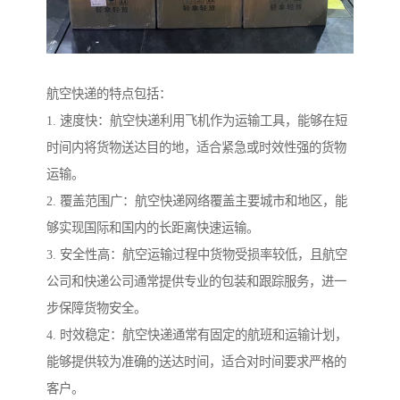
航空快递的特点包括：
1. 速度快：航空快递利用飞机作为运输工具，能够在短
时间内将货物送达目的地，适合紧急或时效性强的货物
运输。
2. 覆盖范围广：航空快递网络覆盖主要城市和地区，能
够实现国际和国内的长距离快速运输。
3. 安全性高：航空运输过程中货物受损率较低，且航空
公司和快递公司通常提供专业的包装和跟踪服务，进一
步保障货物安全。
4. 时效稳定：航空快递通常有固定的航班和运输计划，
能够提供较为准确的送达时间，适合对时间要求严格的
客户。