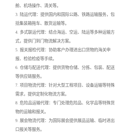
舱、机场操作、清关等。
3. 陆运代理：提供国内和国际公路、铁路运输服务，包
括集装箱拖车、散货运输等。
4. 多式联运代理：结合海运、空运、陆运等多种运输方
式，提供门到门物流解决方案。
5. 报关报检代理：协助客户办理进出口货物的海关申
报、检验检疫等手续。
6. 仓储与配送代理：提供货物仓储、分拣、包装、配送
等供应链服务。
7. 项目物流代理：针对大型工程项目、设备运输等特殊
需求，提供定制化物流方案。
8. 危险品运输代理：专门处理危险品、化学品等特殊货
物的运输和报关。
9. 展会物流代理：为国际展会提供展品运输、临时进出
口报关等服务。