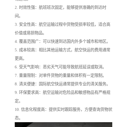
2. 时效性强：航班班次固定，能够提供准确的到达时
间。
3. 安全性高：航空运输过程中货物受损率较低，适合高
价值或易损物品。
4. 覆盖范围广：可以快速到达国内外多个城市和地区。
5. 成本较高：相比其他运输方式，航空快运的费用通常
更高。
6. 受天气影响：恶劣天气可能导致航班延误或取消。
7. 重量限制：对单件货物的重量和体积有一定限制。
8. 清关便捷：国际航空快运通常提供专业的清关服务。
9. 环保要求高：航空运输对危险品和敏感物品有严格规
定。
10. 信息化程度高：提供实时跟踪服务，方便查询货物状
态。