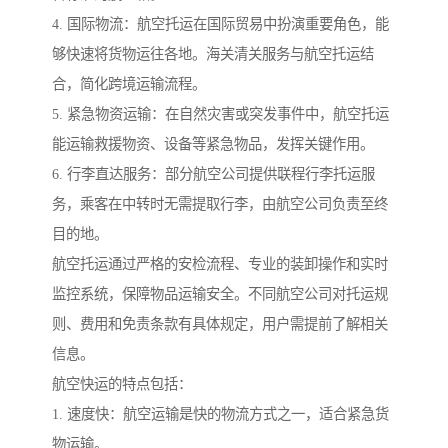
4. 国际物流：航空托运在国际贸易中扮演重要角色，能
够快速将货物运往各地。海关清关服务与航空托运结
合，简化跨境运输流程。
5. 紧急物资运输：在自然灾害或突发事件中，航空托运
能运输救援物资、设备等紧急物品，发挥关键作用。
6. 行李直达服务：部分航空公司提供联程行李托运服
务，乘客在中转时无需提取行李，由航空公司负责至终
目的地。
航空托运通过严格的安检流程、专业的装卸操作和实时
监控系统，保障物品运输安全。不同航空公司对托运规
则、费用和免责条款有具体规定，用户需提前了解相关
信息。
航空快运的特点包括：
1. 速度快：航空运输是快的物流方式之一，适合紧急货
物运输。