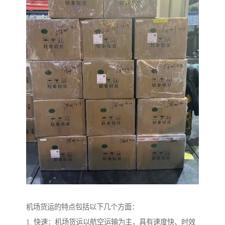
机场货运的特点包括以下几个方面：
1. 快速：机场货运以航空运输为主，具有速度快、时效