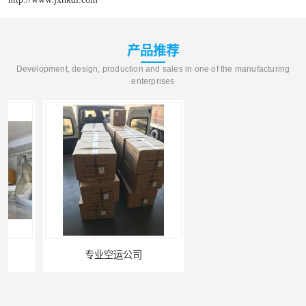
产品推荐
Development, design, production and sales in one of the manufacturing
enterprises
专业空运公司
武汉机场货运站电话