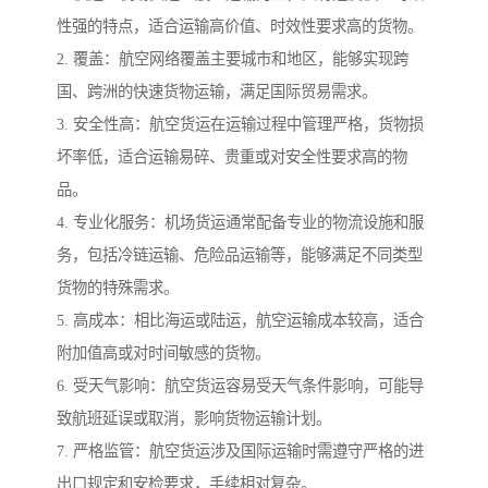
性强的特点，适合运输高价值、时效性要求高的货物。
2. 覆盖：航空网络覆盖主要城市和地区，能够实现跨
国、跨洲的快速货物运输，满足国际贸易需求。
3. 安全性高：航空货运在运输过程中管理严格，货物损
坏率低，适合运输易碎、贵重或对安全性要求高的物
品。
4. 专业化服务：机场货运通常配备专业的物流设施和服
务，包括冷链运输、危险品运输等，能够满足不同类型
货物的特殊需求。
5. 高成本：相比海运或陆运，航空运输成本较高，适合
附加值高或对时间敏感的货物。
6. 受天气影响：航空货运容易受天气条件影响，可能导
致航班延误或取消，影响货物运输计划。
7. 严格监管：航空货运涉及国际运输时需遵守严格的进
出口规定和安检要求，手续相对复杂。