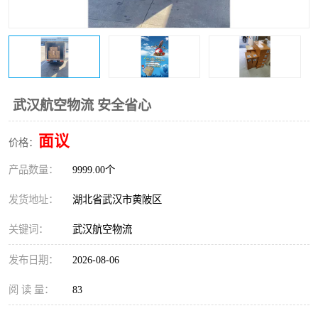
武汉航空物流 安全省心
面议
价格：
产品数量：
9999.00个
发货地址：
湖北省武汉市黄陂区
关键词：
武汉航空物流
发布日期：
2026-08-06
阅 读 量：
83