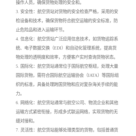
操作人员，确保货物处理的安全和。
3. 安全性：航空货站对货物的安全检查严格，采用的安
检设备和技术，确保货物符合航空运输的安全标准，防
止危险品和进入运输环节。
4. 信息化：航空货站广泛应用信息技术，如货物追踪系
统、电子数据交换（EDI）和自动化管理系统，提高货
物处理的透明度和效率，方便客户实时查询货物状态。
5. 国际化：航空货站通常位于国际航空枢纽，处理大量
国际货物，需符合国际航空运输协会（IATA）等国际组
织的标准，具备处理跨国货物和应对复杂海关手续的能
力。
6. 网络化：航空货站通常与航空公司、物流企业和其他
运输方式紧密衔接，形成多式联运网络，实现货物的无
缝对接和。
7. 灵活性：航空货站能够处理类型的货物，包括普通货