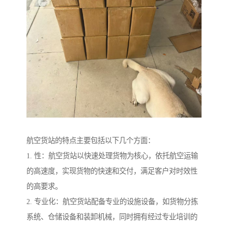
航空货站的特点主要包括以下几个方面：
1. 性：航空货站以快速处理货物为核心，依托航空运输
的高速度，实现货物的快速和交付，满足客户对时效性
的高要求。
2. 专业化：航空货站配备专业的设施设备，如货物分拣
系统、仓储设备和装卸机械，同时拥有经过专业培训的