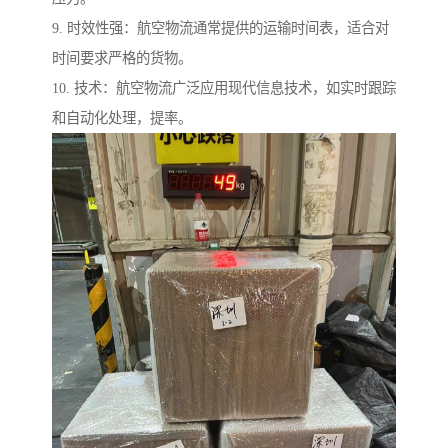
9. 时效性强：航空物流通常提供的运输时间表，适合对
时间要求严格的货物。
10. 技术：航空物流广泛应用现代信息技术，如实时跟踪
和自动化处理，提率。