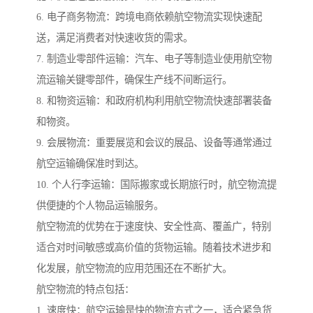
6. 电子商务物流：跨境电商依赖航空物流实现快速配
送，满足消费者对快速收货的需求。
7. 制造业零部件运输：汽车、电子等制造业使用航空物
流运输关键零部件，确保生产线不间断运行。
8. 和物资运输：和政府机构利用航空物流快速部署装备
和物资。
9. 会展物流：重要展览和会议的展品、设备等通常通过
航空运输确保准时到达。
10. 个人行李运输：国际搬家或长期旅行时，航空物流提
供便捷的个人物品运输服务。
航空物流的优势在于速度快、安全性高、覆盖广，特别
适合对时间敏感或高价值的货物运输。随着技术进步和
化发展，航空物流的应用范围还在不断扩大。
航空物流的特点包括：
1. 速度快：航空运输是快的物流方式之一，适合紧急货