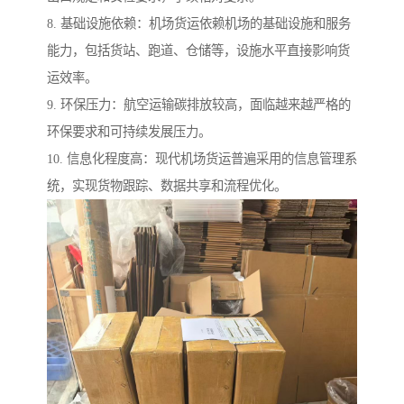
8. 基础设施依赖：机场货运依赖机场的基础设施和服务
能力，包括货站、跑道、仓储等，设施水平直接影响货
运效率。
9. 环保压力：航空运输碳排放较高，面临越来越严格的
环保要求和可持续发展压力。
10. 信息化程度高：现代机场货运普遍采用的信息管理系
统，实现货物跟踪、数据共享和流程优化。