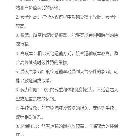
物和高价值商品的运输。
2. 安全性高：航空运输过程中货物受损率较低，安全性
较高。
3. 覆盖：航空物流网络覆盖，能够实现跨国和跨洲的快
速运输。
4. 高成本：相比其他运输方式，航空运输成本较高，适
合高价值或时效性强的货物。
5. 受天气影响：航空运输容易受到天气条件的影响，可
能导致延误或取消。
6. 运力有限：飞机的载重和体积限制较大，不适合超大
型或超重货物的运输。
7. 手续复杂：航空物流涉及较多的报关、安检等手续，
流程相对复杂。
8. 环保压力：航空运输的碳排放较高，面临较大的环保
压力。