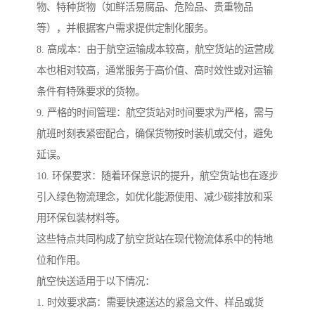
物、特种货物（如鲜活易腐品、危险品、贵重物品
等），并根据客户需求提供定制化服务。
8. 高成本：由于航空运输成本较高，航空货站的运营成
本也相对较高，通常服务于高价值、高时效性或对运输
条件有特殊要求的货物。
9. 严格的时间管理：航空货站对时间要求为严格，需与
航班时刻表紧密配合，确保货物按时装机或交付，避免
延误。
10. 环保要求：随着环保意识的提升，航空货站也在逐步
引入绿色物流理念，如优化能源使用、减少碳排放和采
用环保包装材料等。
这些特点共同构成了航空货站在现代物流体系中的特地
位和作用。
航空快送适用于以下情况：
1. 时效要求高：需要快速送达的紧急文件、样品或货