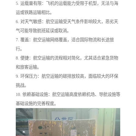
5. 运载量有限：飞机的运载能力受限于机型，无法与海
运或铁路运输相比。
6. 对天气敏感：航空运输受天气条件影响较大，恶劣天
气可能导致航班延误或取消。
7. 覆盖：航空运输网络覆盖，适合国际物流和长途旅
行。
8. 便捷：航空运输的流程相对简化，尤其适合紧急货物
和旅客运输。
9. 环保压力：航空运输的碳排放较高，面临较大的环保
挑战。
10. 依赖基础设施：航空运输高度依赖机场、导航设施等
基础设施的完善程度。