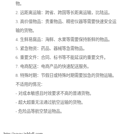
物。
2. 远距离运输：跨省、跨国等长距离运输，比陆运。
3. 高价值物品：贵重物品、精密仪器等需要快速安全运
输的货物。
4. 生鲜易腐品：海鲜、水果等需要保持新鲜的物品。
5. 紧急物资：药品、器械等急需物品。
6. 重要文件：合同、标书等不能延误的重要文件。
7. 电商配送：电商产品的快速配送服务。
8. 特殊时期：节假日或特殊时期需要加急的货物运输。
不适用的情况：
- 对成本敏感且时效要求不高的普通货物。
- 超大超重无法通过航空运输的货物。
- 危险品等航空禁运物品。
http://www.jxhkdl.com