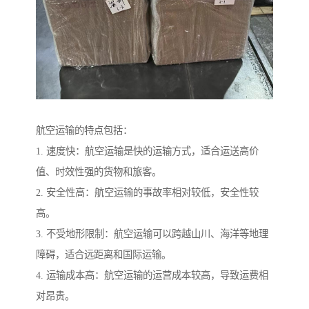
航空运输的特点包括：
1. 速度快：航空运输是快的运输方式，适合运送高价
值、时效性强的货物和旅客。
2. 安全性高：航空运输的事故率相对较低，安全性较
高。
3. 不受地形限制：航空运输可以跨越山川、海洋等地理
障碍，适合远距离和国际运输。
4. 运输成本高：航空运输的运营成本较高，导致运费相
对昂贵。