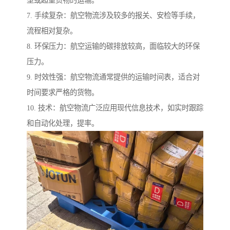
型或超重货物的运输。
7. 手续复杂：航空物流涉及较多的报关、安检等手续，
流程相对复杂。
8. 环保压力：航空运输的碳排放较高，面临较大的环保
压力。
9. 时效性强：航空物流通常提供的运输时间表，适合对
时间要求严格的货物。
10. 技术：航空物流广泛应用现代信息技术，如实时跟踪
和自动化处理，提率。