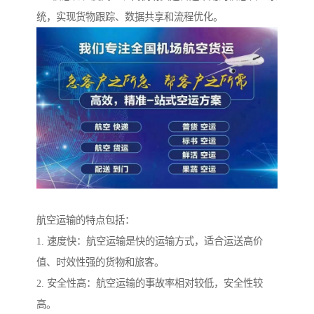
统，实现货物跟踪、数据共享和流程优化。
航空运输的特点包括：
1. 速度快：航空运输是快的运输方式，适合运送高价
值、时效性强的货物和旅客。
2. 安全性高：航空运输的事故率相对较低，安全性较
高。