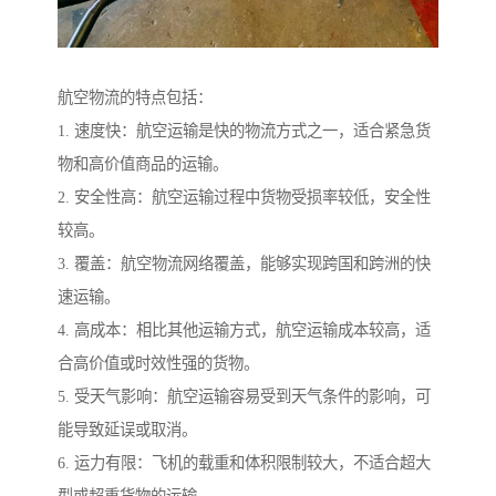
航空物流的特点包括：
1. 速度快：航空运输是快的物流方式之一，适合紧急货
物和高价值商品的运输。
2. 安全性高：航空运输过程中货物受损率较低，安全性
较高。
3. 覆盖：航空物流网络覆盖，能够实现跨国和跨洲的快
速运输。
4. 高成本：相比其他运输方式，航空运输成本较高，适
合高价值或时效性强的货物。
5. 受天气影响：航空运输容易受到天气条件的影响，可
能导致延误或取消。
6. 运力有限：飞机的载重和体积限制较大，不适合超大