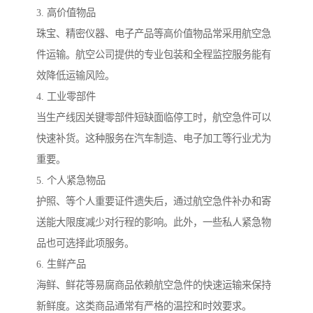
3. 高价值物品
珠宝、精密仪器、电子产品等高价值物品常采用航空急
件运输。航空公司提供的专业包装和全程监控服务能有
效降低运输风险。
4. 工业零部件
当生产线因关键零部件短缺面临停工时，航空急件可以
快速补货。这种服务在汽车制造、电子加工等行业尤为
重要。
5. 个人紧急物品
护照、等个人重要证件遗失后，通过航空急件补办和寄
送能大限度减少对行程的影响。此外，一些私人紧急物
品也可选择此项服务。
6. 生鲜产品
海鲜、鲜花等易腐商品依赖航空急件的快速运输来保持
新鲜度。这类商品通常有严格的温控和时效要求。