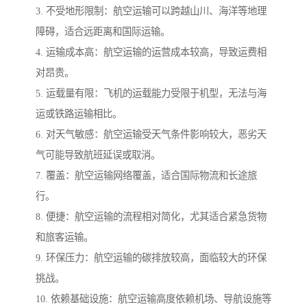
3. 不受地形限制：航空运输可以跨越山川、海洋等地理
障碍，适合远距离和国际运输。
4. 运输成本高：航空运输的运营成本较高，导致运费相
对昂贵。
5. 运载量有限：飞机的运载能力受限于机型，无法与海
运或铁路运输相比。
6. 对天气敏感：航空运输受天气条件影响较大，恶劣天
气可能导致航班延误或取消。
7. 覆盖：航空运输网络覆盖，适合国际物流和长途旅
行。
8. 便捷：航空运输的流程相对简化，尤其适合紧急货物
和旅客运输。
9. 环保压力：航空运输的碳排放较高，面临较大的环保
挑战。
10. 依赖基础设施：航空运输高度依赖机场、导航设施等