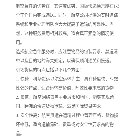
航空急件的优势在于其速度优势，国际快递通常能在1-3
个工作日内完成递送。同时，航空公司提供的实时追踪
系统和专业处理团队也大大提高了运输的可靠性。当
然，这种服务费用相对较高，适合真正紧急的情况使
用。
选择航空急件服务时，应注意物品的包装要求、禁运清
单以及目的地的海关规定，以确保顺利通关和投递。
机场货运的特点包括以下几个方面：
1. 快速：机场货运以航空运输为主，具有速度快、时效
性强的特点，适合运输高价值、时效性要求高的货物。
2. 覆盖：航空网络覆盖主要城市和地区，能够实现跨
国、跨洲的快速货物运输，满足国际贸易需求。
3. 安全性高：航空货运在运输过程中管理严格，货物损
坏率低，适合运输易碎、贵重或对安全性要求高的物
品。