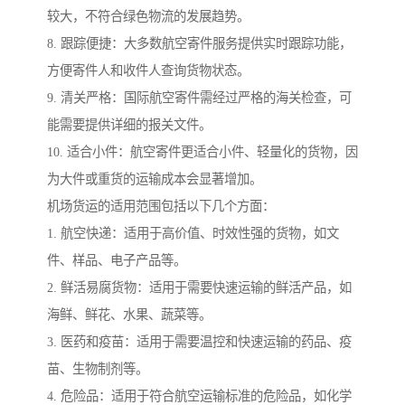
较大，不符合绿色物流的发展趋势。
8. 跟踪便捷：大多数航空寄件服务提供实时跟踪功能，
方便寄件人和收件人查询货物状态。
9. 清关严格：国际航空寄件需经过严格的海关检查，可
能需要提供详细的报关文件。
10. 适合小件：航空寄件更适合小件、轻量化的货物，因
为大件或重货的运输成本会显著增加。
机场货运的适用范围包括以下几个方面：
1. 航空快递：适用于高价值、时效性强的货物，如文
件、样品、电子产品等。
2. 鲜活易腐货物：适用于需要快速运输的鲜活产品，如
海鲜、鲜花、水果、蔬菜等。
3. 医药和疫苗：适用于需要温控和快速运输的药品、疫
苗、生物制剂等。
4. 危险品：适用于符合航空运输标准的危险品，如化学