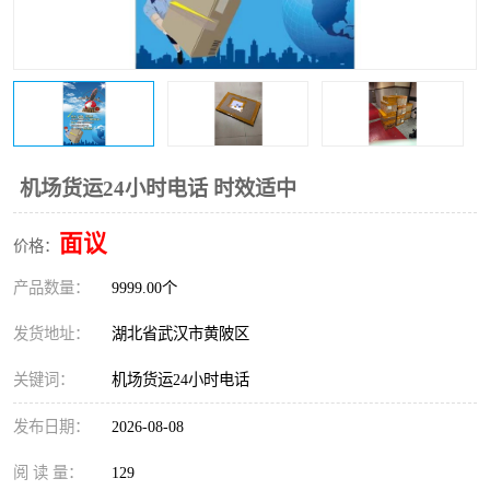
机场货运24小时电话 时效适中
面议
价格：
产品数量：
9999.00个
发货地址：
湖北省武汉市黄陂区
关键词：
机场货运24小时电话
发布日期：
2026-08-08
阅 读 量：
129