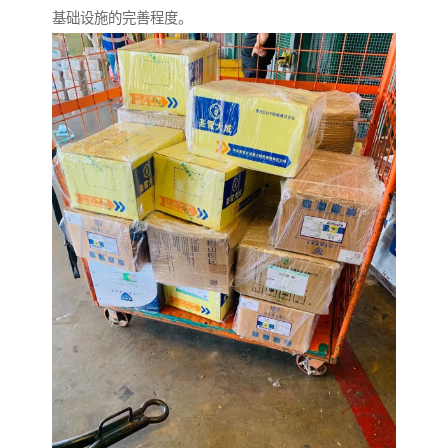
基础设施的完善程度。