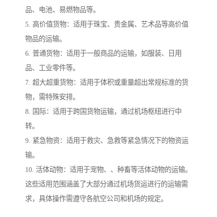
品、电池、易燃物品等。
5. 高价值货物：适用于珠宝、贵金属、艺术品等高价值
物品的运输。
6. 普通货物：适用于一般商品的运输，如服装、日用
品、工业零件等。
7. 超大超重货物：适用于体积或重量超出常规标准的货
物，需特殊安排。
8. 国际：适用于跨国货物运输，通过机场枢纽进行中
转。
9. 紧急物资：适用于救灾、急救等紧急情况下的物资运
输。
10. 活体动物：适用于宠物、、种畜等活体动物的运输。
这些适用范围涵盖了大部分通过机场货运进行的运输需
求，具体操作需遵守各航空公司和机场的规定。