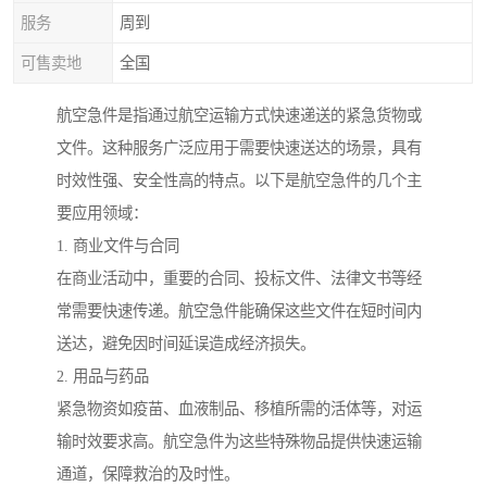
服务
周到
可售卖地
全国
航空急件是指通过航空运输方式快速递送的紧急货物或
文件。这种服务广泛应用于需要快速送达的场景，具有
时效性强、安全性高的特点。以下是航空急件的几个主
要应用领域：
1. 商业文件与合同
在商业活动中，重要的合同、投标文件、法律文书等经
常需要快速传递。航空急件能确保这些文件在短时间内
送达，避免因时间延误造成经济损失。
2. 用品与药品
紧急物资如疫苗、血液制品、移植所需的活体等，对运
输时效要求高。航空急件为这些特殊物品提供快速运输
通道，保障救治的及时性。