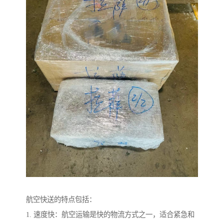
航空快送的特点包括：
1. 速度快：航空运输是快的物流方式之一，适合紧急和