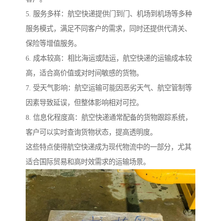
5. 服务多样：航空快递提供门到门、机场到机场等多种
服务模式，满足不同客户的需求，同时还提供代清关、
保险等增值服务。
6. 成本较高：相比海运或陆运，航空快递的运输成本较
高，适合高价值或对时间敏感的货物。
7. 受天气影响：航空运输可能因恶劣天气、航空管制等
因素导致延误，但整体影响相对可控。
8. 信息化程度高：航空快递通常配备的货物跟踪系统，
客户可以实时查询货物状态，提高透明度。
这些特点使得航空快递成为现代物流中的一部分，尤其
适合国际贸易和高时效需求的运输场景。