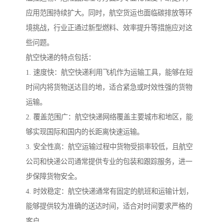
应用范围持续扩大。同时，航空货运也面临碳排放等环
境挑战，行业正通过新型燃料、效率提升等措施应对这
些问题。
航空快递的特点包括：
1. 速度快：航空快递利用飞机作为运输工具，能够在短
时间内将货物送达目的地，适合紧急或时效性强的货物
运输。
2. 覆盖范围广：航空快递网络覆盖主要城市和地区，能
够实现国际和国内的长距离快速运输。
3. 安全性高：航空运输过程中货物受损率较低，且航空
公司和快递公司通常提供专业的包装和跟踪服务，进一
步保障货物安全。
4. 时效稳定：航空快递通常有固定的航班和运输计划，
能够提供较为准确的送达时间，适合对时间要求严格的
客户。