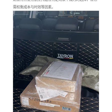
需权衡成本与时效等因素。