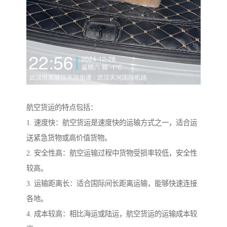
航空货运的特点包括：
1. 速度快：航空货运是速度快的运输方式之一，适合运
送紧急货物或高价值货物。
2. 安全性高：航空运输过程中货物受损率较低，安全性
较高。
3. 运输距离长：适合国际间长距离运输，能够快速连接
各地。
4. 成本较高：相比海运或陆运，航空货运的运输成本较