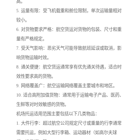
高。
5. 运量有限：受飞机载重和舱位限制，单次运输量相对
较小。
6. 对货物要求严格：航空货运对货物的包装、尺寸和重
量有严格规定。
7. 受天气影响：恶劣天气可能导致航班延误或取消，影
响货物运输时效。
8. 通关便捷：航空货运通常享有优先通关待遇，适合时
效性要求高的货物。
9. 网络覆盖广：航空运输网络覆盖主要城市和地区。
10. 适合高附加值货物：通常用于运输电子产品、医药、
生鲜等对时效敏感的货物。
机场托运适用范围主要包括以下几类物品：
1. 大件行李：超过航空公司规定尺寸或重量的行李通常
需要托运，例如大型行李箱、运动器材（如高尔夫球