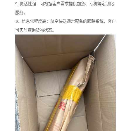
9. 灵活性强：可根据客户需求提供加急、专机等定制化
服务。
10. 信息化程度高：航空快送通常配备的跟踪系统，客户
可实时查询货物状态。