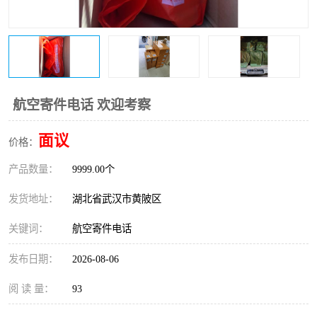
航空寄件电话 欢迎考察
面议
价格：
产品数量：
9999.00个
发货地址：
湖北省武汉市黄陂区
关键词：
航空寄件电话
发布日期：
2026-08-06
阅 读 量：
93