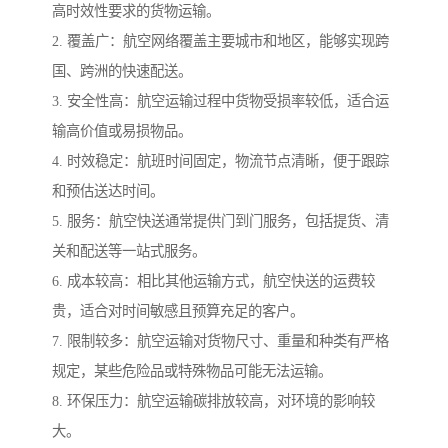
高时效性要求的货物运输。
2. 覆盖广：航空网络覆盖主要城市和地区，能够实现跨
国、跨洲的快速配送。
3. 安全性高：航空运输过程中货物受损率较低，适合运
输高价值或易损物品。
4. 时效稳定：航班时间固定，物流节点清晰，便于跟踪
和预估送达时间。
5. 服务：航空快送通常提供门到门服务，包括提货、清
关和配送等一站式服务。
6. 成本较高：相比其他运输方式，航空快送的运费较
贵，适合对时间敏感且预算充足的客户。
7. 限制较多：航空运输对货物尺寸、重量和种类有严格
规定，某些危险品或特殊物品可能无法运输。
8. 环保压力：航空运输碳排放较高，对环境的影响较
大。