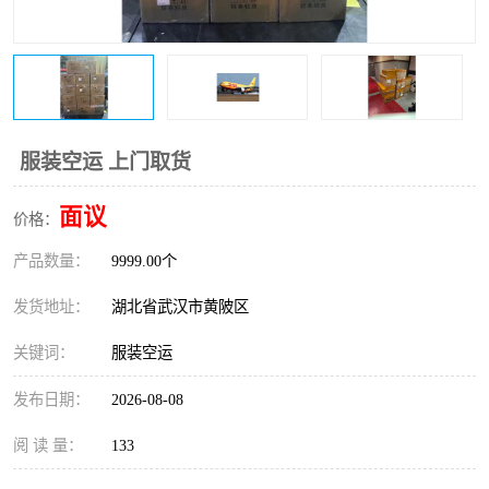
服装空运 上门取货
面议
价格：
产品数量：
9999.00个
发货地址：
湖北省武汉市黄陂区
关键词：
服装空运
发布日期：
2026-08-08
阅 读 量：
133