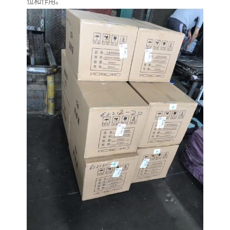
位和作用。