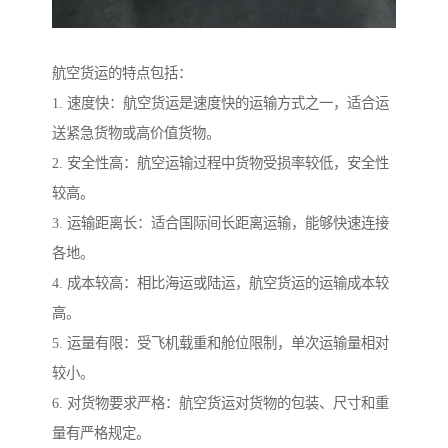
航空货运的特点包括：
1. 速度快：航空货运是速度快的运输方式之一，适合运
送紧急货物或高价值货物。
2. 安全性高：航空运输过程中货物受损率较低，安全性
较高。
3. 运输距离长：适合国际间长距离运输，能够快速连接
各地。
4. 成本较高：相比海运或陆运，航空货运的运输成本较
高。
5. 运量有限：受飞机载重和舱位限制，单次运输量相对
较小。
6. 对货物要求严格：航空货运对货物的包装、尺寸和重
量有严格规定。