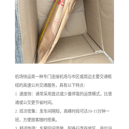
机场快运是一种专门连接机场与市区或周边主要交通枢
纽的高速公共交通服务，具有以下特点：
1. 速度快：通常采用直达或少量停靠的运营模式，比普
通或公交更节省时间。
2. 班次密集：发车间隔短，高峰时段可达10-15分钟一
班，方便旅客随时搭乘。
3. 舒适性强：车厢空间宽敞，配备行李存放区，座位设