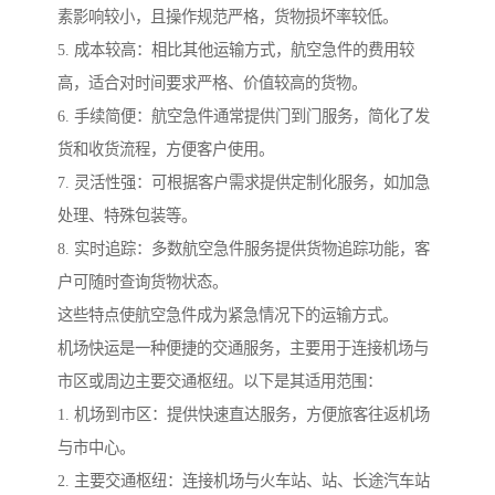
素影响较小，且操作规范严格，货物损坏率较低。
5. 成本较高：相比其他运输方式，航空急件的费用较
高，适合对时间要求严格、价值较高的货物。
6. 手续简便：航空急件通常提供门到门服务，简化了发
货和收货流程，方便客户使用。
7. 灵活性强：可根据客户需求提供定制化服务，如加急
处理、特殊包装等。
8. 实时追踪：多数航空急件服务提供货物追踪功能，客
户可随时查询货物状态。
这些特点使航空急件成为紧急情况下的运输方式。
机场快运是一种便捷的交通服务，主要用于连接机场与
市区或周边主要交通枢纽。以下是其适用范围：
1. 机场到市区：提供快速直达服务，方便旅客往返机场
与市中心。
2. 主要交通枢纽：连接机场与火车站、站、长途汽车站