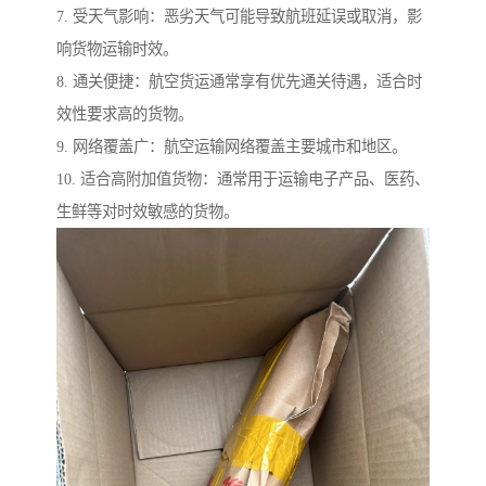
7. 受天气影响：恶劣天气可能导致航班延误或取消，影
响货物运输时效。
8. 通关便捷：航空货运通常享有优先通关待遇，适合时
效性要求高的货物。
9. 网络覆盖广：航空运输网络覆盖主要城市和地区。
10. 适合高附加值货物：通常用于运输电子产品、医药、
生鲜等对时效敏感的货物。