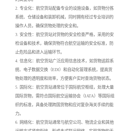
2. 专业化：航空货站配备专业的设施设备，如货物分拣
系统、仓储设备和装卸机械，同时拥有经过专业培训的
操作人员，确保货物处理的安全和。
3. 安全性：航空货站对货物的安全检查严格，采用的安
检设备和技术，确保货物符合航空运输的安全标准，防
止危险品和进入运输环节。
4. 信息化：航空货站广泛应用信息技术，如货物追踪系
统、电子数据交换（EDI）和自动化管理系统，提高货
物处理的透明度和效率，方便客户实时查询货物状态。
5. 国际化：航空货站通常位于国际航空枢纽，处理大量
国际货物，需符合国际航空运输协会（IATA）等国际组
织的标准，具备处理跨国货物和应对复杂海关手续的能
力。
6. 网络化：航空货站通常与航空公司、物流企业和其他