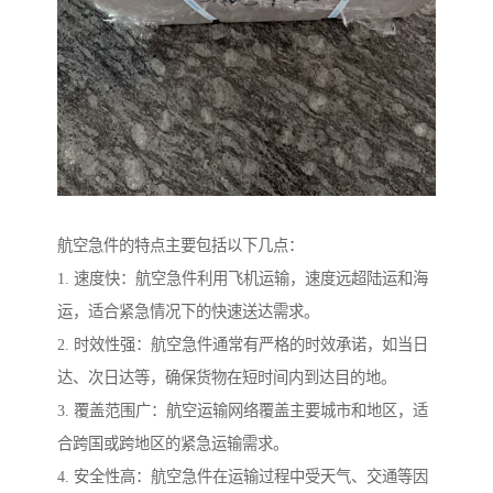
航空急件的特点主要包括以下几点：
1. 速度快：航空急件利用飞机运输，速度远超陆运和海
运，适合紧急情况下的快速送达需求。
2. 时效性强：航空急件通常有严格的时效承诺，如当日
达、次日达等，确保货物在短时间内到达目的地。
3. 覆盖范围广：航空运输网络覆盖主要城市和地区，适
合跨国或跨地区的紧急运输需求。
4. 安全性高：航空急件在运输过程中受天气、交通等因