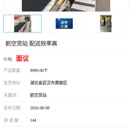
航空货站 配送效率高
面议
价格：
产品数量：
9999.00个
发货地址：
湖北省武汉市黄陂区
关键词：
航空货站
发布日期：
2026-08-08
阅 读 量：
144