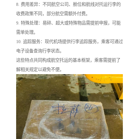
8. 费用差异：不同航空公司、舱位和航线对托运行李的
收费政策不同，部分航空需额外付费。
9. 特殊处理：易碎、超大或特殊物品需提前申报，可能
需单处理。
10. 追踪服务：现代机场提供行李追踪服务，乘客可通过
电子设备查询行李状态。
这些特点共同构成航空托运的基本框架，乘客需提前了
解相关规定以避免不便。