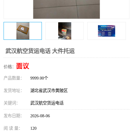
武汉航空货运电话 大件托运
面议
价格：
产品数量：
9999.00个
发货地址：
湖北省武汉市黄陂区
关键词：
武汉航空货运电话
发布日期：
2026-08-06
阅 读 量：
120