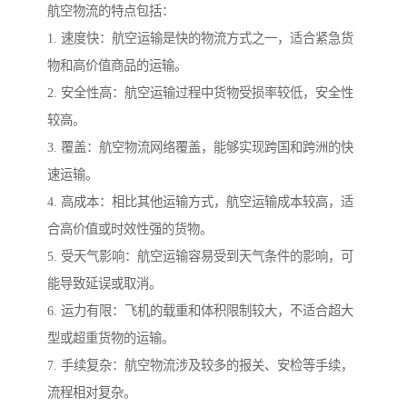
航空物流的特点包括：
1. 速度快：航空运输是快的物流方式之一，适合紧急货
物和高价值商品的运输。
2. 安全性高：航空运输过程中货物受损率较低，安全性
较高。
3. 覆盖：航空物流网络覆盖，能够实现跨国和跨洲的快
速运输。
4. 高成本：相比其他运输方式，航空运输成本较高，适
合高价值或时效性强的货物。
5. 受天气影响：航空运输容易受到天气条件的影响，可
能导致延误或取消。
6. 运力有限：飞机的载重和体积限制较大，不适合超大
型或超重货物的运输。
7. 手续复杂：航空物流涉及较多的报关、安检等手续，
流程相对复杂。