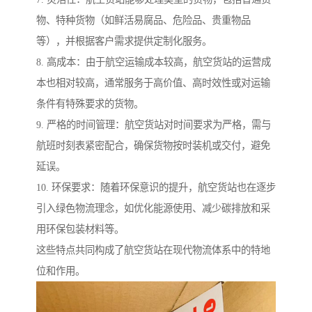
物、特种货物（如鲜活易腐品、危险品、贵重物品
等），并根据客户需求提供定制化服务。
8. 高成本：由于航空运输成本较高，航空货站的运营成
本也相对较高，通常服务于高价值、高时效性或对运输
条件有特殊要求的货物。
9. 严格的时间管理：航空货站对时间要求为严格，需与
航班时刻表紧密配合，确保货物按时装机或交付，避免
延误。
10. 环保要求：随着环保意识的提升，航空货站也在逐步
引入绿色物流理念，如优化能源使用、减少碳排放和采
用环保包装材料等。
这些特点共同构成了航空货站在现代物流体系中的特地
位和作用。