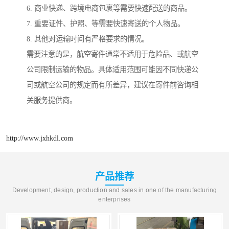
6. 商业快递、跨境电商包裹等需要快速配送的商品。
7. 重要证件、护照、等需要快速寄送的个人物品。
8. 其他对运输时间有严格要求的情况。
需要注意的是，航空寄件通常不适用于危险品、或航空
公司限制运输的物品。具体适用范围可能因不同快递公
司或航空公司的规定而有所差异，建议在寄件前咨询相
关服务提供商。
http://www.jxhkdl.com
产品推荐
Development, design, production and sales in one of the manufacturing
enterprises