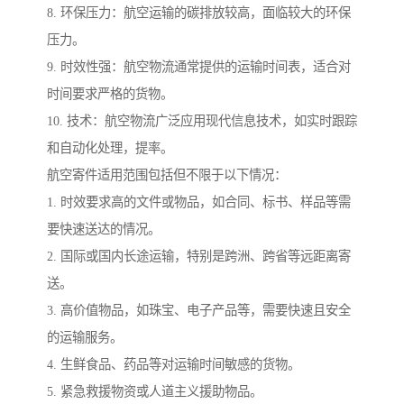
8. 环保压力：航空运输的碳排放较高，面临较大的环保
压力。
9. 时效性强：航空物流通常提供的运输时间表，适合对
时间要求严格的货物。
10. 技术：航空物流广泛应用现代信息技术，如实时跟踪
和自动化处理，提率。
航空寄件适用范围包括但不限于以下情况：
1. 时效要求高的文件或物品，如合同、标书、样品等需
要快速送达的情况。
2. 国际或国内长途运输，特别是跨洲、跨省等远距离寄
送。
3. 高价值物品，如珠宝、电子产品等，需要快速且安全
的运输服务。
4. 生鲜食品、药品等对运输时间敏感的货物。
5. 紧急救援物资或人道主义援助物品。