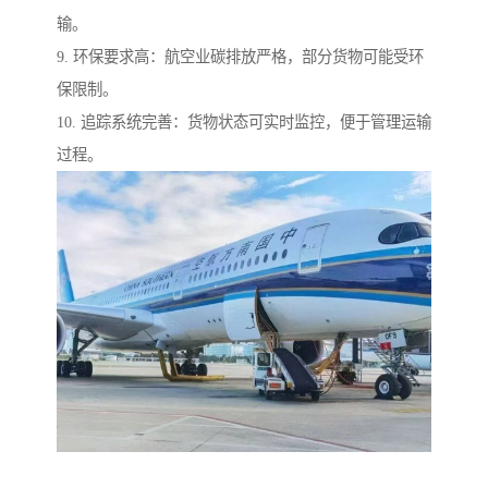
输。
9. 环保要求高：航空业碳排放严格，部分货物可能受环
保限制。
10. 追踪系统完善：货物状态可实时监控，便于管理运输
过程。