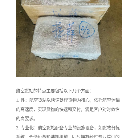
航空货站的特点主要包括以下几个方面：
1. 性：航空货站以快速处理货物为核心，依托航空运输
的高速度，实现货物的快速和交付，满足客户对时效性
的高要求。
2. 专业化：航空货站配备专业的设施设备，如货物分拣
系统、仓储设备和装卸机械，同时拥有经过专业培训的