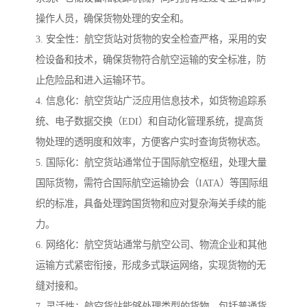
操作人员，确保货物处理的安全和。
3. 安全性：航空货站对货物的安全检查严格，采用的安
检设备和技术，确保货物符合航空运输的安全标准，防
止危险品和进入运输环节。
4. 信息化：航空货站广泛应用信息技术，如货物追踪系
统、电子数据交换（EDI）和自动化管理系统，提高货
物处理的透明度和效率，方便客户实时查询货物状态。
5. 国际化：航空货站通常位于国际航空枢纽，处理大量
国际货物，需符合国际航空运输协会（IATA）等国际组
织的标准，具备处理跨国货物和应对复杂海关手续的能
力。
6. 网络化：航空货站通常与航空公司、物流企业和其他
运输方式紧密衔接，形成多式联运网络，实现货物的无
缝对接和。
7. 灵活性：航空货站能够处理类型的货物，包括普通货