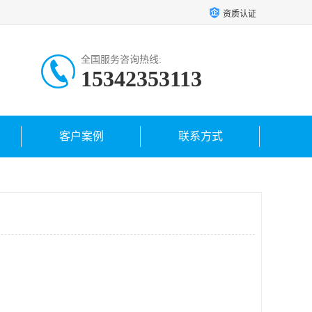
资质认证
全国服务咨询热线:
15342353113
客户案例
联系方式