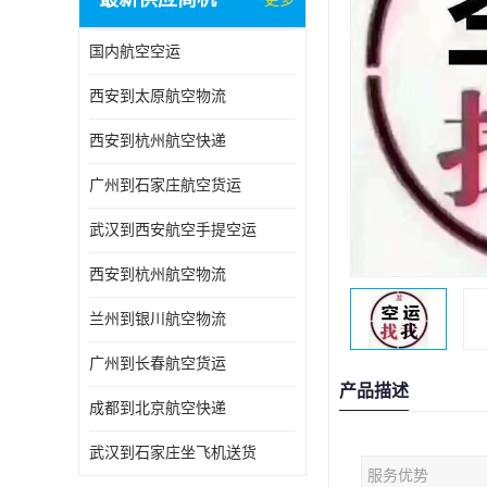
国内航空空运
西安到太原航空物流
西安到杭州航空快递
广州到石家庄航空货运
武汉到西安航空手提空运
西安到杭州航空物流
兰州到银川航空物流
广州到长春航空货运
产品描述
成都到北京航空快递
武汉到石家庄坐飞机送货
服务优势