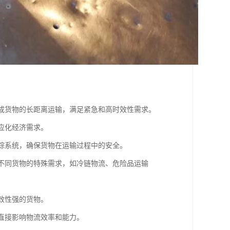
内完成货物的长距离运输，满足紧急和高时效性需求。
适应化经济需求。
追踪系统，确保货物在运输过程中的安全。
满足不同货物的特殊需求，如冷链物流、危险品运输
时效性强的货物。
度直接影响物流效率和能力。