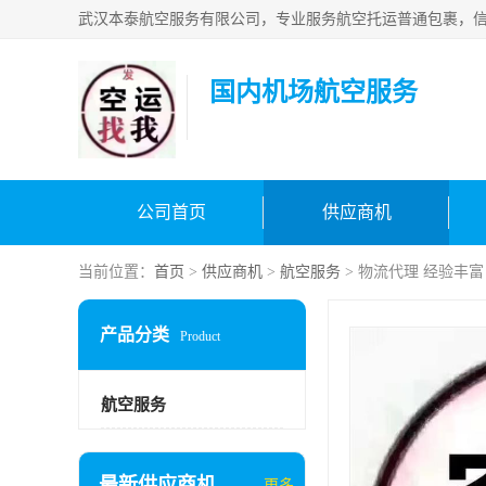
国内机场航空服务
公司首页
供应商机
当前位置：
首页
>
供应商机
>
航空服务
> 物流代理 经验丰富
产品分类
Product
航空服务
最新供应商机
更多