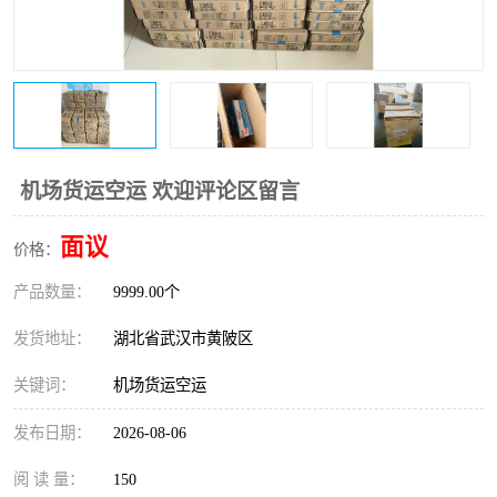
机场货运空运 欢迎评论区留言
面议
价格：
产品数量：
9999.00个
发货地址：
湖北省武汉市黄陂区
关键词：
机场货运空运
发布日期：
2026-08-06
阅 读 量：
150