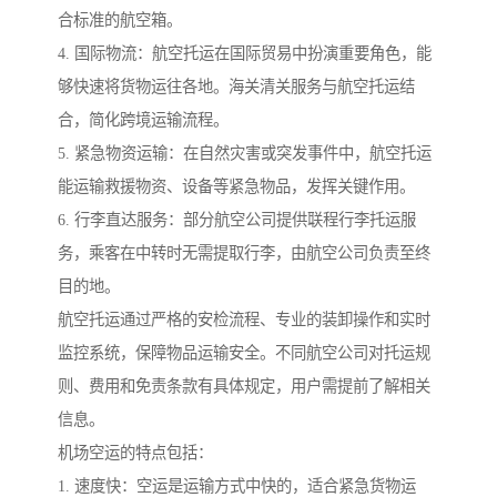
合标准的航空箱。
4. 国际物流：航空托运在国际贸易中扮演重要角色，能
够快速将货物运往各地。海关清关服务与航空托运结
合，简化跨境运输流程。
5. 紧急物资运输：在自然灾害或突发事件中，航空托运
能运输救援物资、设备等紧急物品，发挥关键作用。
6. 行李直达服务：部分航空公司提供联程行李托运服
务，乘客在中转时无需提取行李，由航空公司负责至终
目的地。
航空托运通过严格的安检流程、专业的装卸操作和实时
监控系统，保障物品运输安全。不同航空公司对托运规
则、费用和免责条款有具体规定，用户需提前了解相关
信息。
机场空运的特点包括：
1. 速度快：空运是运输方式中快的，适合紧急货物运