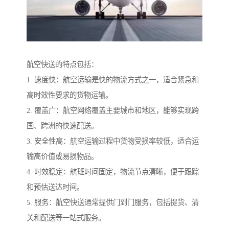
航空快送的特点包括：
1. 速度快：航空运输是快的物流方式之一，适合紧急和
高时效性要求的货物运输。
2. 覆盖广：航空网络覆盖主要城市和地区，能够实现跨
国、跨洲的快速配送。
3. 安全性高：航空运输过程中货物受损率较低，适合运
输高价值或易损物品。
4. 时效稳定：航班时间固定，物流节点清晰，便于跟踪
和预估送达时间。
5. 服务：航空快送通常提供门到门服务，包括提货、清
关和配送等一站式服务。