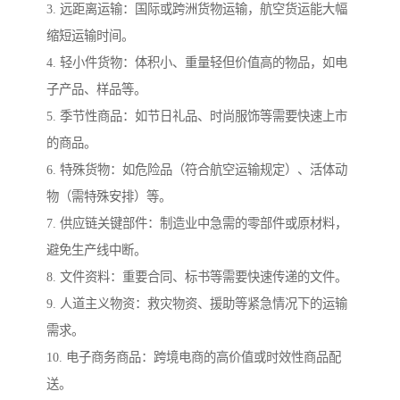
3. 远距离运输：国际或跨洲货物运输，航空货运能大幅
缩短运输时间。
4. 轻小件货物：体积小、重量轻但价值高的物品，如电
子产品、样品等。
5. 季节性商品：如节日礼品、时尚服饰等需要快速上市
的商品。
6. 特殊货物：如危险品（符合航空运输规定）、活体动
物（需特殊安排）等。
7. 供应链关键部件：制造业中急需的零部件或原材料，
避免生产线中断。
8. 文件资料：重要合同、标书等需要快速传递的文件。
9. 人道主义物资：救灾物资、援助等紧急情况下的运输
需求。
10. 电子商务商品：跨境电商的高价值或时效性商品配
送。