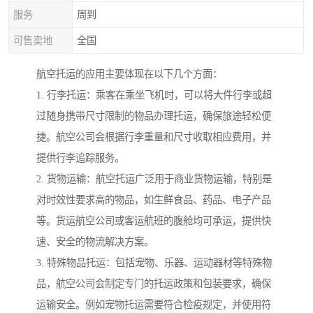
服务
周到
可售卖地
全国
航空托运的应用主要体现在以下几个方面：
1. 行李托运：乘客在乘坐飞机时，可以将大件行李或超
过随身携带尺寸限制的物品办理托运，确保旅途轻松便
捷。航空公司会根据行李重量和尺寸收取相应费用，并
提供行李追踪服务。
2. 货物运输：航空托运广泛用于商业货物运输，特别是
对时效性要求高的物品，如生鲜食品、药品、电子产品
等。货运航空公司或客运航班的腹舱均可承运，提供快
速、安全的物流解决方案。
3. 特殊物品托运：包括宠物、乐器、运动器材等特殊物
品，航空公司会制定专门的托运政策和包装要求，确保
运输安全。例如宠物托运需要符合检疫规定，并使用符