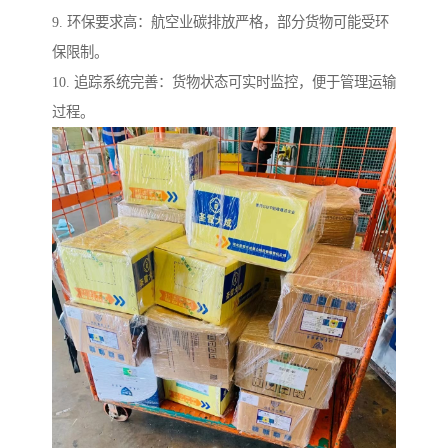
9. 环保要求高：航空业碳排放严格，部分货物可能受环
保限制。
10. 追踪系统完善：货物状态可实时监控，便于管理运输
过程。