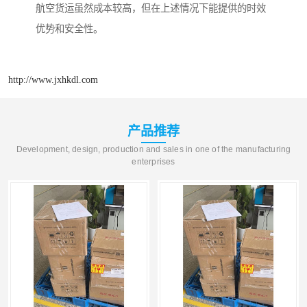
航空货运虽然成本较高，但在上述情况下能提供的时效
优势和安全性。
http://www.jxhkdl.com
产品推荐
Development, design, production and sales in one of the manufacturing
enterprises