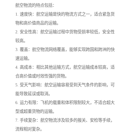
航空物流的特点包括：
1. 速度快：航空运输是快的物流方式之一，适合紧急货
物和高价值商品的运输。
2. 安全性高：航空运输过程中货物受损率较低，安全性
较高。
3. 覆盖：航空物流网络覆盖，能够实现跨国和跨洲的快
速运输。
4. 高成本：相比其他运输方式，航空运输成本较高，适
合高价值或时效性强的货物。
5. 受天气影响：航空运输容易受到天气条件的影响，可
能导致延误或取消。
6. 运力有限：飞机的载重和体积限制较大，不适合超大
型或超重货物的运输。
7. 手续复杂：航空物流涉及较多的报关、安检等手续，
流程相对复杂。