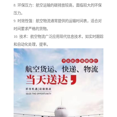
8. 环保压力：航空运输的碳排放较高，面临较大的环保
压力。
9. 时效性强：航空物流通常提供的运输时间表，适合对
时间要求严格的货物。
10. 技术：航空物流广泛应用现代信息技术，如实时跟踪
和自动化处理，提率。