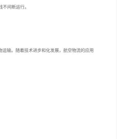
线不间断运行。
。
物运输。随着技术进步和化发展，航空物流的应用