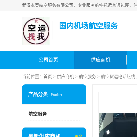
国内机场航空服务
公司首页
供应商机
当前位置：
首页
>
供应商机
>
航空服务
> 航空货运电话热线
产品分类
Product
航空服务
最新供应商机
更多