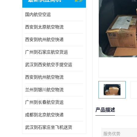
国内航空空运
西安到太原航空物流
西安到杭州航空快递
广州到石家庄航空货运
武汉到西安航空手提空运
西安到杭州航空物流
兰州到银川航空物流
广州到长春航空货运
产品描述
成都到北京航空快递
武汉到石家庄坐飞机送货
服务优势