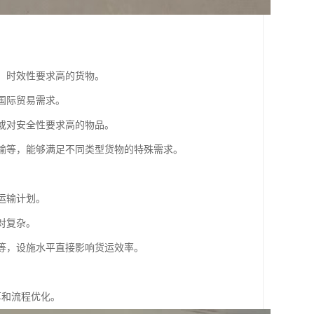
值、时效性要求高的货物。
国际贸易需求。
重或对安全性要求高的物品。
运输等，能够满足不同类型货物的特殊需求。
。
运输计划。
对复杂。
储等，设施水平直接影响货运效率。
享和流程优化。