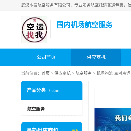
国内机场航空服务
公司首页
供应商机
当前位置：
首页
>
供应商机
>
航空服务
> 机场物流 点对点运
产品分类
Product
航空服务
最新供应商机
更多