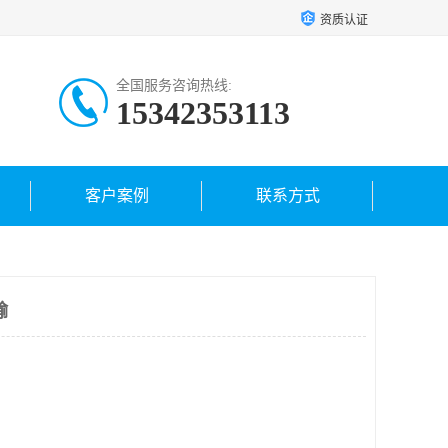
资质认证
全国服务咨询热线:
15342353113
客户案例
联系方式
输