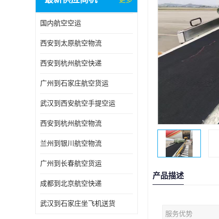
国内航空空运
西安到太原航空物流
西安到杭州航空快递
广州到石家庄航空货运
武汉到西安航空手提空运
西安到杭州航空物流
兰州到银川航空物流
广州到长春航空货运
产品描述
成都到北京航空快递
武汉到石家庄坐飞机送货
服务优势