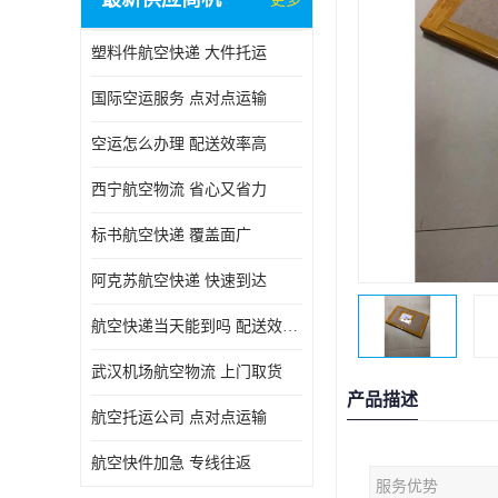
塑料件航空快递 大件托运
国际空运服务 点对点运输
空运怎么办理 配送效率高
西宁航空物流 省心又省力
标书航空快递 覆盖面广
阿克苏航空快递 快速到达
航空快递当天能到吗 配送效率高
武汉机场航空物流 上门取货
产品描述
航空托运公司 点对点运输
航空快件加急 专线往返
服务优势