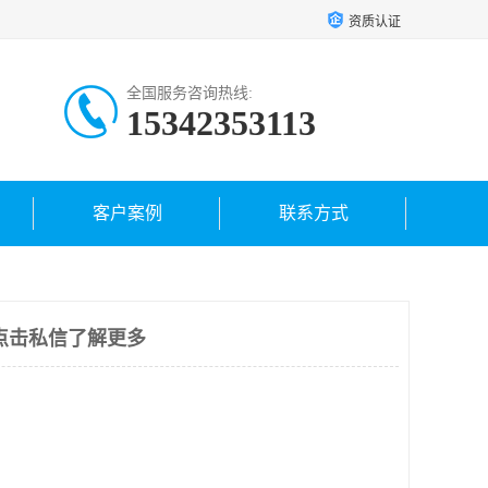
资质认证
全国服务咨询热线:
15342353113
客户案例
联系方式
点击私信了解更多