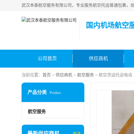
国内机场航空
公司首页
供应商机
当前位置：
首页
>
供应商机
>
航空服务
> 航空货运托运电话
产品分类
Product
航空服务
最新供应商机
更多