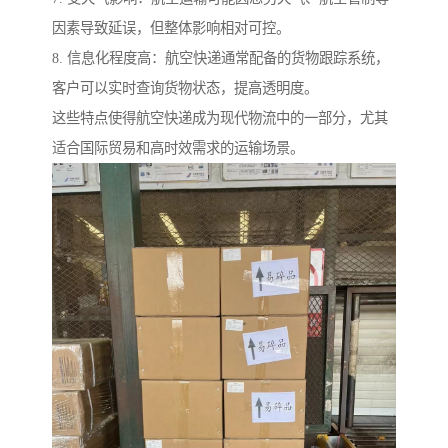
因素导致延误，但整体影响相对可控。
8. 信息化程度高：航空快递通常配备的货物跟踪系统，
客户可以实时查询货物状态，提高透明度。
这些特点使得航空快递成为现代物流中的一部分，尤其
适合国际贸易和高时效需求的运输场景。