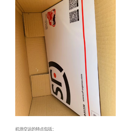
机场空运的特点包括：