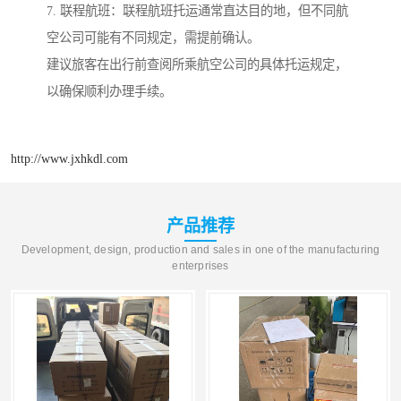
7. 联程航班：联程航班托运通常直达目的地，但不同航
空公司可能有不同规定，需提前确认。
建议旅客在出行前查阅所乘航空公司的具体托运规定，
以确保顺利办理手续。
http://www.jxhkdl.com
产品推荐
Development, design, production and sales in one of the manufacturing
enterprises