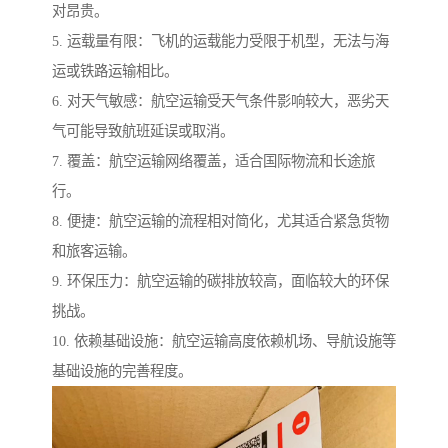
对昂贵。
5. 运载量有限：飞机的运载能力受限于机型，无法与海
运或铁路运输相比。
6. 对天气敏感：航空运输受天气条件影响较大，恶劣天
气可能导致航班延误或取消。
7. 覆盖：航空运输网络覆盖，适合国际物流和长途旅
行。
8. 便捷：航空运输的流程相对简化，尤其适合紧急货物
和旅客运输。
9. 环保压力：航空运输的碳排放较高，面临较大的环保
挑战。
10. 依赖基础设施：航空运输高度依赖机场、导航设施等
基础设施的完善程度。