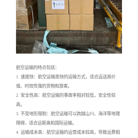
航空运输的特点包括：
1. 速度快：航空运输是快的运输方式，适合运送高价
值、时效性强的货物和旅客。
2. 安全性高：航空运输的事故率相对较低，安全性较
高。
3. 不受地形限制：航空运输可以跨越山川、海洋等地理
障碍，适合远距离和国际运输。
4. 运输成本高：航空运输的运营成本较高，导致运费相