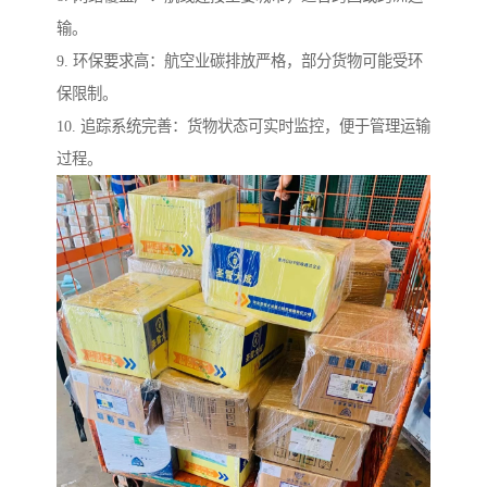
输。
9. 环保要求高：航空业碳排放严格，部分货物可能受环
保限制。
10. 追踪系统完善：货物状态可实时监控，便于管理运输
过程。