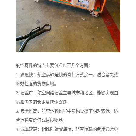
航空寄件的特点主要包括以下几个方面：
1. 速度快：航空运输是快的寄件方式之一，适合紧急或
时效性强的货物运输。
2. 覆盖广：航空网络覆盖主要城市和地区，能够实现国
际和国内的长距离快速寄送。
3. 安全性高：航空运输过程中货物受损率相对较低，适
合运输高价值或易损物品。
4. 成本较高：相比陆运或海运，航空运输的费用通常更