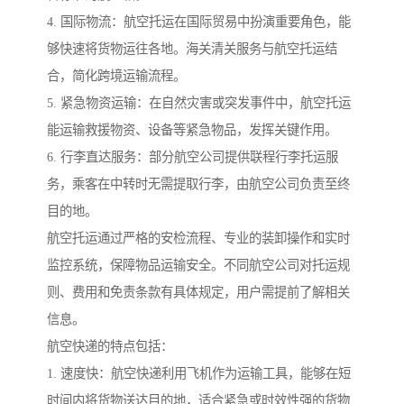
4. 国际物流：航空托运在国际贸易中扮演重要角色，能
够快速将货物运往各地。海关清关服务与航空托运结
合，简化跨境运输流程。
5. 紧急物资运输：在自然灾害或突发事件中，航空托运
能运输救援物资、设备等紧急物品，发挥关键作用。
6. 行李直达服务：部分航空公司提供联程行李托运服
务，乘客在中转时无需提取行李，由航空公司负责至终
目的地。
航空托运通过严格的安检流程、专业的装卸操作和实时
监控系统，保障物品运输安全。不同航空公司对托运规
则、费用和免责条款有具体规定，用户需提前了解相关
信息。
航空快递的特点包括：
1. 速度快：航空快递利用飞机作为运输工具，能够在短
时间内将货物送达目的地，适合紧急或时效性强的货物