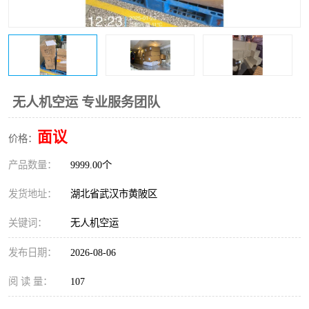
无人机空运 专业服务团队
面议
价格：
产品数量：
9999.00个
发货地址：
湖北省武汉市黄陂区
关键词：
无人机空运
发布日期：
2026-08-06
阅 读 量：
107