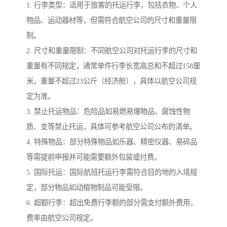
1. 行李类型：适用于旅客的托运行李，包括衣物、个人
物品、运动器材等，但需符合航空公司的尺寸和重量限
制。
2. 尺寸和重量限制：不同航空公司对托运行李的尺寸和
重量有不同规定，通常单件行李长宽高总和不超过158厘
米，重量不超过23公斤（经济舱），具体以航空公司规
定为准。
3. 禁止托运物品：危险品如易燃易爆物品、腐蚀性物
质、支等禁止托运，具体可参考航空公司公布的清单。
4. 特殊物品：部分特殊物品如乐器、精密仪器、易碎品
等需提前申报并可能需要额外包装或付费。
5. 国际托运：国际航班托运行李需符合目的地的入境规
定，部分物品如动植物制品可能受限。
6. 超额行李：超出免费行李额的部分需支付额外费用，
费率由航空公司规定。