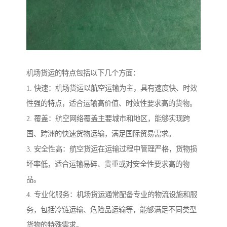
机场货运的特点包括以下几个方面：
1. 快速：机场货运以航空运输为主，具有速度快、时效
性强的特点，适合运输高价值、时效性要求高的货物。
2. 覆盖：航空网络覆盖主要城市和地区，能够实现跨
国、跨洲的快速货物运输，满足国际贸易需求。
3. 安全性高：航空货运在运输过程中管理严格，货物损
坏率低，适合运输易碎、贵重或对安全性要求高的物
品。
4. 专业化服务：机场货运通常配备专业的物流设施和服
务，包括冷链运输、危险品运输等，能够满足不同类型
货物的特殊需求。