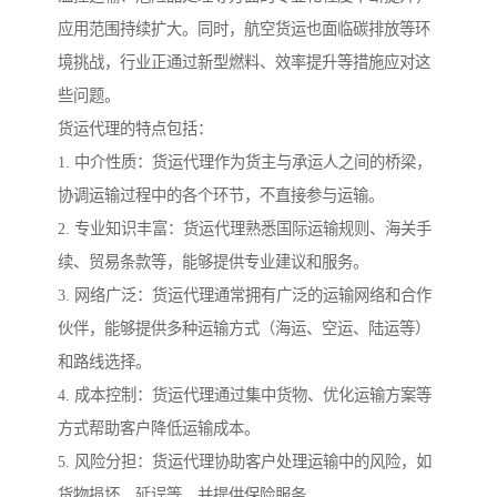
应用范围持续扩大。同时，航空货运也面临碳排放等环
境挑战，行业正通过新型燃料、效率提升等措施应对这
些问题。
货运代理的特点包括：
1. 中介性质：货运代理作为货主与承运人之间的桥梁，
协调运输过程中的各个环节，不直接参与运输。
2. 专业知识丰富：货运代理熟悉国际运输规则、海关手
续、贸易条款等，能够提供专业建议和服务。
3. 网络广泛：货运代理通常拥有广泛的运输网络和合作
伙伴，能够提供多种运输方式（海运、空运、陆运等）
和路线选择。
4. 成本控制：货运代理通过集中货物、优化运输方案等
方式帮助客户降低运输成本。
5. 风险分担：货运代理协助客户处理运输中的风险，如
货物损坏、延误等，并提供保险服务。