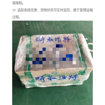
保限制。
10. 追踪系统完善：货物状态可实时监控，便于管理运输
过程。