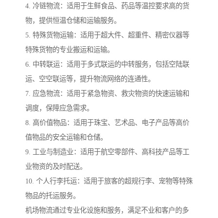
4. 冷链物流：适用于生鲜食品、药品等温控要求高的货
物，提供恒温仓储和运输服务。
5. 特殊货物运输：适用于超大件、超重件、精密仪器等
特殊货物的专业搬运和运输。
6. 中转联运：适用于多式联运的中转服务，包括空陆联
运、空空联运等，提升物流网络的连通性。
7. 应急物流：适用于紧急物资、救灾物资的快速运输和
调度，保障应急需求。
8. 高价值物品：适用于珠宝、艺术品、电子产品等高价
值物品的安全运输和仓储。
9. 工业与制造业：适用于航空零部件、高科技产品等工
业物资的及时配送。
10. 个人行李托运：适用于旅客的超规行李、宠物等特殊
物品的托运服务。
机场物流通过专业化设施和服务，满足不业和客户的多