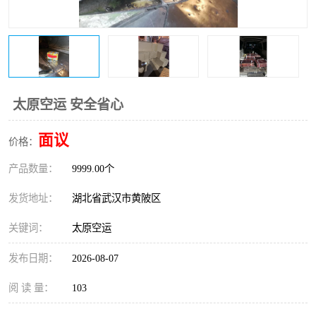
太原空运 安全省心
面议
价格：
产品数量：
9999.00个
发货地址：
湖北省武汉市黄陂区
关键词：
太原空运
发布日期：
2026-08-07
阅 读 量：
103