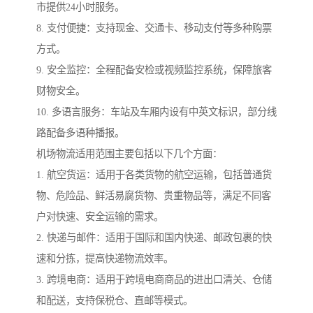
市提供24小时服务。
8. 支付便捷：支持现金、交通卡、移动支付等多种购票
方式。
9. 安全监控：全程配备安检或视频监控系统，保障旅客
财物安全。
10. 多语言服务：车站及车厢内设有中英文标识，部分线
路配备多语种播报。
机场物流适用范围主要包括以下几个方面：
1. 航空货运：适用于各类货物的航空运输，包括普通货
物、危险品、鲜活易腐货物、贵重物品等，满足不同客
户对快速、安全运输的需求。
2. 快递与邮件：适用于国际和国内快递、邮政包裹的快
速和分拣，提高快递物流效率。
3. 跨境电商：适用于跨境电商商品的进出口清关、仓储
和配送，支持保税仓、直邮等模式。