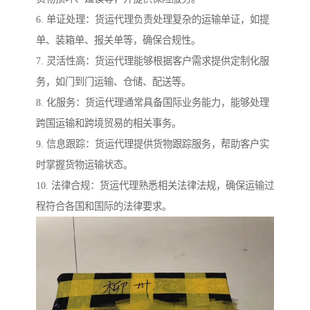
6. 单证处理：货运代理负责处理复杂的运输单证，如提
单、装箱单、报关单等，确保合规性。
7. 灵活性高：货运代理能够根据客户需求提供定制化服
务，如门到门运输、仓储、配送等。
8. 化服务：货运代理通常具备国际业务能力，能够处理
跨国运输和跨境贸易的相关事务。
9. 信息跟踪：货运代理提供货物跟踪服务，帮助客户实
时掌握货物运输状态。
10. 法律合规：货运代理熟悉相关法律法规，确保运输过
程符合各国和国际的法律要求。