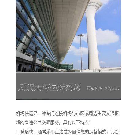
机场快运是一种专门连接机场与市区或周边主要交通枢
纽的高速公共交通服务，具有以下特点：
1. 速度快：通常采用直达或少量停靠的运营模式，比普