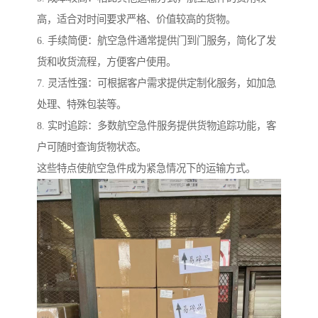
高，适合对时间要求严格、价值较高的货物。
6. 手续简便：航空急件通常提供门到门服务，简化了发
货和收货流程，方便客户使用。
7. 灵活性强：可根据客户需求提供定制化服务，如加急
处理、特殊包装等。
8. 实时追踪：多数航空急件服务提供货物追踪功能，客
户可随时查询货物状态。
这些特点使航空急件成为紧急情况下的运输方式。