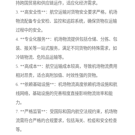
持跨国贸易和供应链运作，适应化经济需求。
3. **高安全性**：航空运输对货物安全要求严格，机场
物流配备专业安检、监控和追踪系统，确保货物在运输
过程中的安全。
4. **专业化服务**：机场物流提供包括仓储、分拣、包
装、报关等一站式服务，满足不同货物的特殊需求，如
冷链物流、危险品运输等。
5. **高成本**：航空运输成本较高，导致机场物流费用
相对昂贵，适合高附加值、时效性强的货物。
6. **依赖基础设施**：机场物流高度依赖机场设施和航
线网络，基础设施的完善程度直接影响物流效率和能
力。
7. **严格监管**：受国际和国内航空法规约束，机场物
流需符合严格的合规要求，包括海关、检疫和安全检查
等。