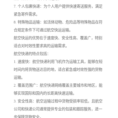
7. 个人包裹快递：为个人用户提供快速寄送服务，满足
紧急寄件需求。
8. 特殊物品运输：如活体动物、危险品等特殊物品在符
合规定条件下可通过航空快运运输。
航空快运的优势在于速度快、安全性高、覆盖广，特别
适合对时效性要求高的运输需求。
航空快递的特点包括：
1. 速度快：航空快递利用飞机作为运输工具，能够在短
时间内将货物送达目的地，适合紧急或时效性强的货物
运输。
2. 覆盖范围广：航空快递网络覆盖主要城市和地区，能
够实现国际和国内的长距离快速运输。
3. 安全性高：航空运输过程中货物受损率较低，且航空
公司和快递公司通常提供专业的包装和跟踪服务，进一
步保障货物安全。