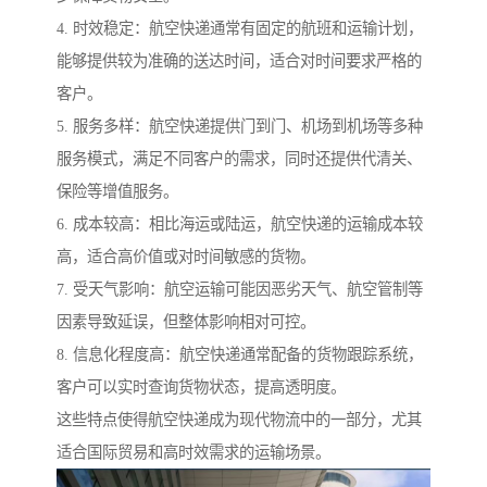
4. 时效稳定：航空快递通常有固定的航班和运输计划，
能够提供较为准确的送达时间，适合对时间要求严格的
客户。
5. 服务多样：航空快递提供门到门、机场到机场等多种
服务模式，满足不同客户的需求，同时还提供代清关、
保险等增值服务。
6. 成本较高：相比海运或陆运，航空快递的运输成本较
高，适合高价值或对时间敏感的货物。
7. 受天气影响：航空运输可能因恶劣天气、航空管制等
因素导致延误，但整体影响相对可控。
8. 信息化程度高：航空快递通常配备的货物跟踪系统，
客户可以实时查询货物状态，提高透明度。
这些特点使得航空快递成为现代物流中的一部分，尤其
适合国际贸易和高时效需求的运输场景。