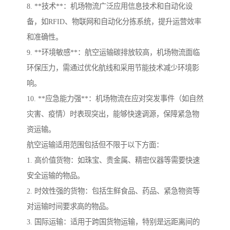
8. **技术**：机场物流广泛应用信息技术和自动化设
备，如RFID、物联网和自动化分拣系统，提升运营效率
和准确性。
9. **环境敏感**：航空运输碳排放较高，机场物流面临
环保压力，需通过优化航线和采用节能技术减少环境影
响。
10. **应急能力强**：机场物流在应对突发事件（如自然
灾害、疫情）时表现突出，能够快速调源，保障紧急物
资运输。
航空运输适用范围包括但不限于以下方面：
1. 高价值货物：如珠宝、贵金属、精密仪器等需要快速
安全运输的物品。
2. 时效性强的货物：包括生鲜食品、药品、紧急物资等
对运输时间要求高的物品。
3. 国际运输：适用于跨国货物运输，特别是远距离间的