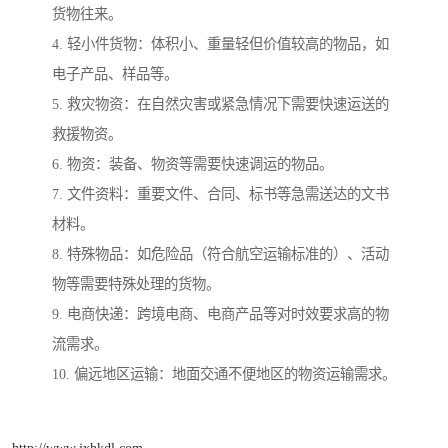
货物往来。
4. 轻小件货物：体积小、重量轻但价值较高的物品，如
电子产品、样品等。
5. 救灾物资：在自然灾害或紧急情况下需要快速运送的
救援物资。
6. 物资：装备、物资等需要快速调运的物品。
7. 文件资料：重要文件、合同、标书等急需送达的文书
材料。
8. 特殊物品：如危险品（符合航空运输标准的）、活动
物等需要特殊处理的货物。
9. 电商快递：跨境电商、电商产品等对时效要求高的物
流需求。
10. 偏远地区运输：地面交通不便地区的物资运输需求。