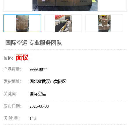
国际空运 专业服务团队
面议
价格：
产品数量：
9999.00个
发货地址：
湖北省武汉市黄陂区
关键词：
国际空运
发布日期：
2026-08-08
阅 读 量：
148