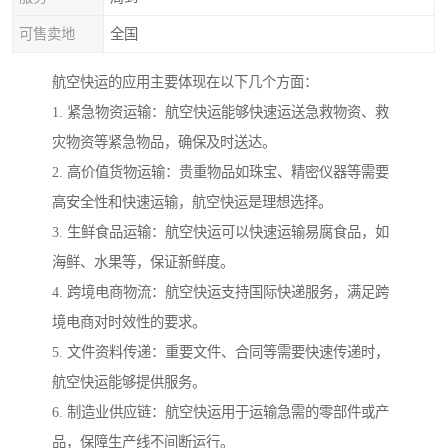
可售卖地
全国
航空快运的应用主要体现在以下几个方面：
1. 紧急物资运输：航空快运能够快速运送急救物资、救
灾物资等紧急物品，确保及时送达。
2. 高价值货物运输：贵重物品如珠宝、精密仪器等需要
高安全性和快速运输，航空快运是理想选择。
3. 生鲜食品运输：航空快运可以快速运输易腐食品，如
海鲜、水果等，保证新鲜度。
4. 跨境电商物流：航空快运支持国际快递服务，满足跨
境电商对时效性的要求。
5. 文件资料传递：重要文件、合同等需要快速传递时，
航空快运能够提供服务。
6. 制造业供应链：航空快运用于运输急需的零部件或产
品，保障生产线不间断运行。