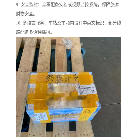
9. 安全监控：全程配备安检或视频监控系统，保障旅客
财物安全。
10. 多语言服务：车站及车厢内设有中英文标识，部分线
路配备多语种播报。