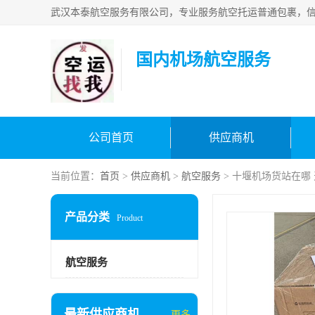
国内机场航空服务
公司首页
供应商机
当前位置：
首页
>
供应商机
>
航空服务
> 十堰机场货站在哪
产品分类
Product
航空服务
最新供应商机
更多