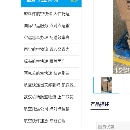
塑料件航空快递 大件托运
国际空运服务 点对点运输
空运怎么办理 配送效率高
西宁航空物流 省心又省力
标书航空快递 覆盖面广
阿克苏航空快递 快速到达
航空快递当天能到吗 配送效率高
武汉机场航空物流 上门取货
产品描述
航空托运公司 点对点运输
航空快件加急 专线往返
服务优势