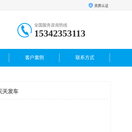
资质认证
全国服务咨询热线:
15342353113
客户案例
联系方式
天天发车