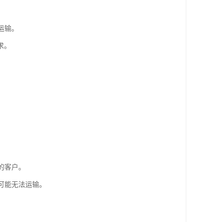
运输。
求。
的客户。
可能无法运输。