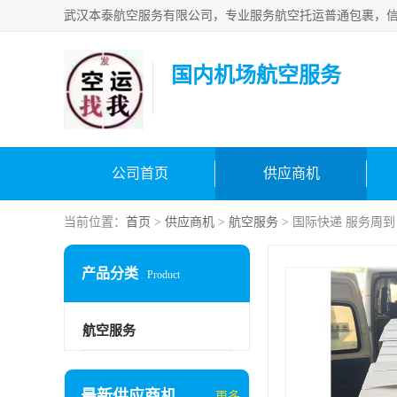
国内机场航空服务
公司首页
供应商机
当前位置：
首页
>
供应商机
>
航空服务
> 国际快递 服务周到
产品分类
Product
航空服务
最新供应商机
更多