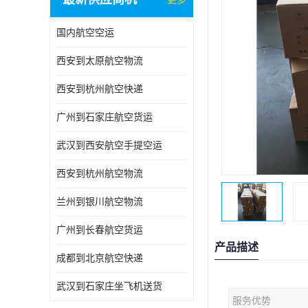
国内航空空运
西安到太原航空物流
西安到杭州航空快递
广州到石家庄航空货运
武汉到西安航空手提空运
西安到杭州航空物流
兰州到银川航空物流
广州到长春航空货运
产品描述
成都到北京航空快递
武汉到石家庄坐飞机送货
服务优势