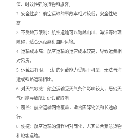
值、时效性强的货物和旅客。
2. 安全性高：航空运输的事故率相对较低，安全性较
高。
3. 不受地形限制：航空运输可以跨越山川、海洋等地理
障碍，适合远距离和国际运输。
4. 运输成本高：航空运输的运营成本较高，导致运费相
对昂贵。
5. 运载量有限：飞机的运载能力受限于机型，无法与海
运或铁路运输相比。
6. 对天气敏感：航空运输受天气条件影响较大，恶劣天
气可能导致航班延误或取消。
7. 覆盖：航空运输网络覆盖，适合国际物流和长途旅
行。
8. 便捷：航空运输的流程相对简化，尤其适合紧急货物
和旅客运输。