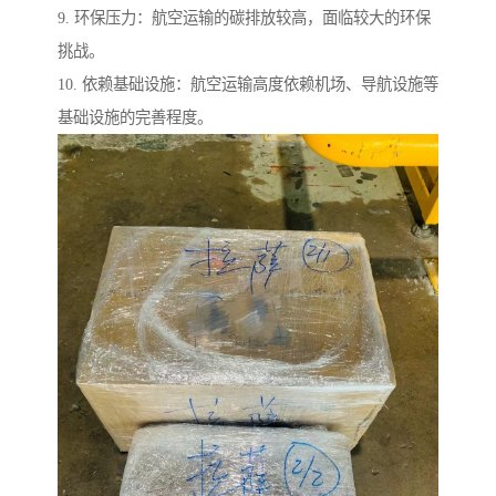
9. 环保压力：航空运输的碳排放较高，面临较大的环保
挑战。
10. 依赖基础设施：航空运输高度依赖机场、导航设施等
基础设施的完善程度。