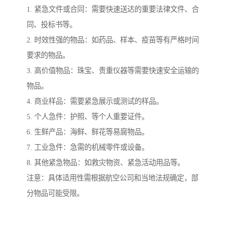
1. 紧急文件或合同：需要快速送达的重要法律文件、合
同、投标书等。
2. 时效性强的物品：如药品、样本、疫苗等有严格时间
要求的物品。
3. 高价值物品：珠宝、贵重仪器等需要快速安全运输的
物品。
4. 商业样品：需要紧急展示或测试的样品。
5. 个人急件：护照、等个人重要证件。
6. 生鲜产品：海鲜、鲜花等易腐物品。
7. 工业急件：急需的机械零件或设备。
8. 其他紧急物品：如救灾物资、紧急活动用品等。
注意：具体适用性需根据航空公司和当地法规确定，部
分物品可能受限。