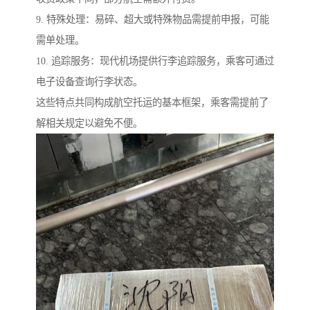
9. 特殊处理：易碎、超大或特殊物品需提前申报，可能
需单处理。
10. 追踪服务：现代机场提供行李追踪服务，乘客可通过
电子设备查询行李状态。
这些特点共同构成航空托运的基本框架，乘客需提前了
解相关规定以避免不便。