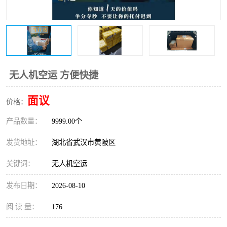
无人机空运 方便快捷
面议
价格：
产品数量：
9999.00个
发货地址：
湖北省武汉市黄陂区
关键词：
无人机空运
发布日期：
2026-08-10
阅 读 量：
176