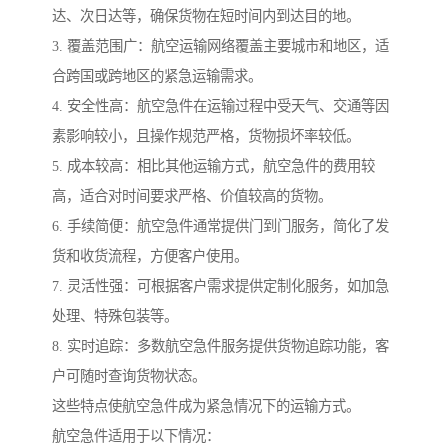
达、次日达等，确保货物在短时间内到达目的地。
3. 覆盖范围广：航空运输网络覆盖主要城市和地区，适
合跨国或跨地区的紧急运输需求。
4. 安全性高：航空急件在运输过程中受天气、交通等因
素影响较小，且操作规范严格，货物损坏率较低。
5. 成本较高：相比其他运输方式，航空急件的费用较
高，适合对时间要求严格、价值较高的货物。
6. 手续简便：航空急件通常提供门到门服务，简化了发
货和收货流程，方便客户使用。
7. 灵活性强：可根据客户需求提供定制化服务，如加急
处理、特殊包装等。
8. 实时追踪：多数航空急件服务提供货物追踪功能，客
户可随时查询货物状态。
这些特点使航空急件成为紧急情况下的运输方式。
航空急件适用于以下情况：