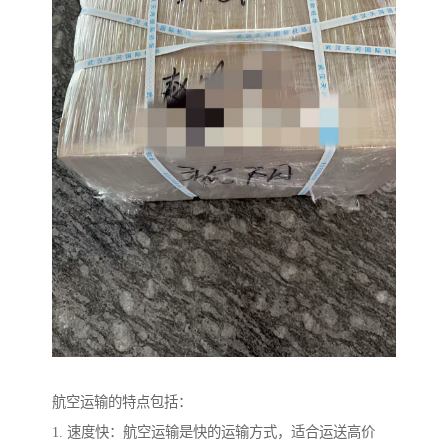
航空运输的特点包括：
1. 速度快：航空运输是快的运输方式，适合运送高价