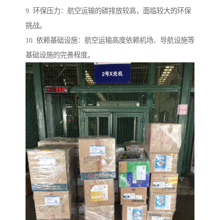
9. 环保压力：航空运输的碳排放较高，面临较大的环保
挑战。
10. 依赖基础设施：航空运输高度依赖机场、导航设施等
基础设施的完善程度。