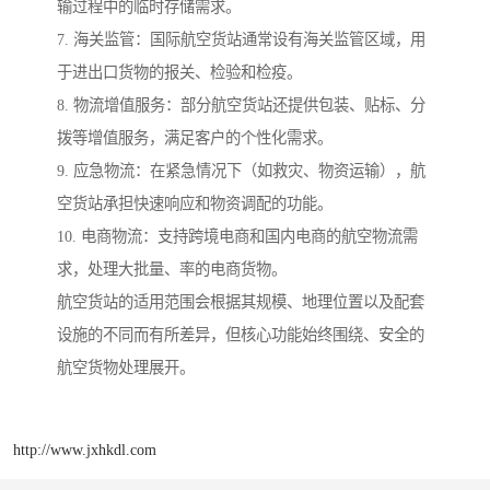
输过程中的临时存储需求。
7. 海关监管：国际航空货站通常设有海关监管区域，用
于进出口货物的报关、检验和检疫。
8. 物流增值服务：部分航空货站还提供包装、贴标、分
拨等增值服务，满足客户的个性化需求。
9. 应急物流：在紧急情况下（如救灾、物资运输），航
空货站承担快速响应和物资调配的功能。
10. 电商物流：支持跨境电商和国内电商的航空物流需
求，处理大批量、率的电商货物。
航空货站的适用范围会根据其规模、地理位置以及配套
设施的不同而有所差异，但核心功能始终围绕、安全的
航空货物处理展开。
http://www.jxhkdl.com