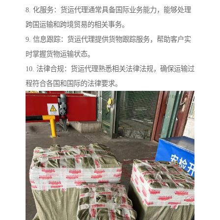
8. 化服务：货运代理通常具备国际业务能力，能够处理
跨国运输和跨境贸易的相关事务。
9. 信息跟踪：货运代理提供货物跟踪服务，帮助客户实
时掌握货物运输状态。
10. 法律合规：货运代理熟悉相关法律法规，确保运输过
程符合各国和国际的法律要求。