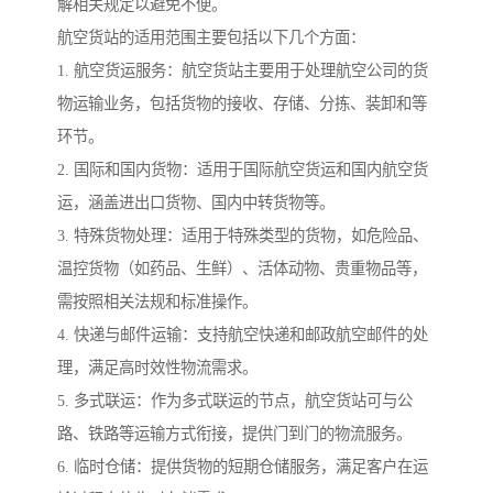
解相关规定以避免不便。
航空货站的适用范围主要包括以下几个方面：
1. 航空货运服务：航空货站主要用于处理航空公司的货
物运输业务，包括货物的接收、存储、分拣、装卸和等
环节。
2. 国际和国内货物：适用于国际航空货运和国内航空货
运，涵盖进出口货物、国内中转货物等。
3. 特殊货物处理：适用于特殊类型的货物，如危险品、
温控货物（如药品、生鲜）、活体动物、贵重物品等，
需按照相关法规和标准操作。
4. 快递与邮件运输：支持航空快递和邮政航空邮件的处
理，满足高时效性物流需求。
5. 多式联运：作为多式联运的节点，航空货站可与公
路、铁路等运输方式衔接，提供门到门的物流服务。
6. 临时仓储：提供货物的短期仓储服务，满足客户在运