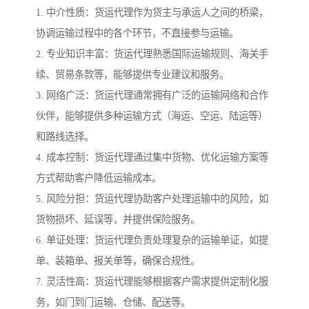
1. 中介性质：货运代理作为货主与承运人之间的桥梁，
协调运输过程中的各个环节，不直接参与运输。
2. 专业知识丰富：货运代理熟悉国际运输规则、海关手
续、贸易条款等，能够提供专业建议和服务。
3. 网络广泛：货运代理通常拥有广泛的运输网络和合作
伙伴，能够提供多种运输方式（海运、空运、陆运等）
和路线选择。
4. 成本控制：货运代理通过集中货物、优化运输方案等
方式帮助客户降低运输成本。
5. 风险分担：货运代理协助客户处理运输中的风险，如
货物损坏、延误等，并提供保险服务。
6. 单证处理：货运代理负责处理复杂的运输单证，如提
单、装箱单、报关单等，确保合规性。
7. 灵活性高：货运代理能够根据客户需求提供定制化服
务，如门到门运输、仓储、配送等。