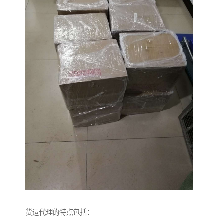
货运代理的特点包括：