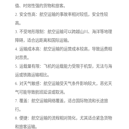
值、时效性强的货物和旅客。
2. 安全性高：航空运输的事故率相对较低，安全性较
高。
3. 不受地形限制：航空运输可以跨越山川、海洋等地理
障碍，适合远距离和国际运输。
4. 运输成本高：航空运输的运营成本较高，导致运费相
对昂贵。
5. 运载量有限：飞机的运载能力受限于机型，无法与海
运或铁路运输相比。
6. 对天气敏感：航空运输受天气条件影响较大，恶劣天
气可能导致航班延误或取消。
7. 覆盖：航空运输网络覆盖，适合国际物流和长途旅
行。
8. 便捷：航空运输的流程相对简化，尤其适合紧急货物
和旅客运输。