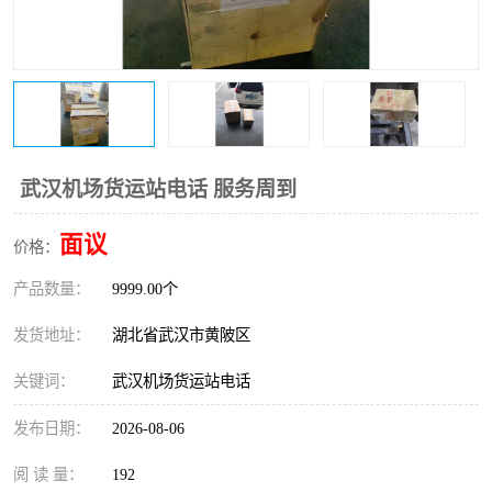
武汉机场货运站电话 服务周到
面议
价格：
产品数量：
9999.00个
发货地址：
湖北省武汉市黄陂区
关键词：
武汉机场货运站电话
发布日期：
2026-08-06
阅 读 量：
192