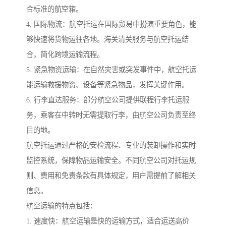
合标准的航空箱。
4. 国际物流：航空托运在国际贸易中扮演重要角色，能
够快速将货物运往各地。海关清关服务与航空托运结
合，简化跨境运输流程。
5. 紧急物资运输：在自然灾害或突发事件中，航空托运
能运输救援物资、设备等紧急物品，发挥关键作用。
6. 行李直达服务：部分航空公司提供联程行李托运服
务，乘客在中转时无需提取行李，由航空公司负责至终
目的地。
航空托运通过严格的安检流程、专业的装卸操作和实时
监控系统，保障物品运输安全。不同航空公司对托运规
则、费用和免责条款有具体规定，用户需提前了解相关
信息。
航空运输的特点包括：
1. 速度快：航空运输是快的运输方式，适合运送高价