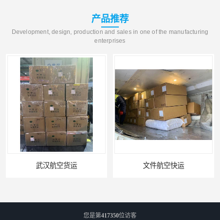
产品推荐
Development, design, production and sales in one of the manufacturing
enterprises
文件航空快运
专业空运公司
您是第
417350
位访客