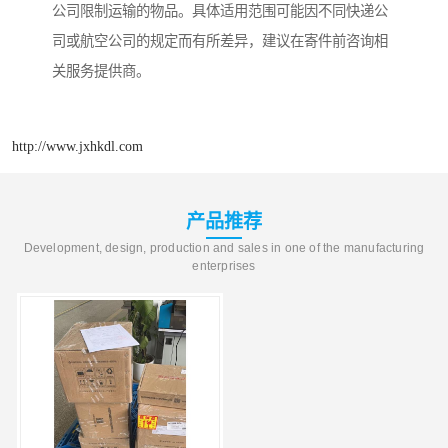
公司限制运输的物品。具体适用范围可能因不同快递公
司或航空公司的规定而有所差异，建议在寄件前咨询相
关服务提供商。
http://www.jxhkdl.com
产品推荐
Development, design, production and sales in one of the manufacturing
enterprises