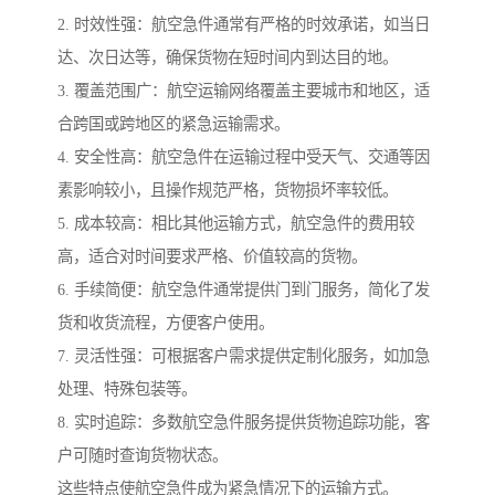
2. 时效性强：航空急件通常有严格的时效承诺，如当日
达、次日达等，确保货物在短时间内到达目的地。
3. 覆盖范围广：航空运输网络覆盖主要城市和地区，适
合跨国或跨地区的紧急运输需求。
4. 安全性高：航空急件在运输过程中受天气、交通等因
素影响较小，且操作规范严格，货物损坏率较低。
5. 成本较高：相比其他运输方式，航空急件的费用较
高，适合对时间要求严格、价值较高的货物。
6. 手续简便：航空急件通常提供门到门服务，简化了发
货和收货流程，方便客户使用。
7. 灵活性强：可根据客户需求提供定制化服务，如加急
处理、特殊包装等。
8. 实时追踪：多数航空急件服务提供货物追踪功能，客
户可随时查询货物状态。
这些特点使航空急件成为紧急情况下的运输方式。