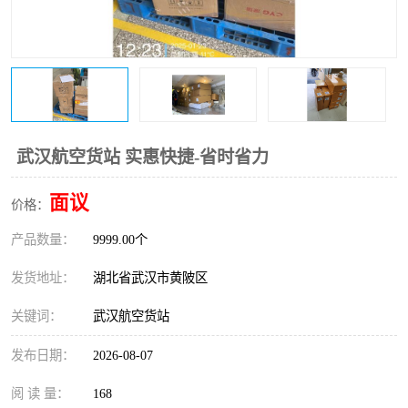
武汉航空货站 实惠快捷-省时省力
面议
价格：
产品数量：
9999.00个
发货地址：
湖北省武汉市黄陂区
关键词：
武汉航空货站
发布日期：
2026-08-07
阅 读 量：
168