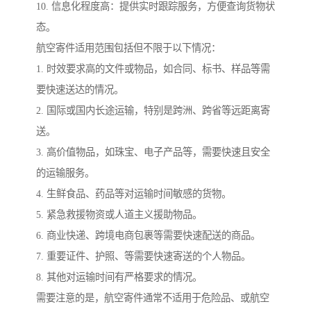
10. 信息化程度高：提供实时跟踪服务，方便查询货物状
态。
航空寄件适用范围包括但不限于以下情况：
1. 时效要求高的文件或物品，如合同、标书、样品等需
要快速送达的情况。
2. 国际或国内长途运输，特别是跨洲、跨省等远距离寄
送。
3. 高价值物品，如珠宝、电子产品等，需要快速且安全
的运输服务。
4. 生鲜食品、药品等对运输时间敏感的货物。
5. 紧急救援物资或人道主义援助物品。
6. 商业快递、跨境电商包裹等需要快速配送的商品。
7. 重要证件、护照、等需要快速寄送的个人物品。
8. 其他对运输时间有严格要求的情况。
需要注意的是，航空寄件通常不适用于危险品、或航空