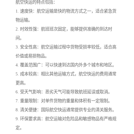
航空快运的特点包括：
1. 速度快：航空运输是快的物流方式之一，适合紧急货
物运输。
2. 时效性强：航班班次固定，能够提供准确的到达时
间。
3. 安全性高：航空运输过程中货物受损率较低，适合高
价值或易损物品。
4. 覆盖范围广：可以快速到达国内外多个城市和地区。
5. 成本较高：相比其他运输方式，航空快运的费用通常
更高。
6. 受天气影响：恶劣天气可能导致航班延误或取消。
7. 重量限制：对单件货物的重量和体积有一定限制。
8. 清关便捷：国际航空快运通常提供专业的清关服务。
9. 环保要求高：航空运输对危险品和敏感物品有严格规
定。