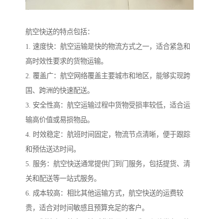
航空快送的特点包括：
1. 速度快：航空运输是快的物流方式之一，适合紧急和
高时效性要求的货物运输。
2. 覆盖广：航空网络覆盖主要城市和地区，能够实现跨
国、跨洲的快速配送。
3. 安全性高：航空运输过程中货物受损率较低，适合运
输高价值或易损物品。
4. 时效稳定：航班时间固定，物流节点清晰，便于跟踪
和预估送达时间。
5. 服务：航空快送通常提供门到门服务，包括提货、清
关和配送等一站式服务。
6. 成本较高：相比其他运输方式，航空快送的运费较
贵，适合对时间敏感且预算充足的客户。