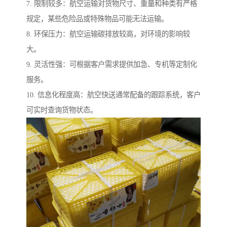
7. 限制较多：航空运输对货物尺寸、重量和种类有严格
规定，某些危险品或特殊物品可能无法运输。
8. 环保压力：航空运输碳排放较高，对环境的影响较
大。
9. 灵活性强：可根据客户需求提供加急、专机等定制化
服务。
10. 信息化程度高：航空快送通常配备的跟踪系统，客户
可实时查询货物状态。