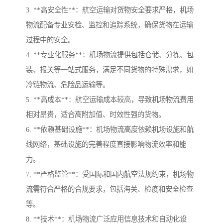
3. **高安全性**：航空运输对货物安全要求严格，机场
物流配备专业安检、监控和追踪系统，确保货物在运输
过程中的安全。
4. **专业化服务**：机场物流提供包括仓储、分拣、包
装、报关等一站式服务，满足不同货物的特殊需求，如
冷链物流、危险品运输等。
5. **高成本**：航空运输成本较高，导致机场物流费用
相对昂贵，适合高附加值、时效性强的货物。
6. **依赖基础设施**：机场物流高度依赖机场设施和航
线网络，基础设施的完善程度直接影响物流效率和能
力。
7. **严格监管**：受国际和国内航空法规约束，机场物
流需符合严格的合规要求，包括海关、检疫和安全检查
等。
8. **技术**：机场物流广泛应用信息技术和自动化设