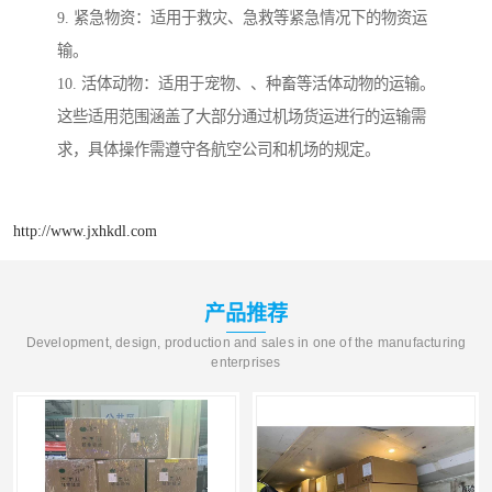
9. 紧急物资：适用于救灾、急救等紧急情况下的物资运
输。
10. 活体动物：适用于宠物、、种畜等活体动物的运输。
这些适用范围涵盖了大部分通过机场货运进行的运输需
求，具体操作需遵守各航空公司和机场的规定。
http://www.jxhkdl.com
产品推荐
Development, design, production and sales in one of the manufacturing
enterprises