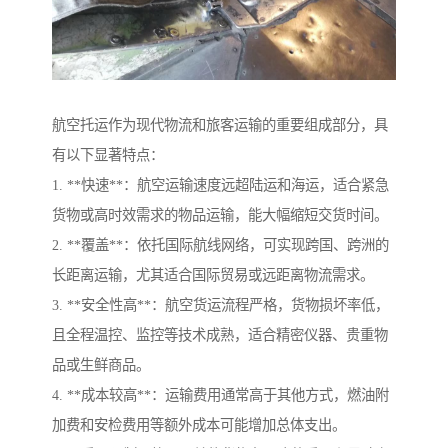
航空托运作为现代物流和旅客运输的重要组成部分，具
有以下显著特点：
1. **快速**：航空运输速度远超陆运和海运，适合紧急
货物或高时效需求的物品运输，能大幅缩短交货时间。
2. **覆盖**：依托国际航线网络，可实现跨国、跨洲的
长距离运输，尤其适合国际贸易或远距离物流需求。
3. **安全性高**：航空货运流程严格，货物损坏率低，
且全程温控、监控等技术成熟，适合精密仪器、贵重物
品或生鲜商品。
4. **成本较高**：运输费用通常高于其他方式，燃油附
加费和安检费用等额外成本可能增加总体支出。