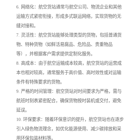
6. 网络化：航空货站通常与航空公司、物流企业和其他
运输方式紧密衔接，形成多式联运网络，实现货物的无
缝对接和。
7. 灵活性：航空货站能够处理类型的货物，包括普通货
物、特种货物（如鲜活易腐品、危险品、贵重物品
等），并根据客户需求提供定制化服务。
8. 高成本：由于航空运输成本较高，航空货站的运营成
本也相对较高，通常服务于高价值、高时效性或对运输
条件有特殊要求的货物。
9. 严格的时间管理：航空货站对时间要求为严格，需与
航班时刻表紧密配合，确保货物按时装机或交付，避免
延误。
10. 环保要求：随着环保意识的提升，航空货站也在逐步
引入绿色物流理念，如优化能源使用、减少碳排放和采
用环保包装材料等。