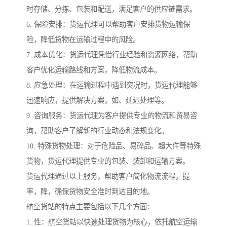
时存储、分拣、包装和配送，满足客户的供应链需求。
6. 保险安排：货运代理可以帮助客户安排货物运输保
险，降低货物在运输过程中的风险。
7. 成本优化：货运代理凭借行业经验和资源网络，帮助
客户优化运输路线和方案，降低物流成本。
8. 应急处理：在运输过程中遇到突况时，货运代理能够
迅速响应，提供解决方案，如、延迟处理等。
9. 咨询服务：货运代理为客户提供专业的物流和贸易咨
询，帮助客户了解新的行业动态和法规变化。
10. 特殊货物处理：对于危险品、易碎品、超大件等特殊
货物，货运代理提供专业的包装、装卸和运输方案。
货运代理通过以上服务，帮助客户简化物流流程，提
率，降，确保货物安全准时到达目的地。
航空货站的特点主要包括以下几个方面：
1. 性：航空货站以快速处理货物为核心，依托航空运输