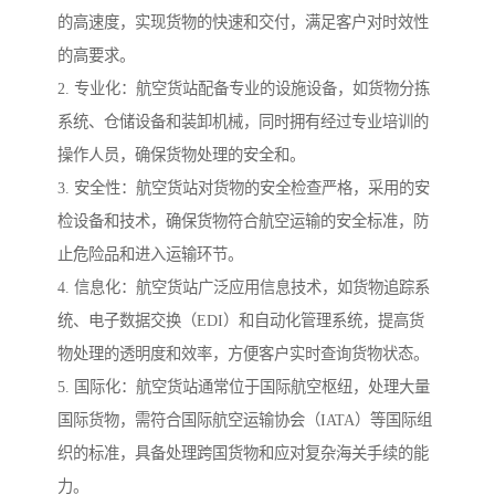
的高速度，实现货物的快速和交付，满足客户对时效性
的高要求。
2. 专业化：航空货站配备专业的设施设备，如货物分拣
系统、仓储设备和装卸机械，同时拥有经过专业培训的
操作人员，确保货物处理的安全和。
3. 安全性：航空货站对货物的安全检查严格，采用的安
检设备和技术，确保货物符合航空运输的安全标准，防
止危险品和进入运输环节。
4. 信息化：航空货站广泛应用信息技术，如货物追踪系
统、电子数据交换（EDI）和自动化管理系统，提高货
物处理的透明度和效率，方便客户实时查询货物状态。
5. 国际化：航空货站通常位于国际航空枢纽，处理大量
国际货物，需符合国际航空运输协会（IATA）等国际组
织的标准，具备处理跨国货物和应对复杂海关手续的能
力。