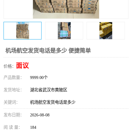
机场航空发货电话是多少 便捷简单
面议
价格：
产品数量：
9999.00个
发货地址：
湖北省武汉市黄陂区
关键词：
机场航空发货电话是多少
发布日期：
2026-08-08
阅 读 量：
184