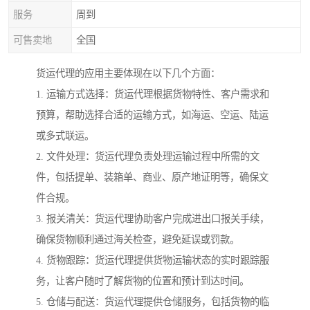
服务
周到
可售卖地
全国
货运代理的应用主要体现在以下几个方面：
1. 运输方式选择：货运代理根据货物特性、客户需求和
预算，帮助选择合适的运输方式，如海运、空运、陆运
或多式联运。
2. 文件处理：货运代理负责处理运输过程中所需的文
件，包括提单、装箱单、商业、原产地证明等，确保文
件合规。
3. 报关清关：货运代理协助客户完成进出口报关手续，
确保货物顺利通过海关检查，避免延误或罚款。
4. 货物跟踪：货运代理提供货物运输状态的实时跟踪服
务，让客户随时了解货物的位置和预计到达时间。
5. 仓储与配送：货运代理提供仓储服务，包括货物的临