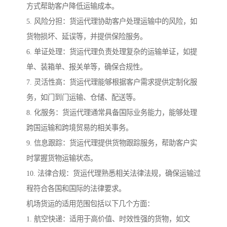
方式帮助客户降低运输成本。
5. 风险分担：货运代理协助客户处理运输中的风险，如
货物损坏、延误等，并提供保险服务。
6. 单证处理：货运代理负责处理复杂的运输单证，如提
单、装箱单、报关单等，确保合规性。
7. 灵活性高：货运代理能够根据客户需求提供定制化服
务，如门到门运输、仓储、配送等。
8. 化服务：货运代理通常具备国际业务能力，能够处理
跨国运输和跨境贸易的相关事务。
9. 信息跟踪：货运代理提供货物跟踪服务，帮助客户实
时掌握货物运输状态。
10. 法律合规：货运代理熟悉相关法律法规，确保运输过
程符合各国和国际的法律要求。
机场货运的适用范围包括以下几个方面：
1. 航空快递：适用于高价值、时效性强的货物，如文