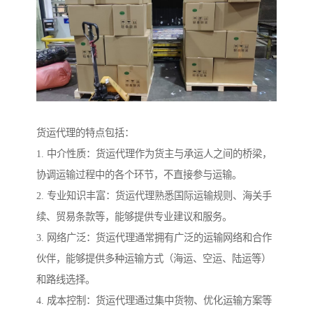
货运代理的特点包括：
1. 中介性质：货运代理作为货主与承运人之间的桥梁，
协调运输过程中的各个环节，不直接参与运输。
2. 专业知识丰富：货运代理熟悉国际运输规则、海关手
续、贸易条款等，能够提供专业建议和服务。
3. 网络广泛：货运代理通常拥有广泛的运输网络和合作
伙伴，能够提供多种运输方式（海运、空运、陆运等）
和路线选择。
4. 成本控制：货运代理通过集中货物、优化运输方案等