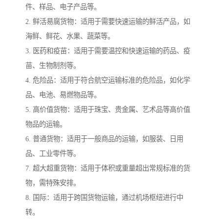
件、样品、电子产品等。
2. 鲜活易腐货物：适用于需要快速运输的鲜活产品，如
海鲜、鲜花、水果、蔬菜等。
3. 医药和疫苗：适用于需要温控和快速运输的药品、疫
苗、生物制剂等。
4. 危险品：适用于符合航空运输标准的危险品，如化学
品、电池、易燃物品等。
5. 高价值货物：适用于珠宝、贵金属、艺术品等高价值
物品的运输。
6. 普通货物：适用于一般商品的运输，如服装、日用
品、工业零件等。
7. 超大超重货物：适用于体积或重量超出常规标准的货
物，需特殊安排。
8. 国际：适用于跨国货物运输，通过机场枢纽进行中
转。