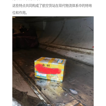
这些特点共同构成了航空货站在现代物流体系中的特地
位和作用。