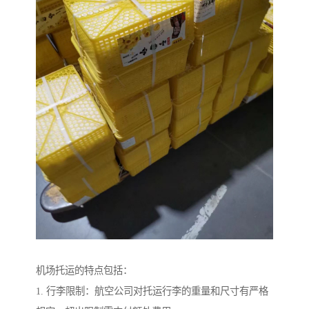
机场托运的特点包括：
1. 行李限制：航空公司对托运行李的重量和尺寸有严格