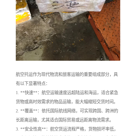
航空托运作为现代物流和旅客运输的重要组成部分，具
有以下显著特点：
1. **快速**：航空运输速度远超陆运和海运，适合紧急
货物或高时效需求的物品运输，能大幅缩短交货时间。
2. **覆盖**：依托国际航线网络，可实现跨国、跨洲的
长距离运输，尤其适合国际贸易或远距离物流需求。
3. **安全性高**：航空货运流程严格，货物损坏率低，