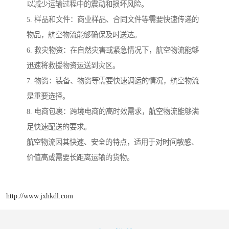
以减少运输过程中的震动和损坏风险。
5. 样品和文件：商业样品、合同文件等需要快速传递的
物品，航空物流能够确保及时送达。
6. 救灾物资：在自然灾害或紧急情况下，航空物流能够
迅速将救援物资运送到灾区。
7. 物资：装备、物资等需要快速调运的情况，航空物流
是重要选择。
8. 电商包裹：跨境电商的高时效需求，航空物流能够满
足快速配送的要求。
航空物流因其快速、安全的特点，适用于对时间敏感、
价值高或需要长距离运输的货物。
http://www.jxhkdl.com