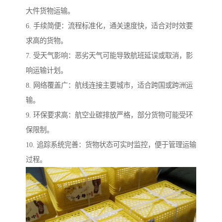
大件货物运输。
6. 手续简便：流程标准化，通关速度快，适合对时效要
求高的货物。
7. 受天气影响：恶劣天气可能导致航班延误或取消，影
响运输计划。
8. 网络覆盖广：航线连接主要城市，适合跨国或跨洲运
输。
9. 环保要求高：航空业碳排放严格，部分货物可能受环
保限制。
10. 追踪系统完善：货物状态可实时监控，便于管理运输
过程。