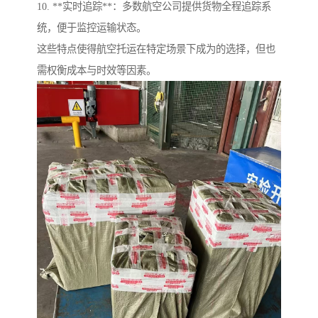
10. **实时追踪**：多数航空公司提供货物全程追踪系
统，便于监控运输状态。
这些特点使得航空托运在特定场景下成为的选择，但也
需权衡成本与时效等因素。