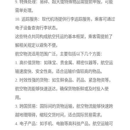
9. 特殊处理：易碎、超大或特殊物品需提前申报，可能
需单处理。
10. 追踪服务：现代机场提供行李追踪服务，乘客可通过
电子设备查询行李状态。
这些特点共同构成航空托运的基本框架，乘客需提前了
解相关规定以避免不便。
航空物流适用范围广泛，主要包括以下几个方面：
1. 高价值货物：如珠宝、贵金属、精密仪器等，航空运
输速度快、安全性高，适合运输价值较高的物品。
2. 时效性强的货物：如生鲜食品、药品、紧急物资等，
航空物流能够快速送达，确保货物新鲜或及时投入使
用。
3. 跨国贸易：国际间的货物运输，航空物流能够快速跨
越地理障碍，缩短交货时间，适合国际贸易需求。
4. 电子产品：如手机、电脑等高科技产品，航空运输可