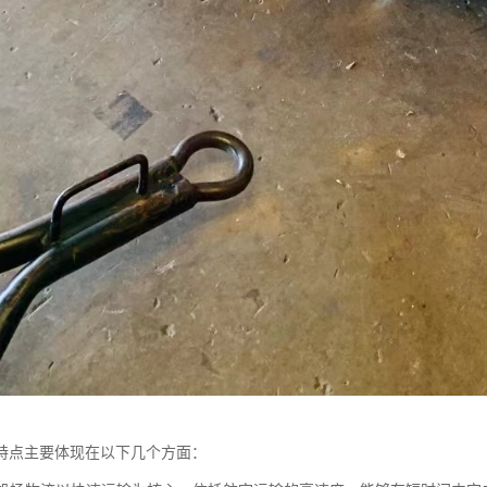
特点主要体现在以下几个方面：