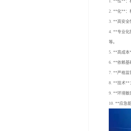
1. **
2. **
3. **
4. **
等。
5. **
6. **
7. **
8. **技
9. **
10. *