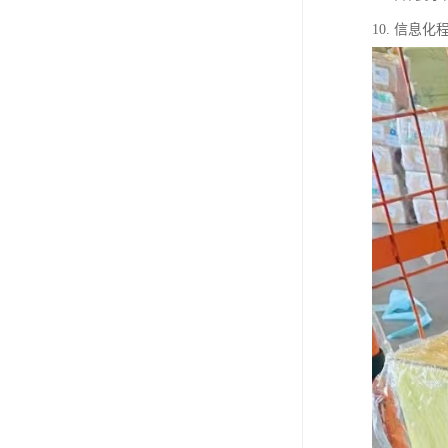
10. 信