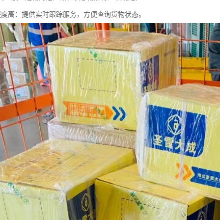
息化程度高：提供实时跟踪服务，方便查询货物状态。