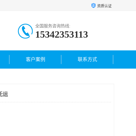
资质认证
全国服务咨询热线:
15342353113
客户案例
联系方式
托运