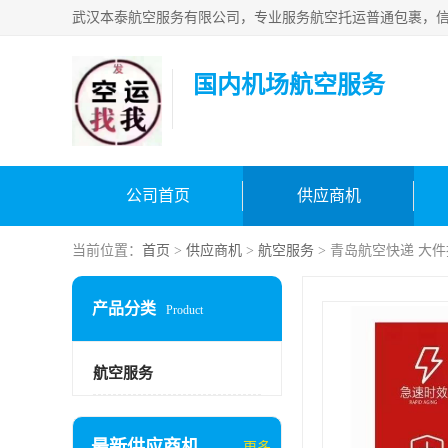
国内机场航空服务
公司首页
供应商机
当前位置：
首页
>
供应商机
>
航空服务
> 青岛航空快递 大
产品分类
Product
航空服务
最新供应商机
更多