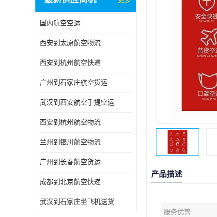
国内航空空运
西安到太原航空物流
西安到杭州航空快递
广州到石家庄航空货运
武汉到西安航空手提空运
西安到杭州航空物流
兰州到银川航空物流
广州到长春航空货运
产品描述
成都到北京航空快递
武汉到石家庄坐飞机送货
服务优势