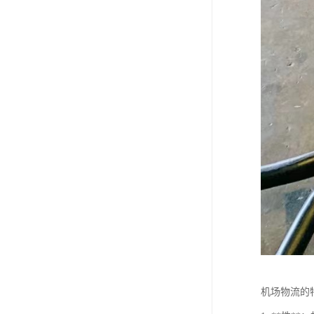
机场物流的