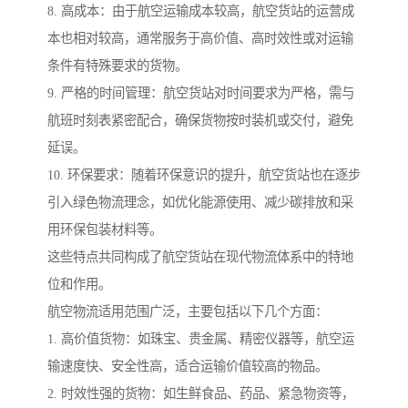
8. 高成本：由于航空运输成本较高，航空货站的运营成
本也相对较高，通常服务于高价值、高时效性或对运输
条件有特殊要求的货物。
9. 严格的时间管理：航空货站对时间要求为严格，需与
航班时刻表紧密配合，确保货物按时装机或交付，避免
延误。
10. 环保要求：随着环保意识的提升，航空货站也在逐步
引入绿色物流理念，如优化能源使用、减少碳排放和采
用环保包装材料等。
这些特点共同构成了航空货站在现代物流体系中的特地
位和作用。
航空物流适用范围广泛，主要包括以下几个方面：
1. 高价值货物：如珠宝、贵金属、精密仪器等，航空运
输速度快、安全性高，适合运输价值较高的物品。
2. 时效性强的货物：如生鲜食品、药品、紧急物资等，