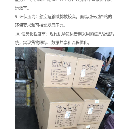
运效率。
9. 环保压力：航空运输碳排放较高，面临越来越严格的
环保要求和可持续发展压力。
10. 信息化程度高：现代机场货运普遍采用的信息管理系
统，实现货物跟踪、数据共享和流程优化。