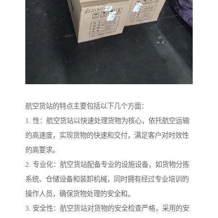
航空货站的特点主要包括以下几个方面：
1. 性：航空货站以快速处理货物为核心，依托航空运输
的高速度，实现货物的快速和交付，满足客户对时效性
的高要求。
2. 专业化：航空货站配备专业的设施设备，如货物分拣
系统、仓储设备和装卸机械，同时拥有经过专业培训的
操作人员，确保货物处理的安全和。
3. 安全性：航空货站对货物的安全检查严格，采用的安