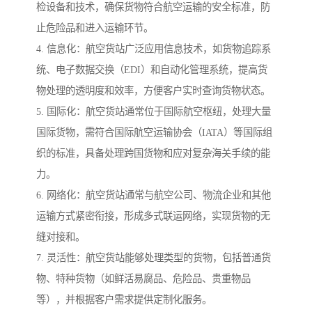
检设备和技术，确保货物符合航空运输的安全标准，防
止危险品和进入运输环节。
4. 信息化：航空货站广泛应用信息技术，如货物追踪系
统、电子数据交换（EDI）和自动化管理系统，提高货
物处理的透明度和效率，方便客户实时查询货物状态。
5. 国际化：航空货站通常位于国际航空枢纽，处理大量
国际货物，需符合国际航空运输协会（IATA）等国际组
织的标准，具备处理跨国货物和应对复杂海关手续的能
力。
6. 网络化：航空货站通常与航空公司、物流企业和其他
运输方式紧密衔接，形成多式联运网络，实现货物的无
缝对接和。
7. 灵活性：航空货站能够处理类型的货物，包括普通货
物、特种货物（如鲜活易腐品、危险品、贵重物品
等），并根据客户需求提供定制化服务。