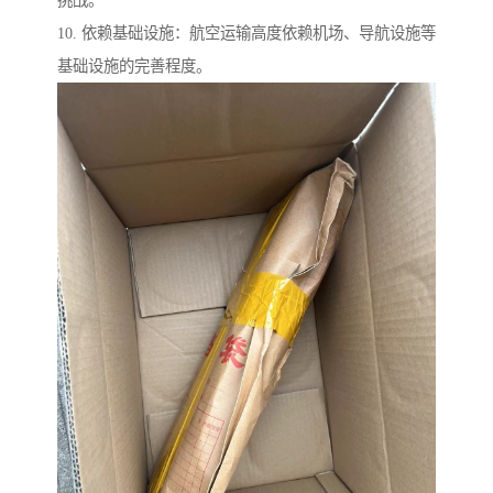
挑战。
10. 依赖基础设施：航空运输高度依赖机场、导航设施等
基础设施的完善程度。