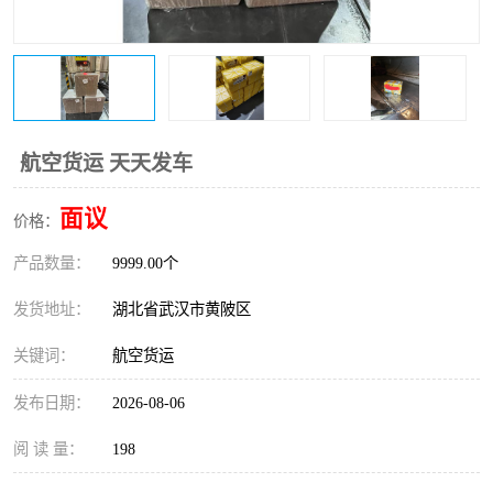
航空货运 天天发车
面议
价格：
产品数量：
9999.00个
发货地址：
湖北省武汉市黄陂区
关键词：
航空货运
发布日期：
2026-08-06
阅 读 量：
198