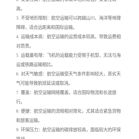
高。
3. 不受地形限制：航空运输可以跨越山川、海洋等地理
障碍，适合远距离和国际运输。
4. 运输成本高：航空运输的运营成本较高，导致运费相
对昂贵。
5. 运载量有限：飞机的运载能力受限于机型，无法与海
运或铁路运输相比。
6. 对天气敏感：航空运输受天气条件影响较大，恶劣天
气可能导致航班延误或取消。
7. 覆盖：航空运输网络覆盖，适合国际物流和长途旅
行。
8. 便捷：航空运输的流程相对简化，尤其适合紧急货物
和旅客运输。
9. 环保压力：航空运输的碳排放较高，面临较大的环保