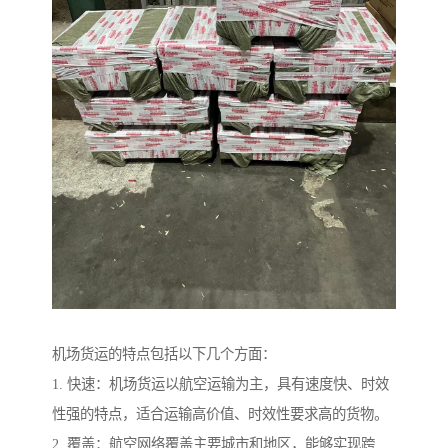
机场货运的特点包括以下几个方面：
1. 快速：机场货运以航空运输为主，具有速度快、时效
性强的特点，适合运输高价值、时效性要求高的货物。
2. 覆盖：航空网络覆盖主要城市和地区，能够实现跨