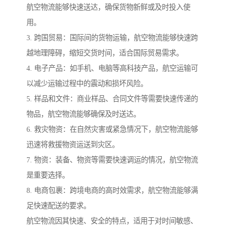
航空物流能够快速送达，确保货物新鲜或及时投入使
用。
3. 跨国贸易：国际间的货物运输，航空物流能够快速跨
越地理障碍，缩短交货时间，适合国际贸易需求。
4. 电子产品：如手机、电脑等高科技产品，航空运输可
以减少运输过程中的震动和损坏风险。
5. 样品和文件：商业样品、合同文件等需要快速传递的
物品，航空物流能够确保及时送达。
6. 救灾物资：在自然灾害或紧急情况下，航空物流能够
迅速将救援物资运送到灾区。
7. 物资：装备、物资等需要快速调运的情况，航空物流
是重要选择。
8. 电商包裹：跨境电商的高时效需求，航空物流能够满
足快速配送的要求。
航空物流因其快速、安全的特点，适用于对时间敏感、