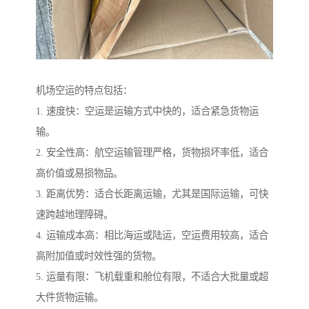
机场空运的特点包括：
1. 速度快：空运是运输方式中快的，适合紧急货物运
输。
2. 安全性高：航空运输管理严格，货物损坏率低，适合
高价值或易损物品。
3. 距离优势：适合长距离运输，尤其是国际运输，可快
速跨越地理障碍。
4. 运输成本高：相比海运或陆运，空运费用较高，适合
高附加值或时效性强的货物。
5. 运量有限：飞机载重和舱位有限，不适合大批量或超
大件货物运输。