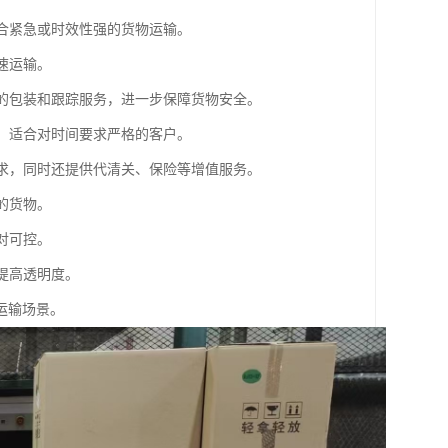
适合紧急或时效性强的货物运输。
速运输。
业的包装和跟踪服务，进一步保障货物安全。
间，适合对时间要求严格的客户。
需求，同时还提供代清关、保险等增值服务。
的货物。
对可控。
提高透明度。
运输场景。