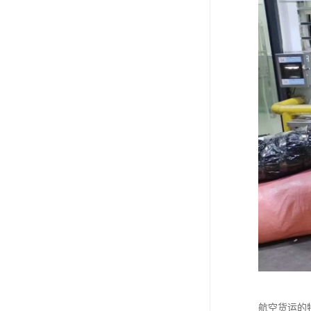
航空货运的