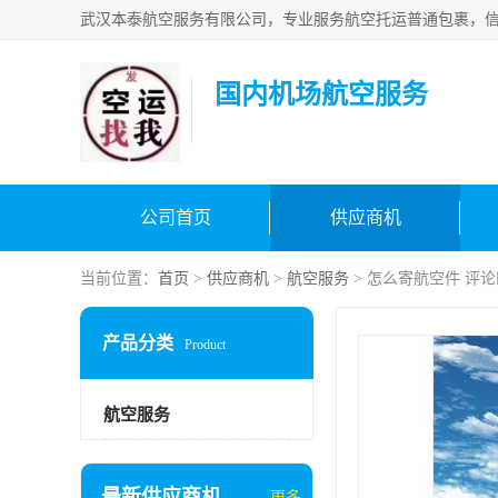
国内机场航空服务
公司首页
供应商机
当前位置：
首页
>
供应商机
>
航空服务
> 怎么寄航空件 评
产品分类
Product
航空服务
最新供应商机
更多