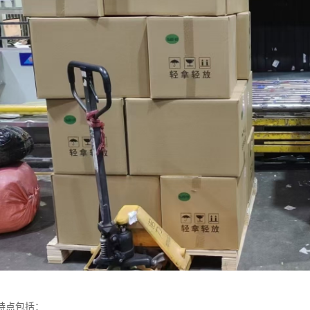
特点包括：