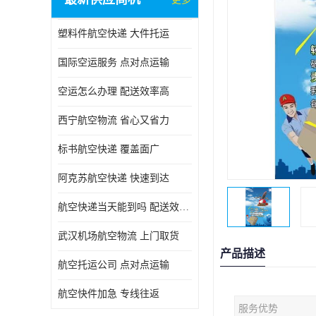
塑料件航空快递 大件托运
国际空运服务 点对点运输
空运怎么办理 配送效率高
西宁航空物流 省心又省力
标书航空快递 覆盖面广
阿克苏航空快递 快速到达
航空快递当天能到吗 配送效率高
武汉机场航空物流 上门取货
产品描述
航空托运公司 点对点运输
航空快件加急 专线往返
服务优势