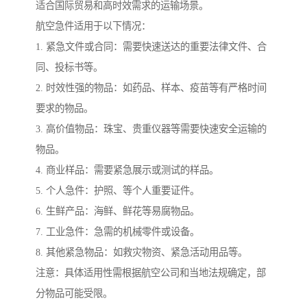
适合国际贸易和高时效需求的运输场景。
航空急件适用于以下情况：
1. 紧急文件或合同：需要快速送达的重要法律文件、合
同、投标书等。
2. 时效性强的物品：如药品、样本、疫苗等有严格时间
要求的物品。
3. 高价值物品：珠宝、贵重仪器等需要快速安全运输的
物品。
4. 商业样品：需要紧急展示或测试的样品。
5. 个人急件：护照、等个人重要证件。
6. 生鲜产品：海鲜、鲜花等易腐物品。
7. 工业急件：急需的机械零件或设备。
8. 其他紧急物品：如救灾物资、紧急活动用品等。
注意：具体适用性需根据航空公司和当地法规确定，部
分物品可能受限。