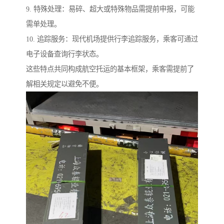
9. 特殊处理：易碎、超大或特殊物品需提前申报，可能
需单处理。
10. 追踪服务：现代机场提供行李追踪服务，乘客可通过
电子设备查询行李状态。
这些特点共同构成航空托运的基本框架，乘客需提前了
解相关规定以避免不便。