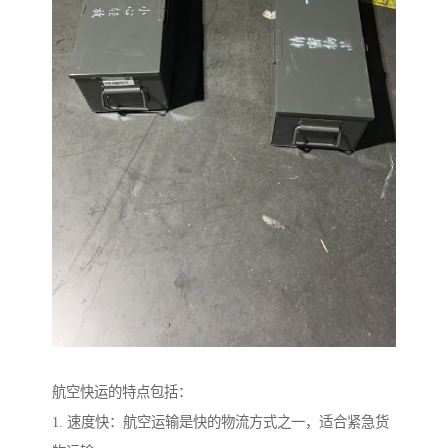
航空快运的特点包括：
1. 速度快：航空运输是快的物流方式之一，适合紧急货