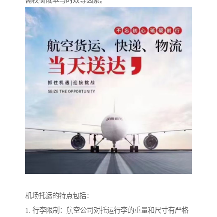
需权衡成本与时效等因素。
机场托运的特点包括：
1. 行李限制：航空公司对托运行李的重量和尺寸有严格