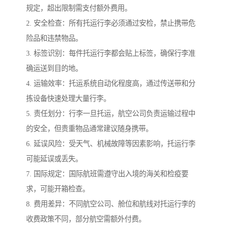
规定，超出限制需支付额外费用。
2. 安全检查：所有托运行李必须通过安检，禁止携带危
险品和违禁物品。
3. 标签识别：每件托运行李都会贴上标签，确保行李准
确运送到目的地。
4. 运输效率：托运系统自动化程度高，通过传送带和分
拣设备快速处理大量行李。
5. 责任划分：行李一旦托运，航空公司负责运输过程中
的安全，但贵重物品通常建议随身携带。
6. 延误风险：受天气、机械故障等因素影响，托运行李
可能延误或丢失。
7. 国际规定：国际航班需遵守出入境的海关和检疫要
求，可能开箱检查。
8. 费用差异：不同航空公司、舱位和航线对托运行李的
收费政策不同，部分航空需额外付费。