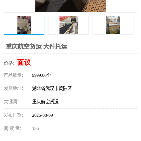
重庆航空货运 大件托运
面议
价格：
产品数量：
9999.00个
发货地址：
湖北省武汉市黄陂区
关键词：
重庆航空货运
发布日期：
2026-08-09
阅 读 量：
136