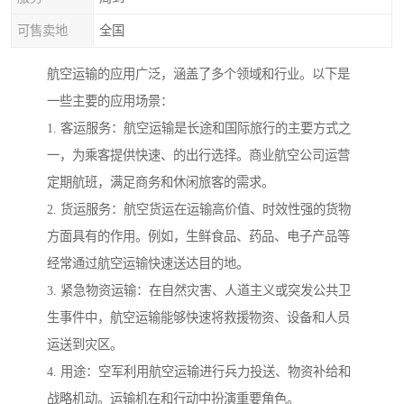
可售卖地
全国
航空运输的应用广泛，涵盖了多个领域和行业。以下是
一些主要的应用场景：
1. 客运服务：航空运输是长途和国际旅行的主要方式之
一，为乘客提供快速、的出行选择。商业航空公司运营
定期航班，满足商务和休闲旅客的需求。
2. 货运服务：航空货运在运输高价值、时效性强的货物
方面具有的作用。例如，生鲜食品、药品、电子产品等
经常通过航空运输快速送达目的地。
3. 紧急物资运输：在自然灾害、人道主义或突发公共卫
生事件中，航空运输能够快速将救援物资、设备和人员
运送到灾区。
4. 用途：空军利用航空运输进行兵力投送、物资补给和
战略机动。运输机在和行动中扮演重要角色。