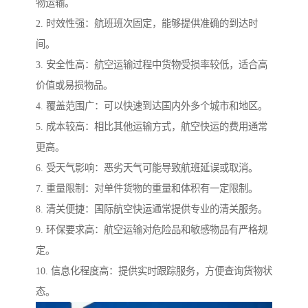
物运输。
2. 时效性强：航班班次固定，能够提供准确的到达时
间。
3. 安全性高：航空运输过程中货物受损率较低，适合高
价值或易损物品。
4. 覆盖范围广：可以快速到达国内外多个城市和地区。
5. 成本较高：相比其他运输方式，航空快运的费用通常
更高。
6. 受天气影响：恶劣天气可能导致航班延误或取消。
7. 重量限制：对单件货物的重量和体积有一定限制。
8. 清关便捷：国际航空快运通常提供专业的清关服务。
9. 环保要求高：航空运输对危险品和敏感物品有严格规
定。
10. 信息化程度高：提供实时跟踪服务，方便查询货物状
态。