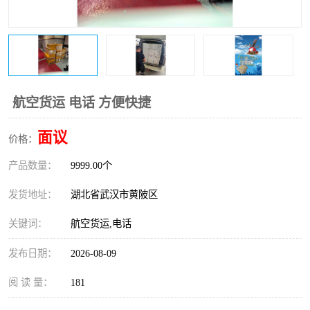
航空货运 电话 方便快捷
面议
价格：
产品数量：
9999.00个
发货地址：
湖北省武汉市黄陂区
关键词：
航空货运,电话
发布日期：
2026-08-09
阅 读 量：
181