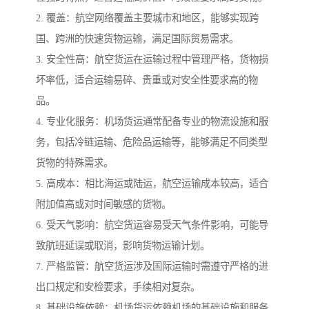
2. 覆盖：航空网络覆盖主要城市和地区，能够实现跨
国、跨洲的快速货物运输，满足国际贸易需求。
3. 安全性高：航空货运在运输过程中管理严格，货物损
坏率低，适合运输易碎、贵重或对安全性要求高的物
品。
4. 专业化服务：机场货运通常配备专业的物流设施和服
务，包括冷链运输、危险品运输等，能够满足不同类型
货物的特殊需求。
5. 高成本：相比海运或陆运，航空运输成本较高，适合
附加值高或对时间敏感的货物。
6. 受天气影响：航空货运容易受天气条件影响，可能导
致航班延误或取消，影响货物运输计划。
7. 严格监管：航空货运涉及国际运输时需遵守严格的进
出口规定和安检要求，手续相对复杂。
8. 基础设施依赖：机场货运依赖机场的基础设施和服务