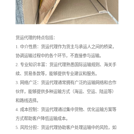
货运代理的特点包括：
1. 中介性质：货运代理作为货主与承运人之间的桥梁，
协调运输过程中的各个环节，不直接参与运输。
2. 专业知识丰富：货运代理熟悉国际运输规则、海关手
续、贸易条款等，能够提供专业建议和服务。
3. 网络广泛：货运代理通常拥有广泛的运输网络和合作
伙伴，能够提供多种运输方式（海运、空运、陆运等）
和路线选择。
4. 成本控制：货运代理通过集中货物、优化运输方案等
方式帮助客户降低运输成本。
5. 风险分担：货运代理协助客户处理运输中的风险，如