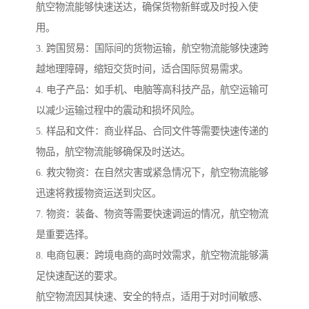
航空物流能够快速送达，确保货物新鲜或及时投入使
用。
3. 跨国贸易：国际间的货物运输，航空物流能够快速跨
越地理障碍，缩短交货时间，适合国际贸易需求。
4. 电子产品：如手机、电脑等高科技产品，航空运输可
以减少运输过程中的震动和损坏风险。
5. 样品和文件：商业样品、合同文件等需要快速传递的
物品，航空物流能够确保及时送达。
6. 救灾物资：在自然灾害或紧急情况下，航空物流能够
迅速将救援物资运送到灾区。
7. 物资：装备、物资等需要快速调运的情况，航空物流
是重要选择。
8. 电商包裹：跨境电商的高时效需求，航空物流能够满
足快速配送的要求。
航空物流因其快速、安全的特点，适用于对时间敏感、