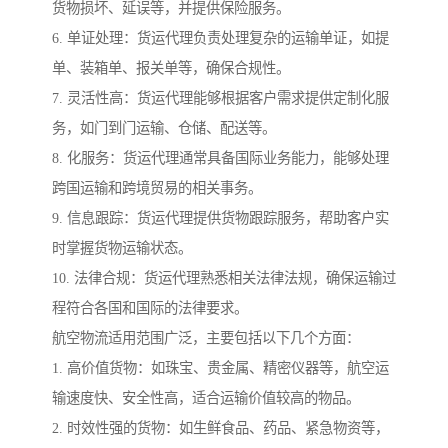
货物损坏、延误等，并提供保险服务。
6. 单证处理：货运代理负责处理复杂的运输单证，如提
单、装箱单、报关单等，确保合规性。
7. 灵活性高：货运代理能够根据客户需求提供定制化服
务，如门到门运输、仓储、配送等。
8. 化服务：货运代理通常具备国际业务能力，能够处理
跨国运输和跨境贸易的相关事务。
9. 信息跟踪：货运代理提供货物跟踪服务，帮助客户实
时掌握货物运输状态。
10. 法律合规：货运代理熟悉相关法律法规，确保运输过
程符合各国和国际的法律要求。
航空物流适用范围广泛，主要包括以下几个方面：
1. 高价值货物：如珠宝、贵金属、精密仪器等，航空运
输速度快、安全性高，适合运输价值较高的物品。
2. 时效性强的货物：如生鲜食品、药品、紧急物资等，