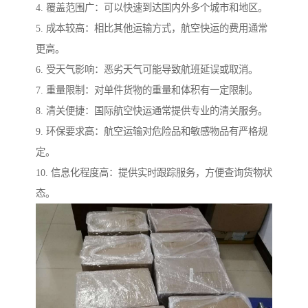
4. 覆盖范围广：可以快速到达国内外多个城市和地区。
5. 成本较高：相比其他运输方式，航空快运的费用通常
更高。
6. 受天气影响：恶劣天气可能导致航班延误或取消。
7. 重量限制：对单件货物的重量和体积有一定限制。
8. 清关便捷：国际航空快运通常提供专业的清关服务。
9. 环保要求高：航空运输对危险品和敏感物品有严格规
定。
10. 信息化程度高：提供实时跟踪服务，方便查询货物状
态。