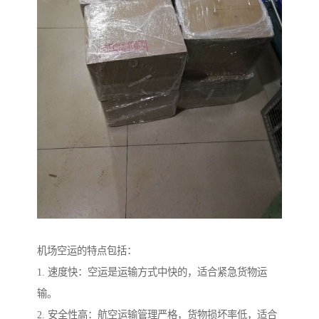
机场空运的特点包括：
1. 速度快：空运是运输方式中快的，适合紧急货物运
输。
2. 安全性高：航空运输管理严格，货物损坏率低，适合