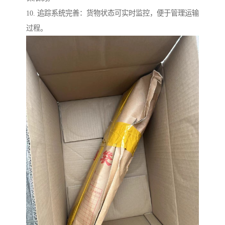
10. 追踪系统完善：货物状态可实时监控，便于管理运输
过程。