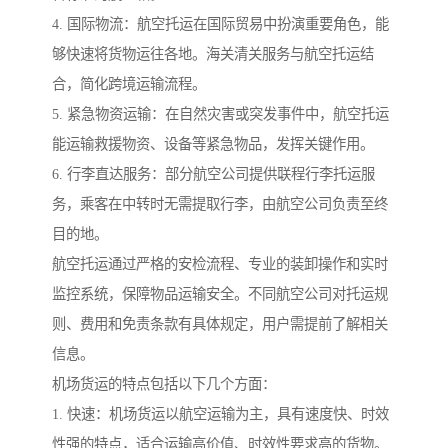
4. 国际物流：航空托运在国际贸易中扮演重要角色，能
够快速将货物运往各地。海关清关服务与航空托运结
合，简化跨境运输流程。
5. 紧急物资运输：在自然灾害或突发事件中，航空托运
能运输救援物资、设备等紧急物品，发挥关键作用。
6. 行李直达服务：部分航空公司提供联程行李托运服
务，乘客在中转时无需提取行李，由航空公司负责至终
目的地。
航空托运通过严格的安检流程、专业的装卸操作和实时
监控系统，保障物品运输安全。不同航空公司对托运规
则、费用和免责条款有具体规定，用户需提前了解相关
信息。
机场货运的特点包括以下几个方面：
1. 快速：机场货运以航空运输为主，具有速度快、时效
性强的特点，适合运输高价值、时效性要求高的货物。