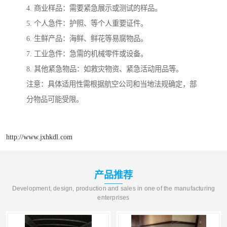
4. 商业样品：需要紧急展示或测试的样品。
5. 个人急件：护照、等个人重要证件。
6. 生鲜产品：海鲜、鲜花等易腐物品。
7. 工业急件：急需的机械零件或设备。
8. 其他紧急物品：如救灾物资、紧急活动用品等。
注意：具体适用性需根据航空公司和当地法规确定，部
分物品可能受限。
http://www.jxhkdl.com
产品推荐
Development, design, production and sales in one of the manufacturing
enterprises