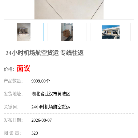
24小时机场航空货运 专线往返
面议
价格：
产品数量：
9999.00个
发货地址：
湖北省武汉市黄陂区
关键词：
24小时机场航空货运
发布日期：
2026-08-07
阅 读 量：
320