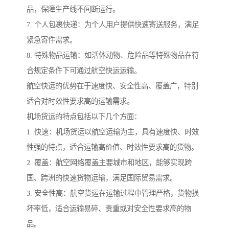
品，保障生产线不间断运行。
7. 个人包裹快递：为个人用户提供快速寄送服务，满足
紧急寄件需求。
8. 特殊物品运输：如活体动物、危险品等特殊物品在符
合规定条件下可通过航空快运运输。
航空快运的优势在于速度快、安全性高、覆盖广，特别
适合对时效性要求高的运输需求。
机场货运的特点包括以下几个方面：
1. 快速：机场货运以航空运输为主，具有速度快、时效
性强的特点，适合运输高价值、时效性要求高的货物。
2. 覆盖：航空网络覆盖主要城市和地区，能够实现跨
国、跨洲的快速货物运输，满足国际贸易需求。
3. 安全性高：航空货运在运输过程中管理严格，货物损
坏率低，适合运输易碎、贵重或对安全性要求高的物
品。