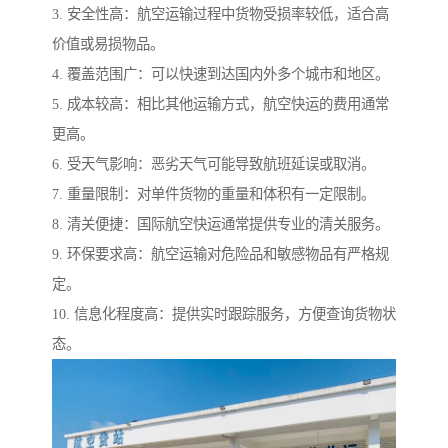
3. 安全性高：航空运输过程中货物受损率较低，适合高
价值或易损物品。
4. 覆盖范围广：可以快速到达国内外多个城市和地区。
5. 成本较高：相比其他运输方式，航空快运的费用通常
更高。
6. 受天气影响：恶劣天气可能导致航班延误或取消。
7. 重量限制：对单件货物的重量和体积有一定限制。
8. 清关便捷：国际航空快运通常提供专业的清关服务。
9. 环保要求高：航空运输对危险品和敏感物品有严格规
定。
10. 信息化程度高：提供实时跟踪服务，方便查询货物状
态。