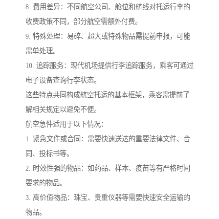
8. 费用差异：不同航空公司、舱位和航线对托运行李的
收费政策不同，部分航空需额外付费。
9. 特殊处理：易碎、超大或特殊物品需提前申报，可能
需单处理。
10. 追踪服务：现代机场提供行李追踪服务，乘客可通过
电子设备查询行李状态。
这些特点共同构成航空托运的基本框架，乘客需提前了
解相关规定以避免不便。
航空急件适用于以下情况：
1. 紧急文件或合同：需要快速送达的重要法律文件、合
同、投标书等。
2. 时效性强的物品：如药品、样本、疫苗等有严格时间
要求的物品。
3. 高价值物品：珠宝、贵重仪器等需要快速安全运输的
物品。