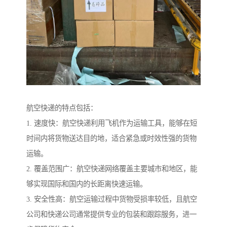
航空快递的特点包括：
1. 速度快：航空快递利用飞机作为运输工具，能够在短
时间内将货物送达目的地，适合紧急或时效性强的货物
运输。
2. 覆盖范围广：航空快递网络覆盖主要城市和地区，能
够实现国际和国内的长距离快速运输。
3. 安全性高：航空运输过程中货物受损率较低，且航空
公司和快递公司通常提供专业的包装和跟踪服务，进一