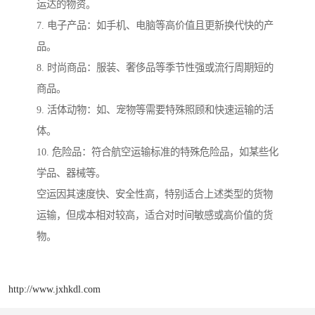
运达的物资。
7. 电子产品：如手机、电脑等高价值且更新换代快的产
品。
8. 时尚商品：服装、奢侈品等季节性强或流行周期短的
商品。
9. 活体动物：如、宠物等需要特殊照顾和快速运输的活
体。
10. 危险品：符合航空运输标准的特殊危险品，如某些化
学品、器械等。
空运因其速度快、安全性高，特别适合上述类型的货物
运输，但成本相对较高，适合对时间敏感或高价值的货
物。
http://www.jxhkdl.com