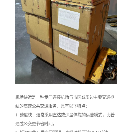
机场快运是一种专门连接机场与市区或周边主要交通枢
纽的高速公共交通服务，具有以下特点：
1. 速度快：通常采用直达或少量停靠的运营模式，比普
通或公交更节省时间。