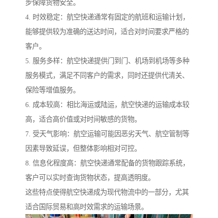
步保障货物安全。
4. 时效稳定：航空快递通常有固定的航班和运输计划，
能够提供较为准确的送达时间，适合对时间要求严格的
客户。
5. 服务多样：航空快递提供门到门、机场到机场等多种
服务模式，满足不同客户的需求，同时还提供代清关、
保险等增值服务。
6. 成本较高：相比海运或陆运，航空快递的运输成本较
高，适合高价值或对时间敏感的货物。
7. 受天气影响：航空运输可能因恶劣天气、航空管制等
因素导致延误，但整体影响相对可控。
8. 信息化程度高：航空快递通常配备的货物跟踪系统，
客户可以实时查询货物状态，提高透明度。
这些特点使得航空快递成为现代物流中的一部分，尤其
适合国际贸易和高时效需求的运输场景。