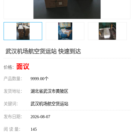
武汉机场航空货运站 快速到达
面议
价格：
产品数量：
9999.00个
发货地址：
湖北省武汉市黄陂区
关键词：
武汉机场航空货运站
发布日期：
2026-08-07
阅 读 量：
145