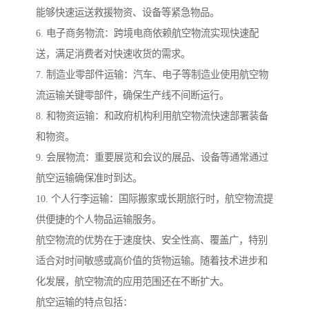
能够快速运送救援物资、设备等紧急物品。
6. 电子商务物流：跨境电商依赖航空物流实现快速配
送，满足消费者对快速收货的需求。
7. 制造业零部件运输：汽车、电子等制造业使用航空物
流运输关键零部件，确保生产线不间断运行。
8. 和物资运输：和政府机构利用航空物流快速部署装备
和物资。
9. 会展物流：重要展览和会议的展品、设备等通常通过
航空运输确保准时到达。
10. 个人行李运输：国际搬家或长期旅行时，航空物流提
供便捷的个人物品运输服务。
航空物流的优势在于速度快、安全性高、覆盖广，特别
适合对时间敏感或高价值的货物运输。随着技术进步和
化发展，航空物流的应用范围还在不断扩大。
航空运输的特点包括：