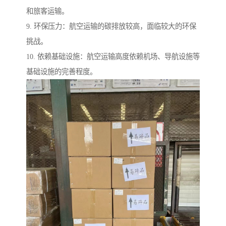
和旅客运输。
9. 环保压力：航空运输的碳排放较高，面临较大的环保
挑战。
10. 依赖基础设施：航空运输高度依赖机场、导航设施等
基础设施的完善程度。