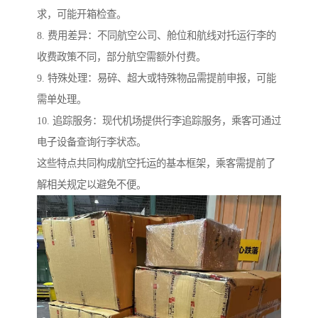
求，可能开箱检查。
8. 费用差异：不同航空公司、舱位和航线对托运行李的
收费政策不同，部分航空需额外付费。
9. 特殊处理：易碎、超大或特殊物品需提前申报，可能
需单处理。
10. 追踪服务：现代机场提供行李追踪服务，乘客可通过
电子设备查询行李状态。
这些特点共同构成航空托运的基本框架，乘客需提前了
解相关规定以避免不便。