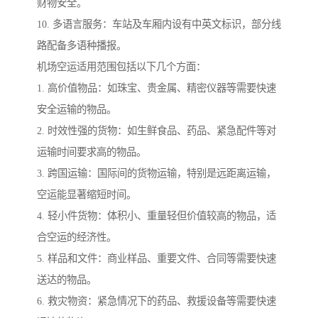
财物安全。
10. 多语言服务：车站及车厢内设有中英文标识，部分线
路配备多语种播报。
机场空运适用范围包括以下几个方面：
1. 高价值物品：如珠宝、贵金属、精密仪器等需要快速
安全运输的物品。
2. 时效性强的货物：如生鲜食品、药品、紧急配件等对
运输时间要求高的物品。
3. 跨国运输：国际间的货物运输，特别是远距离运输，
空运能显著缩短时间。
4. 轻小件货物：体积小、重量轻但价值较高的物品，适
合空运的经济性。
5. 样品和文件：商业样品、重要文件、合同等需要快速
送达的物品。
6. 救灾物资：紧急情况下的药品、救援设备等需要快速