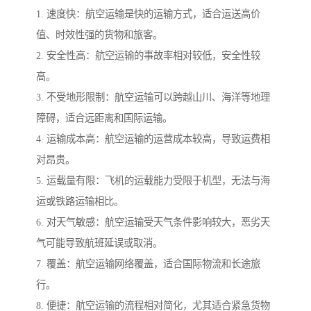
1. 速度快：航空运输是快的运输方式，适合运送高价
值、时效性强的货物和旅客。
2. 安全性高：航空运输的事故率相对较低，安全性较
高。
3. 不受地形限制：航空运输可以跨越山川、海洋等地理
障碍，适合远距离和国际运输。
4. 运输成本高：航空运输的运营成本较高，导致运费相
对昂贵。
5. 运载量有限：飞机的运载能力受限于机型，无法与海
运或铁路运输相比。
6. 对天气敏感：航空运输受天气条件影响较大，恶劣天
气可能导致航班延误或取消。
7. 覆盖：航空运输网络覆盖，适合国际物流和长途旅
行。
8. 便捷：航空运输的流程相对简化，尤其适合紧急货物