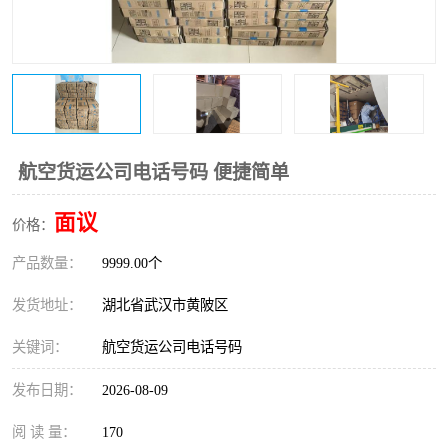
航空货运公司电话号码 便捷简单
面议
价格：
产品数量：
9999.00个
发货地址：
湖北省武汉市黄陂区
关键词：
航空货运公司电话号码
发布日期：
2026-08-09
阅 读 量：
170