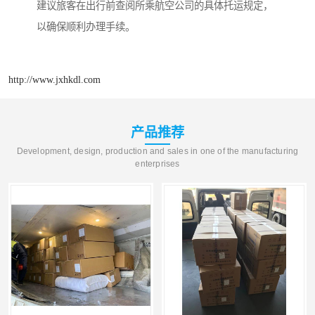
建议旅客在出行前查阅所乘航空公司的具体托运规定，
以确保顺利办理手续。
http://www.jxhkdl.com
产品推荐
Development, design, production and sales in one of the manufacturing
enterprises