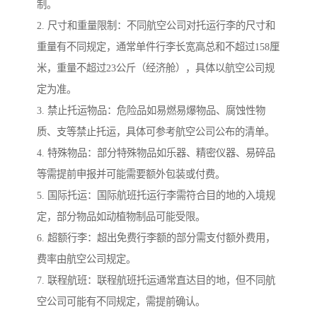
制。
2. 尺寸和重量限制：不同航空公司对托运行李的尺寸和
重量有不同规定，通常单件行李长宽高总和不超过158厘
米，重量不超过23公斤（经济舱），具体以航空公司规
定为准。
3. 禁止托运物品：危险品如易燃易爆物品、腐蚀性物
质、支等禁止托运，具体可参考航空公司公布的清单。
4. 特殊物品：部分特殊物品如乐器、精密仪器、易碎品
等需提前申报并可能需要额外包装或付费。
5. 国际托运：国际航班托运行李需符合目的地的入境规
定，部分物品如动植物制品可能受限。
6. 超额行李：超出免费行李额的部分需支付额外费用，
费率由航空公司规定。
7. 联程航班：联程航班托运通常直达目的地，但不同航
空公司可能有不同规定，需提前确认。