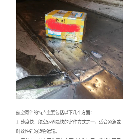
航空寄件的特点主要包括以下几个方面：
1. 速度快：航空运输是快的寄件方式之一，适合紧急或
时效性强的货物运输。