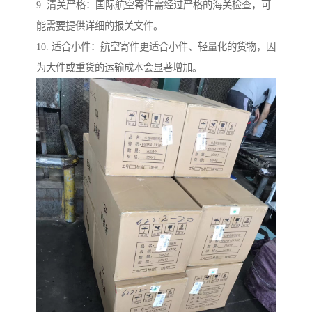
9. 清关严格：国际航空寄件需经过严格的海关检查，可
能需要提供详细的报关文件。
10. 适合小件：航空寄件更适合小件、轻量化的货物，因
为大件或重货的运输成本会显著增加。