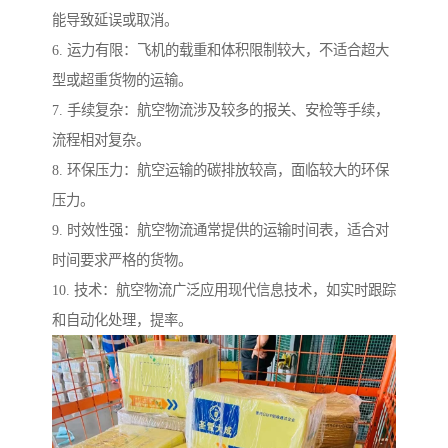
能导致延误或取消。
6. 运力有限：飞机的载重和体积限制较大，不适合超大
型或超重货物的运输。
7. 手续复杂：航空物流涉及较多的报关、安检等手续，
流程相对复杂。
8. 环保压力：航空运输的碳排放较高，面临较大的环保
压力。
9. 时效性强：航空物流通常提供的运输时间表，适合对
时间要求严格的货物。
10. 技术：航空物流广泛应用现代信息技术，如实时跟踪
和自动化处理，提率。