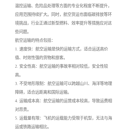
温控运输、危险品处理等方面的专业化程度不断提升，
应用范围持续扩大。同时，航空货运也面临碳排放等环
境挑战，行业正通过新型燃料、效率提升等措施应对这
些问题。
航空运输的特点包括：
1. 速度快：航空运输是快的运输方式，适合运送高价
值、时效性强的货物和旅客。
2. 安全性高：航空运输的事故率相对较低，安全性较
高。
3. 不受地形限制：航空运输可以跨越山川、海洋等地理
障碍，适合远距离和国际运输。
4. 运输成本高：航空运输的运营成本较高，导致运费相
对昂贵。
5. 运载量有限：飞机的运载能力受限于机型，无法与海
运或铁路运输相比。