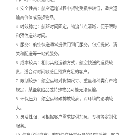
3. 安全性高：航空运输过程中货物受损率较低，适合运
输高价值或易损物品。
4. 时效稳定：航班时间固定，物流节点清晰，便于跟踪
和预估送达时间。
5. 服务：航空快送通常提供门到门服务，包括提货、清
关和配送等一站式服务。
6. 成本较高：相比其他运输方式，航空快送的运费较
贵，适合对时间敏感且预算充足的客户。
7. 限制较多：航空运输对货物尺寸、重量和种类有严格
规定，某些危险品或特殊物品可能无法运输。
8. 环保压力：航空运输碳排放较高，对环境的影响较
大。
9. 灵活性强：可根据客户需求提供加急、专机等定制化
服务。