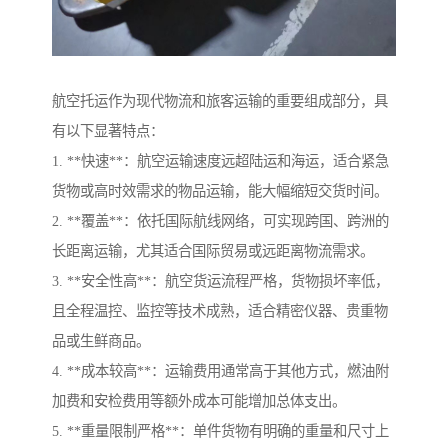
航空托运作为现代物流和旅客运输的重要组成部分，具
有以下显著特点：
1. **快速**：航空运输速度远超陆运和海运，适合紧急
货物或高时效需求的物品运输，能大幅缩短交货时间。
2. **覆盖**：依托国际航线网络，可实现跨国、跨洲的
长距离运输，尤其适合国际贸易或远距离物流需求。
3. **安全性高**：航空货运流程严格，货物损坏率低，
且全程温控、监控等技术成熟，适合精密仪器、贵重物
品或生鲜商品。
4. **成本较高**：运输费用通常高于其他方式，燃油附
加费和安检费用等额外成本可能增加总体支出。
5. **重量限制严格**：单件货物有明确的重量和尺寸上