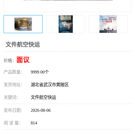
文件航空快运
面议
价格：
产品数量：
9999.00个
发货地址：
湖北省武汉市黄陂区
关键词：
文件航空快运
发布日期：
2026-08-06
阅 读 量：
814