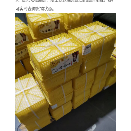
10. 信息化程度高：航空快送通常配备的跟踪系统，客户
可实时查询货物状态。