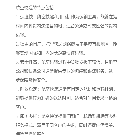
航空快递的特点包括：
1. 速度快：航空快递利用飞机作为运输工具，能够在短
时间内将货物送达目的地，适合紧急或时效性强的货物
运输。
2. 覆盖范围广：航空快递网络覆盖主要城市和地区，能
够实现国际和国内的长距离快速运输。
3. 安全性高：航空运输过程中货物受损率较低，且航空
公司和快递公司通常提供专业的包装和跟踪服务，进一
步保障货物安全。
4. 时效稳定：航空快递通常有固定的航班和运输计划，
能够提供较为准确的送达时间，适合对时间要求严格的
客户。
5. 服务多样：航空快递提供门到门、机场到机场等多种
服务模式，满足不同客户的需求，同时还提供代清关、
保险等增值服务。