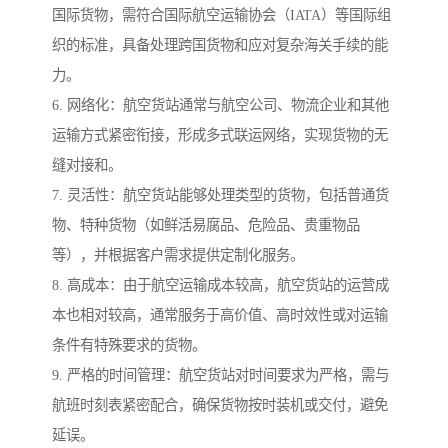
国际货物，需符合国际航空运输协会（IATA）等国际组
织的标准，具备处理跨国货物和应对复杂海关手续的能
力。
6. 网络化：航空货站通常与航空公司、物流企业和其他
运输方式紧密衔接，形成多式联运网络，实现货物的无
缝对接和。
7. 灵活性：航空货站能够处理类型的货物，包括普通货
物、特种货物（如鲜活易腐品、危险品、贵重物品
等），并根据客户需求提供定制化服务。
8. 高成本：由于航空运输成本较高，航空货站的运营成
本也相对较高，通常服务于高价值、高时效性或对运输
条件有特殊要求的货物。
9. 严格的时间管理：航空货站对时间要求为严格，需与
航班时刻表紧密配合，确保货物按时装机或交付，避免
延误。