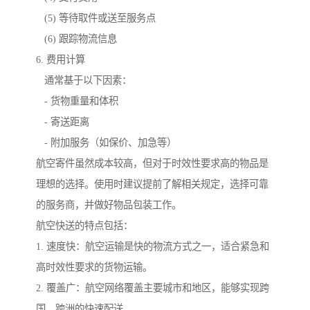
(5) 等待取件或送至服务点
(6) 跟踪物流信息
6. 费用计算
通常基于以下因素：
- 货物重量和体积
- 寄送距离
- 附加服务（如保价、加急等）
航空寄件虽然成本较高，但对于时效性要求高的物品是
理想的选择。使用时建议提前了解相关规定，选择可靠
的服务商，并做好物品包装工作。
航空快送的特点包括：
1. 速度快：航空运输是快的物流方式之一，适合紧急和
高时效性要求的货物运输。
2. 覆盖广：航空网络覆盖主要城市和地区，能够实现跨
国、跨洲的快速配送。