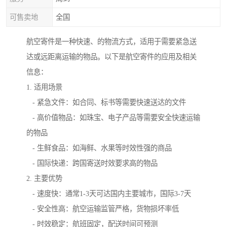
可售卖地
全国
航空寄件是一种快速、的物流方式，适用于需要紧急送
达或远距离运输的物品。以下是航空寄件的应用及相关
信息：
1. 适用场景
- 紧急文件：如合同、标书等需要快速送达的文件
- 高价值物品：如珠宝、电子产品等需要安全快速运输
的物品
- 生鲜食品：如海鲜、水果等时效性强的商品
- 国际快递：跨国寄送时效要求高的物品
2. 主要优势
- 速度快：通常1-3天可达国内主要城市，国际3-7天
- 安全性高：航空运输监管严格，货物损坏率低
- 时效稳定：航班固定，配送时间可预测