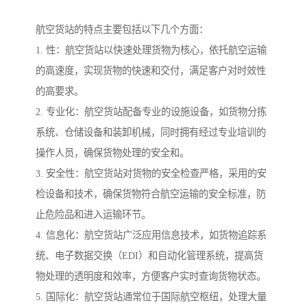
航空货站的特点主要包括以下几个方面：
1. 性：航空货站以快速处理货物为核心，依托航空运输
的高速度，实现货物的快速和交付，满足客户对时效性
的高要求。
2. 专业化：航空货站配备专业的设施设备，如货物分拣
系统、仓储设备和装卸机械，同时拥有经过专业培训的
操作人员，确保货物处理的安全和。
3. 安全性：航空货站对货物的安全检查严格，采用的安
检设备和技术，确保货物符合航空运输的安全标准，防
止危险品和进入运输环节。
4. 信息化：航空货站广泛应用信息技术，如货物追踪系
统、电子数据交换（EDI）和自动化管理系统，提高货
物处理的透明度和效率，方便客户实时查询货物状态。
5. 国际化：航空货站通常位于国际航空枢纽，处理大量