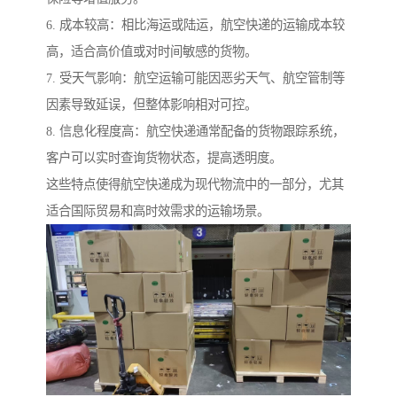
6. 成本较高：相比海运或陆运，航空快递的运输成本较
高，适合高价值或对时间敏感的货物。
7. 受天气影响：航空运输可能因恶劣天气、航空管制等
因素导致延误，但整体影响相对可控。
8. 信息化程度高：航空快递通常配备的货物跟踪系统，
客户可以实时查询货物状态，提高透明度。
这些特点使得航空快递成为现代物流中的一部分，尤其
适合国际贸易和高时效需求的运输场景。