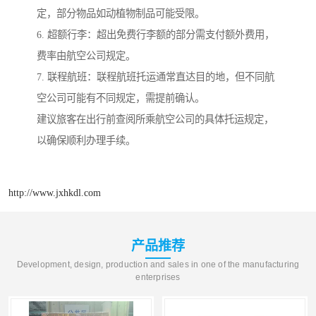
定，部分物品如动植物制品可能受限。
6. 超额行李：超出免费行李额的部分需支付额外费用，
费率由航空公司规定。
7. 联程航班：联程航班托运通常直达目的地，但不同航
空公司可能有不同规定，需提前确认。
建议旅客在出行前查阅所乘航空公司的具体托运规定，
以确保顺利办理手续。
http://www.jxhkdl.com
产品推荐
Development, design, production and sales in one of the manufacturing
enterprises