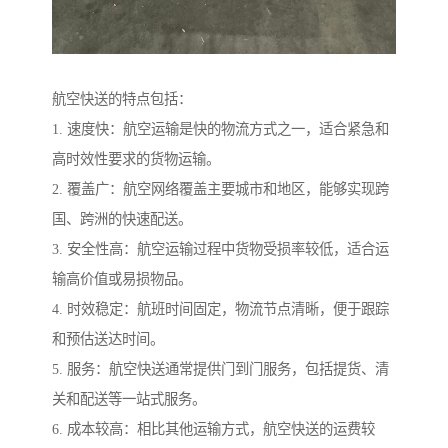
航空快送的特点包括：
1. 速度快：航空运输是快的物流方式之一，适合紧急和
高时效性要求的货物运输。
2. 覆盖广：航空网络覆盖主要城市和地区，能够实现跨
国、跨洲的快速配送。
3. 安全性高：航空运输过程中货物受损率较低，适合运
输高价值或易损物品。
4. 时效稳定：航班时间固定，物流节点清晰，便于跟踪
和预估送达时间。
5. 服务：航空快送通常提供门到门服务，包括提货、清
关和配送等一站式服务。
6. 成本较高：相比其他运输方式，航空快送的运费较