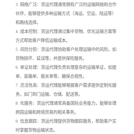
3. 网络广泛：货运代理通常拥有广泛的运输网络和合作
伙伴，能够提供多种运输方式（海运、空运、陆运等）
和路线选择。
4. 成本控制：货运代理通过集中货物、优化运输方案等
方式帮助客户降低运输成本。
5. 风险分担：货运代理协助客户处理运输中的风险，如
货物损坏、延误等，并提供保险服务。
6. 单证处理：货运代理负责处理复杂的运输单证，如提
单、装箱单、报关单等，确保合规性。
7. 灵活性高：货运代理能够根据客户需求提供定制化服
务，如门到门运输、仓储、配送等。
8. 化服务：货运代理通常具备国际业务能力，能够处理
跨国运输和跨境贸易的相关事务。
9. 信息跟踪：货运代理提供货物跟踪服务，帮助客户实
时掌握货物运输状态。