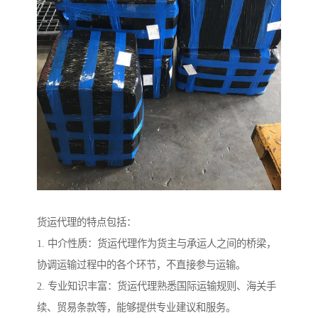
货运代理的特点包括：
1. 中介性质：货运代理作为货主与承运人之间的桥梁，
协调运输过程中的各个环节，不直接参与运输。
2. 专业知识丰富：货运代理熟悉国际运输规则、海关手
续、贸易条款等，能够提供专业建议和服务。