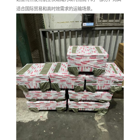
适合国际贸易和高时效需求的运输场景。