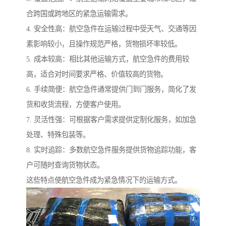
合跨国或跨地区的紧急运输需求。
4. 安全性高：航空急件在运输过程中受天气、交通等因
素影响较小，且操作规范严格，货物损坏率较低。
5. 成本较高：相比其他运输方式，航空急件的费用较
高，适合对时间要求严格、价值较高的货物。
6. 手续简便：航空急件通常提供门到门服务，简化了发
货和收货流程，方便客户使用。
7. 灵活性强：可根据客户需求提供定制化服务，如加急
处理、特殊包装等。
8. 实时追踪：多数航空急件服务提供货物追踪功能，客
户可随时查询货物状态。
这些特点使航空急件成为紧急情况下的运输方式。