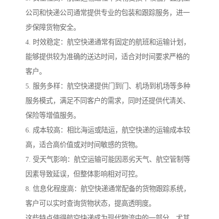
公司和快递公司通常提供专业的包装和跟踪服务，进一
步保障货物安全。
4. 时效稳定：航空快递通常有固定的航班和运输计划，
能够提供较为准确的送达时间，适合对时间要求严格的
客户。
5. 服务多样：航空快递提供门到门、机场到机场等多种
服务模式，满足不同客户的需求，同时还提供代清关、
保险等增值服务。
6. 成本较高：相比海运或陆运，航空快递的运输成本较
高，适合高价值或对时间敏感的货物。
7. 受天气影响：航空运输可能因恶劣天气、航空管制等
因素导致延误，但整体影响相对可控。
8. 信息化程度高：航空快递通常配备的货物跟踪系统，
客户可以实时查询货物状态，提高透明度。
这些特点使得航空快递成为现代物流中的一部分，尤其