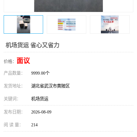
机场货运 省心又省力
面议
价格：
产品数量：
9999.00个
发货地址：
湖北省武汉市黄陂区
关键词：
机场货运
发布日期：
2026-08-09
阅 读 量：
214