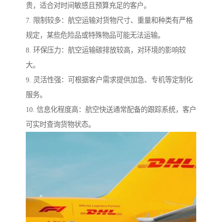
贵，适合对时间敏感且预算充足的客户。
7. 限制较多：航空运输对货物尺寸、重量和种类有严格
规定，某些危险品或特殊物品可能无法运输。
8. 环保压力：航空运输碳排放较高，对环境的影响较
大。
9. 灵活性强：可根据客户需求提供加急、专机等定制化
服务。
10. 信息化程度高：航空快送通常配备的跟踪系统，客户
可实时查询货物状态。