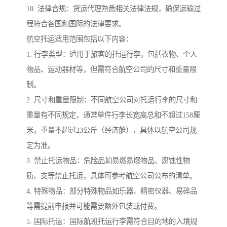
10. 法律合规：货运代理熟悉相关法律法规，确保运输过
程符合各国和国际的法律要求。
航空托运适用范围包括以下内容：
1. 行李类型：适用于旅客的托运行李，包括衣物、个人
物品、运动器材等，但需符合航空公司的尺寸和重量限
制。
2. 尺寸和重量限制：不同航空公司对托运行李的尺寸和
重量有不同规定，通常单件行李长宽高总和不超过158厘
米，重量不超过23公斤（经济舱），具体以航空公司规
定为准。
3. 禁止托运物品：危险品如易燃易爆物品、腐蚀性物
质、支等禁止托运，具体可参考航空公司公布的清单。
4. 特殊物品：部分特殊物品如乐器、精密仪器、易碎品
等需提前申报并可能需要额外包装或付费。
5. 国际托运：国际航班托运行李需符合目的地的入境规