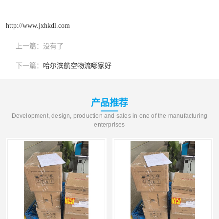
http://www.jxhkdl.com
上一篇：
没有了
下一篇：
哈尔滨航空物流哪家好
产品推荐
Development, design, production and sales in one of the manufacturing
enterprises