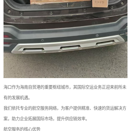
海口作为海南自贸港的重要枢纽城市，其国际空运业务正迎来前所未
有的发展机遇。
我们依托专业的航空服务网络，为客户提供精准、快速的货运解决方
案，助力企业拓展国际市场，提升供应链效率。
航空服务的核心优势