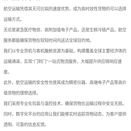
航空运输凭借其无可比拟的速度优势，成为高时效性货物的可以选择
运输方式。
无论是紧急医疗物资、高附加值电子产品，还是生鲜冷链产品，航空
服务都能确保货物在较短时间内送达全球目的地。
我们以专业货机与客机腹舱资源为基础，构建覆盖全球主要经济体的
运输通道，实现“门到门”一站式物流服务，大幅提升供应链响应速
度。
此外，航空运输的安全性也使其成为精密仪器、高端电子产品等高价
值货物的理想选择。
我们采用专业化包装与温控技术，确保货物在运输过程中安全无损。
同时，数字化平台的应用让我们能够实时追踪货物动态，为客户提供
透明、可靠的信息反馈。