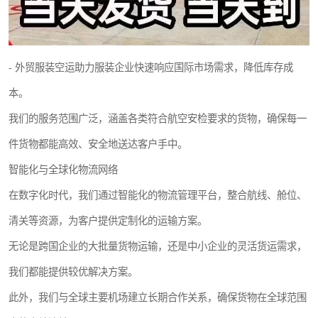
- 外贸服装空运助力服装企业快速响应国际市场需求，降低库存成
本。
我们的服务范围广泛，涵盖各类符合航空安检要求的货物，确保每一
件货物都能高效、安全地送达客户手中。
智能化与全球化物流网络
在数字化时代，我们通过智能化的物流管理平台，整合航线、舱位、
清关等资源，为客户提供定制化的运输方案。
无论是跨国企业的大批量货物运输，还是中小企业的灵活货运需求，
我们都能提供较优解决方案。
此外，我们与全球主要机场建立长期合作关系，确保货物在全球范围