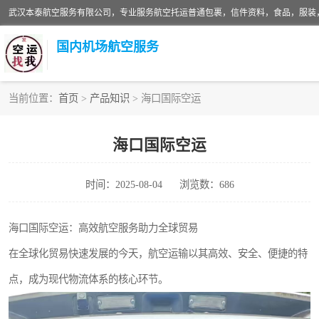
国内机场航空服务
当前位置：
首页
>
产品知识
> 海口国际空运
航空服务
海口国际空运
时间：2025-08-04
浏览数：686
海口国际空运：高效航空服务助力全球贸易
在全球化贸易快速发展的今天，航空运输以其高效、安全、便捷的特
点，成为现代物流体系的核心环节。