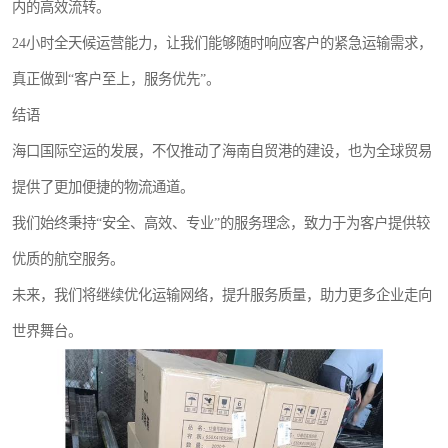
内的高效流转。
24小时全天候运营能力，让我们能够随时响应客户的紧急运输需求，
真正做到“客户至上，服务优先”。
结语
海口国际空运的发展，不仅推动了海南自贸港的建设，也为全球贸易
提供了更加便捷的物流通道。
我们始终秉持“安全、高效、专业”的服务理念，致力于为客户提供较
优质的航空服务。
未来，我们将继续优化运输网络，提升服务质量，助力更多企业走向
世界舞台。