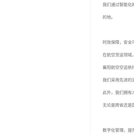
我们通过智能化
的地。
时效保障，安全
在航空货运领域
襄阳航空空运依
我们采用先进的
此外，我们拥有
无论是跨省还是
数字化管理，提