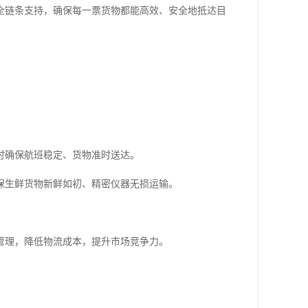
全链条支持，确保每一票货物都能高效、安全地抵达目
时确保航班稳定、货物准时送达。
保生鲜货物新鲜如初、精密仪器无损运输。
管理，降低物流成本，提升市场竞争力。