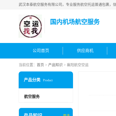
国内机场航空服务
公司首页
供应商机
当前位置：
首页
>
产品知识
> 襄阳航空空运
产品分类
Product
航空服务
产品知识
更多