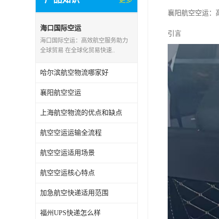
襄阳航空空运：
海口国际空运
引言
海口国际空运：高效航空服务助力
全球贸易 在全球化贸易快速..
哈尔滨航空物流哪家好
襄阳航空空运
上海航空物流的优点和缺点
航空空运运输全流程
航空空运适用场景
航空空运核心特点
加急航空快递适用范围
福州UPS快递怎么样