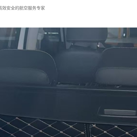
高效安全的航空服务专家