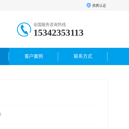
资质认证
全国服务咨询热线:
15342353113
客户案例
联系方式
2