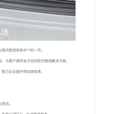
现代物流体系中**的一环。
验，为客户提供全方位的航空物流解决方案。
，助力企业提升供应链效率。
为突出。