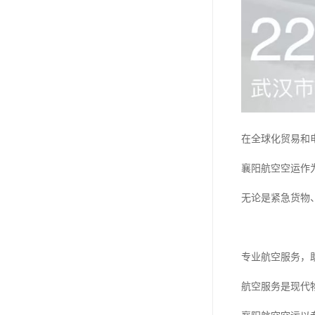
在全球化贸易和
襄阳航空空运作
无论是紧急货物
专业航空服务，
航空服务是现代