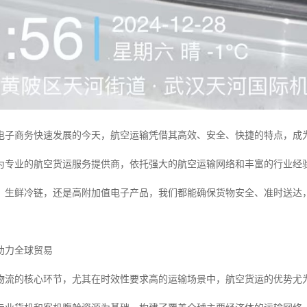
电子商务快速发展的今天，航空运输凭借其高效、安全、快捷的特点，成为
为专业的航空货运服务提供商，依托强大的航空运输网络和丰富的行业经
、生鲜冷链，还是高附加值电子产品，我们都能确保货物安全、准时送达
助力全球贸易
物流的核心环节，尤其在时效性要求高的运输场景中，航空货运的优势尤