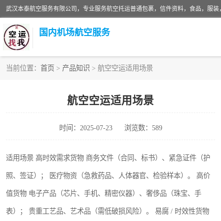
国内机场航空服务
当前位置：
首页
>
产品知识
> 航空空运适用场景
航空服务
航空空运适用场景
时间：2025-07-23
浏览数：589
适用场景 高时效需求货物 商务文件（合同、标书）、紧急证件（护
照、签证）； 医疗物资（急救药品、人体器官、检验样本）。 高价
值货物 电子产品（芯片、手机、精密仪器）、奢侈品（珠宝、手
表）； 贵重工艺品、艺术品（需低破损风险）。 易腐 / 时效性货物