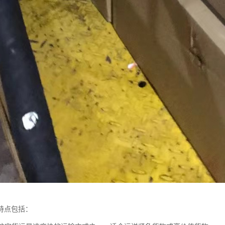
特点包括：