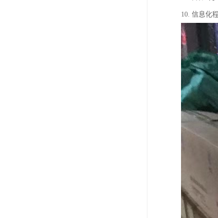
10. 信