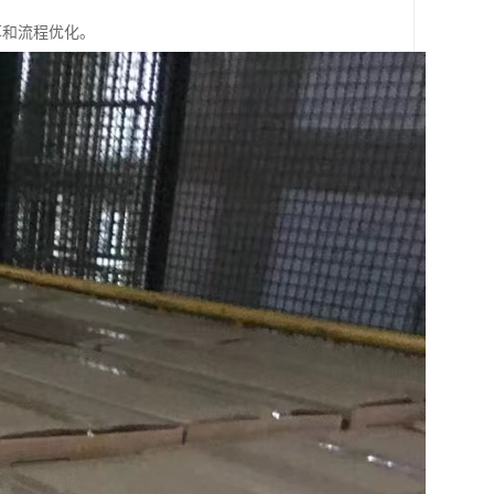
享和流程优化。