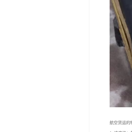
航空货运的