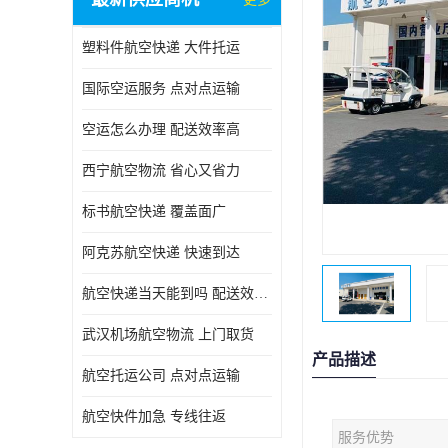
塑料件航空快递 大件托运
国际空运服务 点对点运输
空运怎么办理 配送效率高
西宁航空物流 省心又省力
标书航空快递 覆盖面广
阿克苏航空快递 快速到达
航空快递当天能到吗 配送效率高
武汉机场航空物流 上门取货
产品描述
航空托运公司 点对点运输
航空快件加急 专线往返
服务优势