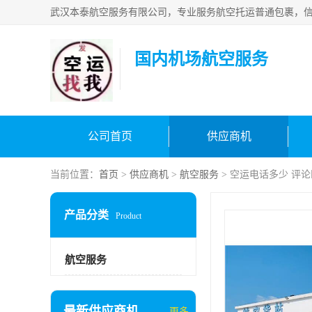
国内机场航空服务
公司首页
供应商机
当前位置：
首页
>
供应商机
>
航空服务
> 空运电话多少 评
产品分类
Product
航空服务
最新供应商机
更多