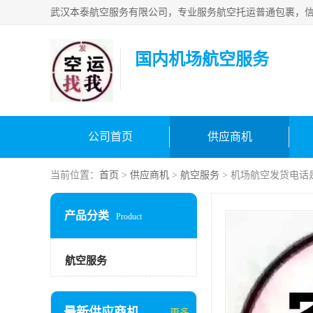
国内机场航空服务
公司首页
供应商机
当前位置：
首页
>
供应商机
>
航空服务
> 机场航空发货电话
产品分类
Product
航空服务
最新供应商机
更多