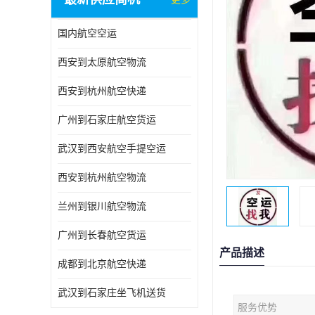
国内航空空运
西安到太原航空物流
西安到杭州航空快递
广州到石家庄航空货运
武汉到西安航空手提空运
西安到杭州航空物流
兰州到银川航空物流
广州到长春航空货运
产品描述
成都到北京航空快递
武汉到石家庄坐飞机送货
服务优势