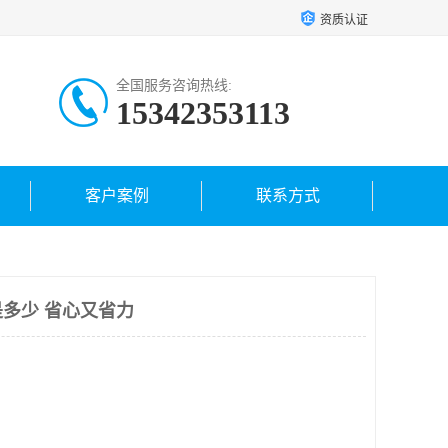
资质认证
全国服务咨询热线:
15342353113
客户案例
联系方式
多少 省心又省力