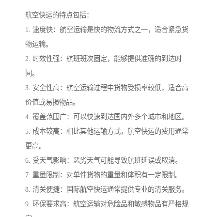
航空快运的特点包括：
1. 速度快：航空运输是快的物流方式之一，适合紧急货
物运输。
2. 时效性强：航班班次固定，能够提供准确的到达时
间。
3. 安全性高：航空运输过程中货物受损率较低，适合高
价值或易损物品。
4. 覆盖范围广：可以快速到达国内外多个城市和地区。
5. 成本较高：相比其他运输方式，航空快运的费用通常
更高。
6. 受天气影响：恶劣天气可能导致航班延误或取消。
7. 重量限制：对单件货物的重量和体积有一定限制。
8. 清关便捷：国际航空快运通常提供专业的清关服务。
9. 环保要求高：航空运输对危险品和敏感物品有严格规