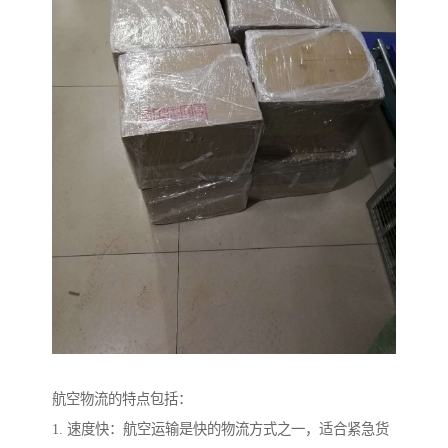
航空物流的特点包括：
1. 速度快：航空运输是快的物流方式之一，适合紧急货