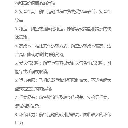
物和高价值商品的运输。
2. 安全性高：航空运输过程中货物受损率较低，安全性
较高。
3. 覆盖：航空物流网络覆盖，能够实现跨国和跨洲的快
速运输。
4. 高成本：相比其他运输方式，航空运输成本较高，适
合高价值或时效性强的货物。
5. 受天气影响：航空运输容易受到天气条件的影响，可
能导致延误或取消。
6. 运力有限：飞机的载重和体积限制较大，不适合超大
型或超重货物的运输。
7. 手续复杂：航空物流涉及较多的报关、安检等手续，
流程相对复杂。
8. 环保压力：航空运输的碳排放较高，面临较大的环保
压力。