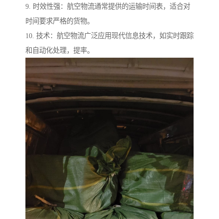
9. 时效性强：航空物流通常提供的运输时间表，适合对
时间要求严格的货物。
10. 技术：航空物流广泛应用现代信息技术，如实时跟踪
和自动化处理，提率。