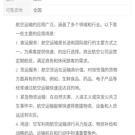
可售卖地
全国
航空运输的应用广泛，涵盖了多个领域和行业。以下是
一些主要的应用场景：
1. 客运服务：航空运输是长途和国际旅行的主要方式之
一，为乘客提供快速、的出行选择。商业航空公司运营
定期航班，满足商务和休闲旅客的需求。
2. 货运服务：航空货运在运输高价值、时效性强的货物
方面具有的作用。例如，生鲜食品、药品、电子产品等
经常通过航空运输快速送达目的地。
3. 紧急物资运输：在自然灾害、人道主义或突发公共卫
生事件中，航空运输能够快速将救援物资、设备和人员
运送到灾区。
4. 用途：空军利用航空运输进行兵力投送、物资补给和
战略机动。运输机在和行动中扮演重要角色。