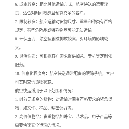
6. 成本较高：相比其他运输方式，航空快送的运费较
贵，适合对时间敏感且预算充足的客户。
7. 限制较多：航空运输对货物尺寸、重量和种类有严格
规定，某些危险品或特殊物品可能无法运输。
8. 环保压力：航空运输碳排放较高，对环境的影响较
大。
9. 灵活性强：可根据客户需求提供加急、专机等定制化
服务。
10. 信息化程度高：航空快送通常配备的跟踪系统，客户
可实时查询货物状态。
航空快运适用于以下范围和情况：
1. 时效要求高的货物：对运输时间有严格要求的紧急货
物，如文件、样品、精密仪器等。
2. 高价值物品：贵重物品如珠宝、艺术品、电子产品等
需要快速安全运输的情况。