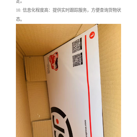
定。
10. 信息化程度高：提供实时跟踪服务，方便查询货物状
态。