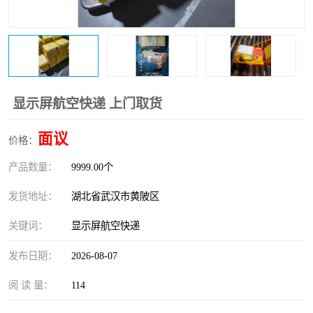
显示屏航空快递 上门取货
面议
价格：
产品数量：
9999.00个
发货地址：
湖北省武汉市黄陂区
关键词：
显示屏航空快递
发布日期：
2026-08-07
阅 读 量：
114