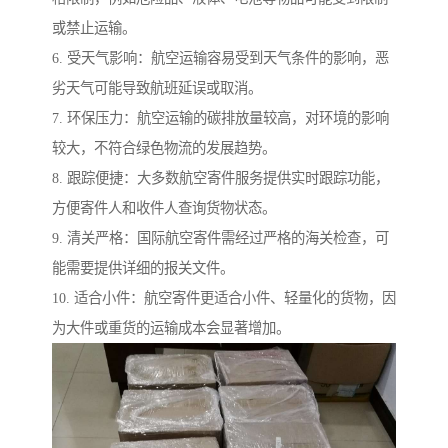
或禁止运输。
6. 受天气影响：航空运输容易受到天气条件的影响，恶
劣天气可能导致航班延误或取消。
7. 环保压力：航空运输的碳排放量较高，对环境的影响
较大，不符合绿色物流的发展趋势。
8. 跟踪便捷：大多数航空寄件服务提供实时跟踪功能，
方便寄件人和收件人查询货物状态。
9. 清关严格：国际航空寄件需经过严格的海关检查，可
能需要提供详细的报关文件。
10. 适合小件：航空寄件更适合小件、轻量化的货物，因
为大件或重货的运输成本会显著增加。