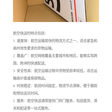
航空快送的特点包括：
1. 速度快：航空运输是快的物流方式之一，适合紧急和
高时效性要求的货物运输。
2. 覆盖广：航空网络覆盖主要城市和地区，能够实现跨
国、跨洲的快速配送。
3. 安全性高：航空运输过程中货物受损率较低，适合运
输高价值或易损物品。
4. 时效稳定：航班时间固定，物流节点清晰，便于跟踪
和预估送达时间。
5. 服务：航空快送通常提供门到门服务，包括提货、清
关和配送等一站式服务。