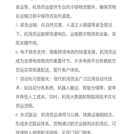
食品等，机场货运提供专业的冷链物流服务，确保货物
在运输过程中保持适宜的温度。
5. 紧急运输：在自然灾害、人道主义救援等紧急情况
下，机场货运能够快速响应，运输救灾物资和设备，发
挥关键作用。
6. 电子商务支持：随着跨境电商的快速发展，机场货运
成为支撑电商物流的重要环节。许多电商平台依赖航空
货运实现快速配送，提升客户体验。
7. 自动化与智能化：现代机场货运广泛应用自动化技
术，如自动分拣系统、机器人搬运、智能仓储等，提率
并降低人工成本。同时，利用大数据和物联网技术优化
货运流程。
8. 多式联运：机场货运通常与公路、铁路运输相结合，
形成多式联运体系。货物通过航空运输到达机场后，可
快速转入地面配送网络，实现门到门服务。