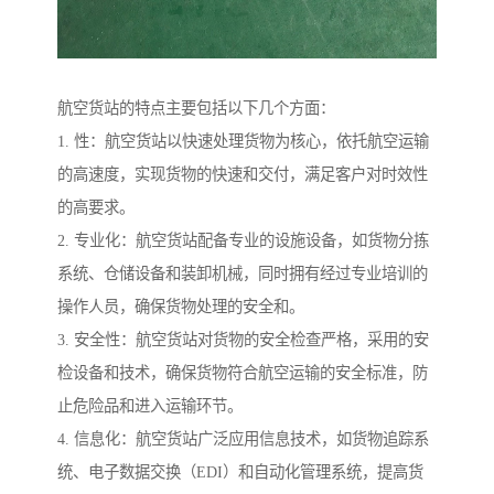
航空货站的特点主要包括以下几个方面：
1. 性：航空货站以快速处理货物为核心，依托航空运输
的高速度，实现货物的快速和交付，满足客户对时效性
的高要求。
2. 专业化：航空货站配备专业的设施设备，如货物分拣
系统、仓储设备和装卸机械，同时拥有经过专业培训的
操作人员，确保货物处理的安全和。
3. 安全性：航空货站对货物的安全检查严格，采用的安
检设备和技术，确保货物符合航空运输的安全标准，防
止危险品和进入运输环节。
4. 信息化：航空货站广泛应用信息技术，如货物追踪系
统、电子数据交换（EDI）和自动化管理系统，提高货