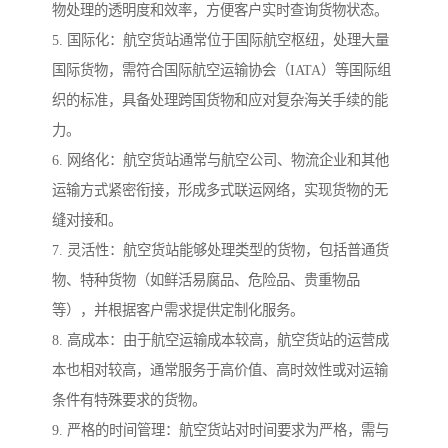
物处理的透明度和效率，方便客户实时查询货物状态。
5. 国际化：航空货站通常位于国际航空枢纽，处理大量
国际货物，需符合国际航空运输协会（IATA）等国际组
织的标准，具备处理跨国货物和应对复杂海关手续的能
力。
6. 网络化：航空货站通常与航空公司、物流企业和其他
运输方式紧密衔接，形成多式联运网络，实现货物的无
缝对接和。
7. 灵活性：航空货站能够处理类型的货物，包括普通货
物、特种货物（如鲜活易腐品、危险品、贵重物品
等），并根据客户需求提供定制化服务。
8. 高成本：由于航空运输成本较高，航空货站的运营成
本也相对较高，通常服务于高价值、高时效性或对运输
条件有特殊要求的货物。
9. 严格的时间管理：航空货站对时间要求为严格，需与