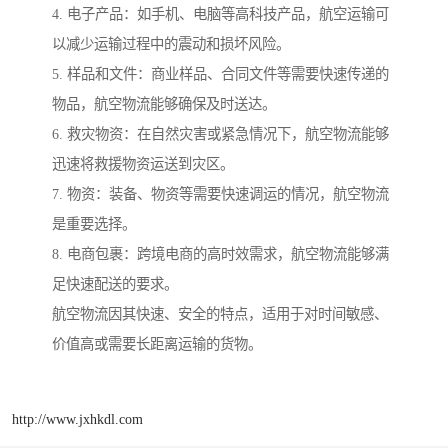
4. 电子产品：如手机、电脑等高科技产品，航空运输可
以减少运输过程中的震动和损坏风险。
5. 样品和文件：商业样品、合同文件等需要快速传递的
物品，航空物流能够确保及时送达。
6. 救灾物资：在自然灾害或紧急情况下，航空物流能够
迅速将救援物资运送到灾区。
7. 物资：装备、物资等需要快速调运的情况，航空物流
是重要选择。
8. 电商包裹：跨境电商的高时效需求，航空物流能够满
足快速配送的要求。
航空物流因其快速、安全的特点，适用于对时间敏感、
价值高或需要长距离运输的货物。
http://www.jxhkdl.com