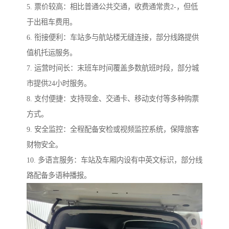
5. 票价较高：相比普通公共交通，收费通常贵2-，但低
于出租车费用。
6. 衔接便利：车站多与航站楼无缝连接，部分线路提供
值机托运服务。
7. 运营时间长：末班车时间覆盖多数航班时段，部分城
市提供24小时服务。
8. 支付便捷：支持现金、交通卡、移动支付等多种购票
方式。
9. 安全监控：全程配备安检或视频监控系统，保障旅客
财物安全。
10. 多语言服务：车站及车厢内设有中英文标识，部分线
路配备多语种播报。