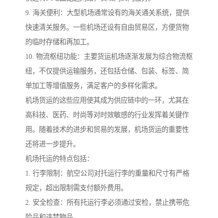
9. 海关便利：大型机场通常设有的海关通关系统，提供
快速清关服务。一些机场还设有自由贸易区，方便货物
的临时存储和再加工。
10. 物流枢纽功能：主要货运机场逐渐发展为综合物流枢
纽，不仅提供运输服务，还包括仓储、包装、标签、简
单加工等增值服务，满足客户的多样化需求。
机场货运的这些应用使其成为供应链中的一环，尤其在
高科技、医药、时尚等对时效敏感的行业发挥着关键作
用。随着技术的进步和贸易的发展，机场货运的重要性
还将进一步提升。
机场托运的特点包括：
1. 行李限制：航空公司对托运行李的重量和尺寸有严格
规定，超出限制需支付额外费用。
2. 安全检查：所有托运行李必须通过安检，禁止携带危
险品和违禁物品。