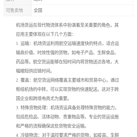
可售卖地
全国
机场货运在现代物流体系中扮演着至关重要的角色，其
应用主要体现在以下几个方面：
1. 运输：机场货运利用航空运输速度快的特点，适合运
输高价值、时效性强的货物，如电子产品、生鲜食品、
药品等。航空货运能够在短时间内将货物送达各地，大
幅缩短供应链时间。
2. 覆盖：航空货运网络覆盖主要城市和贸易中心，通过
枢纽机场的中转，可以实现货物的快速配送。这对于跨
国企业和跨境电商尤为重要。
3. 特殊货物处理：机场货运具备处理特殊货物的能力，
包括危险品、活体动物、贵重物品等。专业的货运设施
和严格的流程确保这些货物安全运输。
4. 冷链物流：对于温控要求严格的货物，如疫苗、生鲜