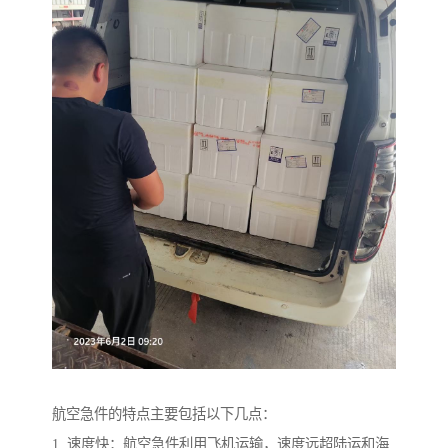
航空急件的特点主要包括以下几点：
1. 速度快：航空急件利用飞机运输，速度远超陆运和海