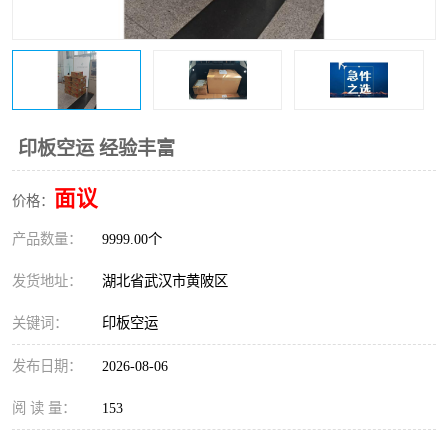
印板空运 经验丰富
面议
价格：
产品数量：
9999.00个
发货地址：
湖北省武汉市黄陂区
关键词：
印板空运
发布日期：
2026-08-06
阅 读 量：
153