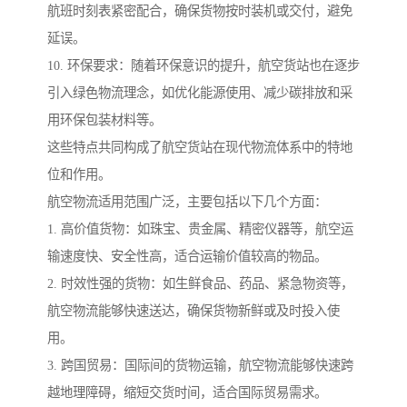
航班时刻表紧密配合，确保货物按时装机或交付，避免
延误。
10. 环保要求：随着环保意识的提升，航空货站也在逐步
引入绿色物流理念，如优化能源使用、减少碳排放和采
用环保包装材料等。
这些特点共同构成了航空货站在现代物流体系中的特地
位和作用。
航空物流适用范围广泛，主要包括以下几个方面：
1. 高价值货物：如珠宝、贵金属、精密仪器等，航空运
输速度快、安全性高，适合运输价值较高的物品。
2. 时效性强的货物：如生鲜食品、药品、紧急物资等，
航空物流能够快速送达，确保货物新鲜或及时投入使
用。
3. 跨国贸易：国际间的货物运输，航空物流能够快速跨
越地理障碍，缩短交货时间，适合国际贸易需求。