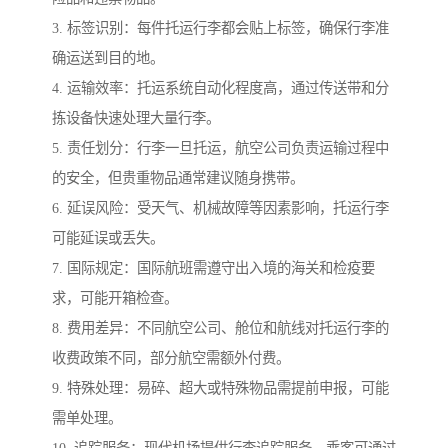
3. 标签识别：每件托运行李都会贴上标签，确保行李准
确运送到目的地。
4. 运输效率：托运系统自动化程度高，通过传送带和分
拣设备快速处理大量行李。
5. 责任划分：行李一旦托运，航空公司负责运输过程中
的安全，但贵重物品通常建议随身携带。
6. 延误风险：受天气、机械故障等因素影响，托运行李
可能延误或丢失。
7. 国际规定：国际航班需遵守出入境的海关和检疫要
求，可能开箱检查。
8. 费用差异：不同航空公司、舱位和航线对托运行李的
收费政策不同，部分航空需额外付费。
9. 特殊处理：易碎、超大或特殊物品需提前申报，可能
需单处理。