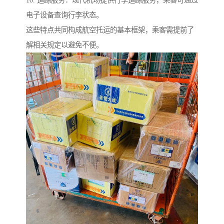
10. 追踪服务：现代机场提供行李追踪服务，乘客可通过
电子设备查询行李状态。
这些特点共同构成航空托运的基本框架，乘客需提前了
解相关规定以避免不便。