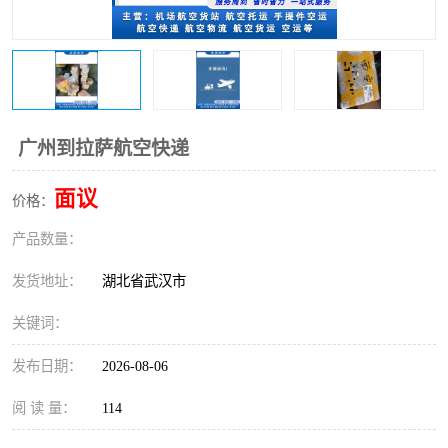
广州到拉萨航空快递
面议
价格：
产品数量：
发货地址：
湖北省武汉市
关键词：
发布日期：
2026-08-06
阅 读 量：
114