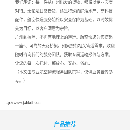
我们承诺：每一件从广州出发的货物，都将以专业态度
对待。无论是日常普货，还是特殊的鲜活水产、高科技
配件，航空快递服务始终以安全保障为基础，以时效优
先为目标，以客户满意为宗旨。
广州到拉萨，不再有地理上的遥远。航空快递为您搭起
一座*、可靠的天路桥梁。如果您有相关寄递需求，欢迎
随时咨询我们的服务团队，获取专属运输报价与方案。
让您的每一次托付，都放心、安心、省心。
（本文由专业航空物流服务团队撰写，仅供业务宣传参
考。）
http://www.jxhkdl.com
产品推荐