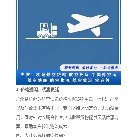
4. 价格透明，优惠灵活
广州到拉萨的航空快递价格根据货物重量、体积、品类
以及时效要求有所不同。我们坚持透明定价，无隐藏费
用，同时针对长期合作客户或批量货物提供灵活优惠方
案，帮助客户控制物流成本。
四、为什么选择航空快递？