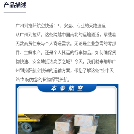
产品描述
广州到拉萨航空快递：*、安全、专业的天路速运
从广州到拉萨，这条跨越中国南北的运输通道，承载着
无数商贸往来与个人寄递需求。无论是企业急需的零部
件、生鲜水产，还是个人托运的行李物品，如何确保货
物快速、安全地抵达高原之城？今天，我们就来聊聊广
州到拉萨航空快递的运输方案，带您了解这条“空中天
路”如何为您的货物保驾护航。