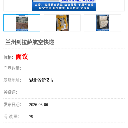
兰州到拉萨航空快递
面议
价格：
产品数量：
发货地址：
湖北省武汉市
关键词：
发布日期：
2026-08-06
阅 读 量：
79