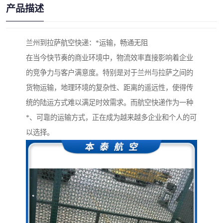
产品描述
兰州到拉萨航空快递：*运输，畅通无阻
在当今快节奏的商业环境中，物流效率直接影响着企业
的竞争力与客户满意度。特别是对于兰州与拉萨之间的
货物运输，地理环境的复杂性、距离的遥远性，使得传
统的陆运方式难以满足时效需求。而航空快递作为一种
*、可靠的运输方式，正在成为越来越多企业和个人的可
以选择。