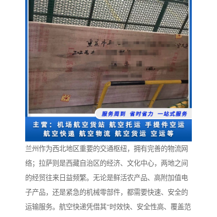
兰州作为西北地区重要的交通枢纽，拥有完善的物流网
络；拉萨则是西藏自治区的经济、文化中心，两地之间
的经贸往来日益频繁。无论是鲜活农产品、高附加值电
子产品，还是紧急的机械零部件，都需要快速、安全的
运输服务。航空快递凭借其“时效快、安全性高、覆盖范