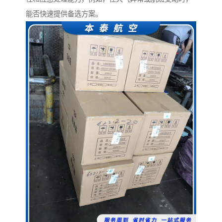
能否快速提供备选方案。