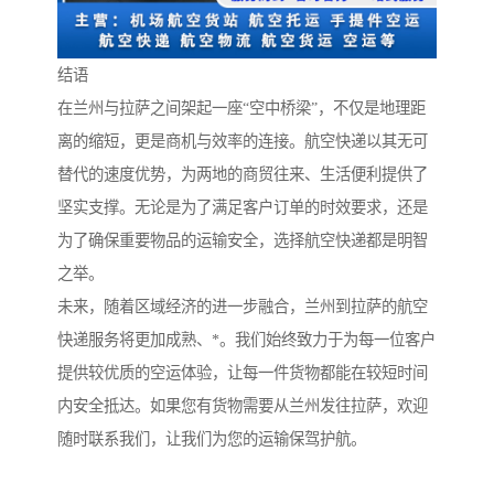
结语
在兰州与拉萨之间架起一座“空中桥梁”，不仅是地理距
离的缩短，更是商机与效率的连接。航空快递以其无可
替代的速度优势，为两地的商贸往来、生活便利提供了
坚实支撑。无论是为了满足客户订单的时效要求，还是
为了确保重要物品的运输安全，选择航空快递都是明智
之举。
未来，随着区域经济的进一步融合，兰州到拉萨的航空
快递服务将更加成熟、*。我们始终致力于为每一位客户
提供较优质的空运体验，让每一件货物都能在较短时间
内安全抵达。如果您有货物需要从兰州发往拉萨，欢迎
随时联系我们，让我们为您的运输保驾护航。