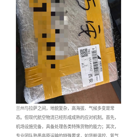
兰州与拉萨之间，地貌复杂，高海拔、气候多变是常
态。但现代航空物流已经形成成熟的应对机制。首先，
机场设施完备，具备处理各类特殊货物的能力；其次，
专业团队熟悉高原运输的特殊要求，如货舱温控、氧气