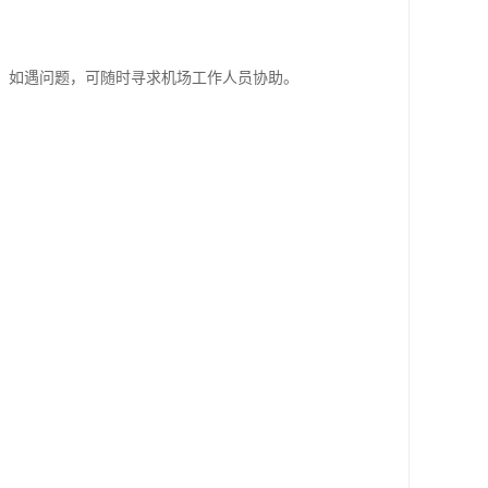
。如遇问题，可随时寻求机场工作人员协助。