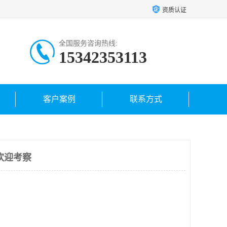
资质认证
全国服务咨询热线:
15342353113
客户案例
联系方式
欢迎考察