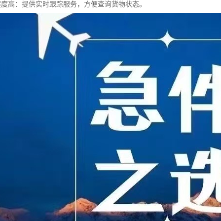
息化程度高：提供实时跟踪服务，方便查询货物状态。