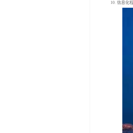
10. 信