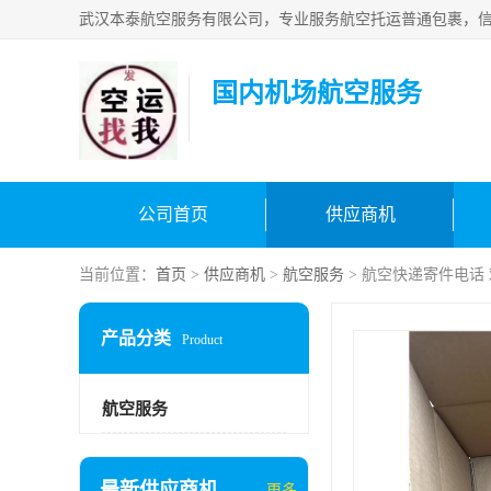
国内机场航空服务
公司首页
供应商机
当前位置：
首页
>
供应商机
>
航空服务
> 航空快递寄件电话
产品分类
Product
航空服务
最新供应商机
更多