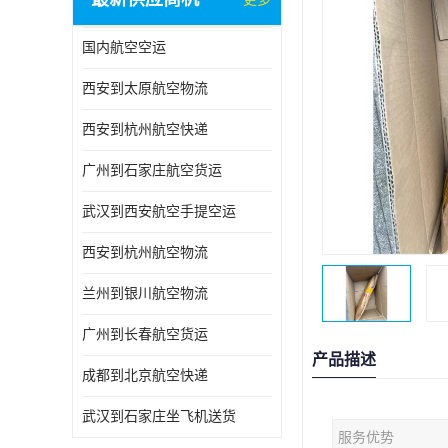
国内航空空运
西安到太原航空物流
西安到杭州航空快递
广州到石家庄航空货运
武汉到西安航空手提空运
西安到杭州航空物流
兰州到银川航空物流
广州到长春航空货运
产品描述
成都到北京航空快递
武汉到石家庄坐飞机送货
服务优势