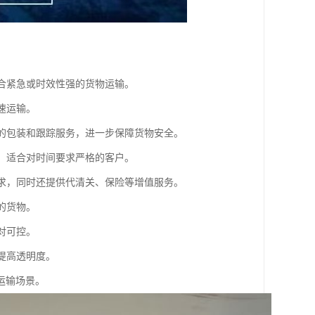
适合紧急或时效性强的货物运输。
速运输。
业的包装和跟踪服务，进一步保障货物安全。
间，适合对时间要求严格的客户。
需求，同时还提供代清关、保险等增值服务。
的货物。
对可控。
提高透明度。
运输场景。